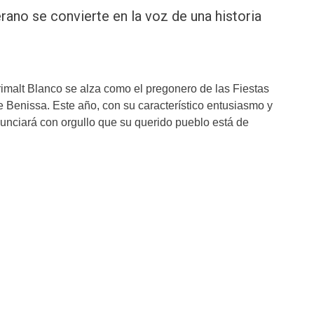
rano se convierte en la voz de una historia
imalt Blanco se alza como el pregonero de las Fiestas
e Benissa. Este año, con su característico entusiasmo y
nunciará con orgullo que su querido pueblo está de