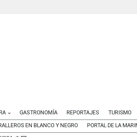
RA
GASTRONOMÍA
REPORTAJES
TURISMO
RALLEROS EN BLANCO Y NEGRO
PORTAL DE LA MARI