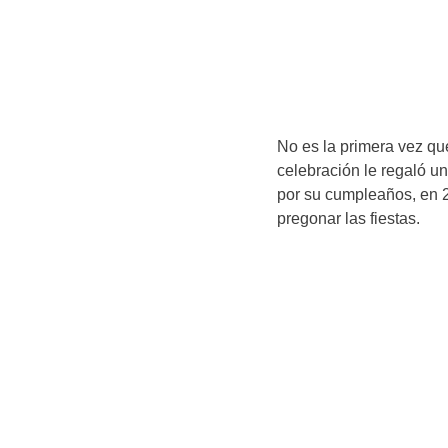
No es la primera vez qu
celebración le regaló u
por su cumpleaños, en 2
pregonar las fiestas.