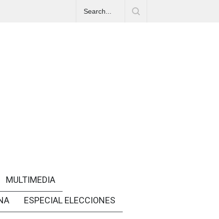
MULTIMEDIA
NA
ESPECIAL ELECCIONES