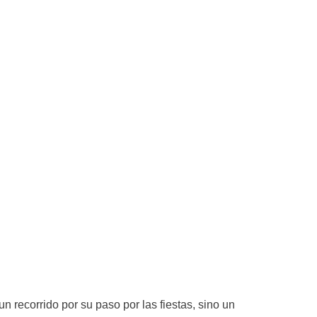
n recorrido por su paso por las fiestas, sino un