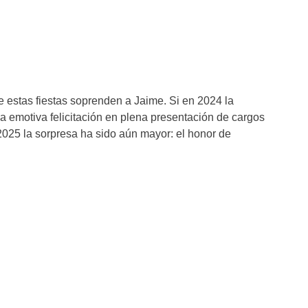
e estas fiestas soprenden a Jaime. Si en 2024 la
na emotiva felicitación en plena presentación de cargos
025 la sorpresa ha sido aún mayor: el honor de