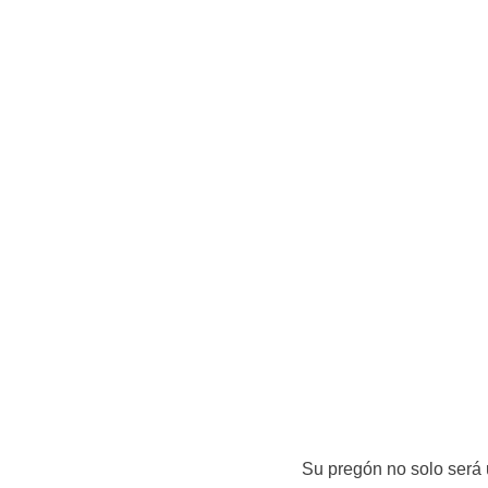
Su pregón no solo será u