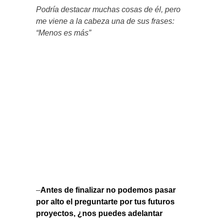
Podría destacar muchas cosas de él, pero
me viene a la cabeza una de sus frases:
“Menos es más”
–
Antes de finalizar no podemos pasar
por alto el preguntarte por tus futuros
proyectos, ¿nos puedes adelantar