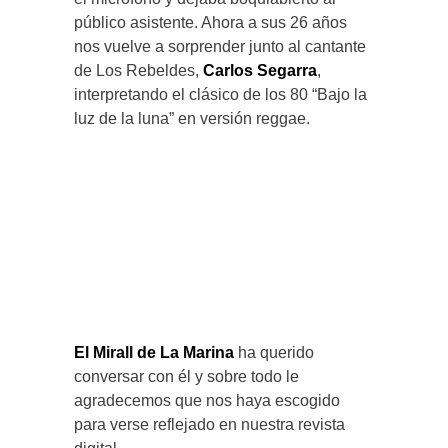
público asistente. Ahora a sus 26 años
nos vuelve a sorprender junto al cantante
de Los Rebeldes,
Carlos Segarra
,
interpretando el clásico de los 80 “Bajo la
luz de la luna” en versión reggae.
El Mirall de La Marina
ha querido
conversar con él y sobre todo le
agradecemos que nos haya escogido
para verse reflejado en nuestra revista