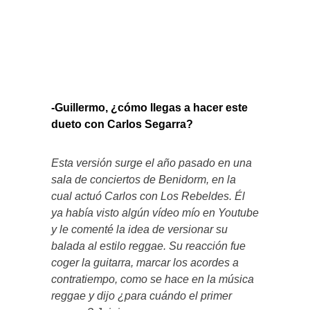
-Guillermo, ¿cómo llegas a hacer este
dueto con Carlos Segarra?
Esta versión surge el año pasado en una
sala de conciertos de Benidorm, en la
cual actuó Carlos con Los Rebeldes. Él
ya había visto algún vídeo mío en Youtube
y le comenté la idea de versionar su
balada al estilo reggae. Su reacción fue
coger la guitarra, marcar los acordes a
contratiempo, como se hace en la música
reggae y dijo ¿para cuándo el primer