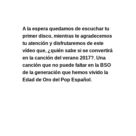
A la espera quedamos de escuchar tu
primer disco, mientras te agradecemos
tu atención y disfrutaremos de este
vídeo que, ¿quién sabe si se convertirá
en la canción del verano 2017?. Una
canción que no puede faltar en la BSO
de la generación que hemos vivido la
Edad de Oro del Pop Español.