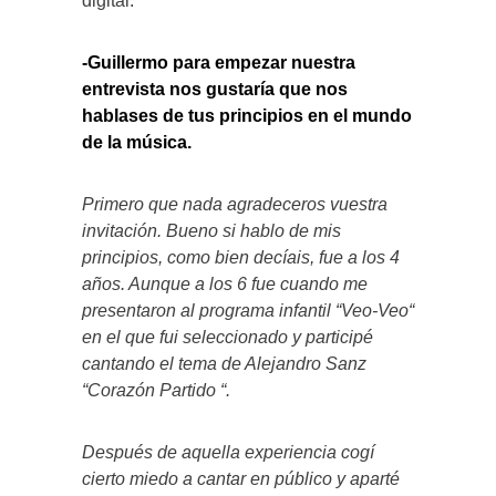
digital.
-Guillermo para empezar nuestra
entrevista nos gustaría que nos
hablases de tus principios en el mundo
de la música.
Primero que nada agradeceros vuestra
invitación. Bueno si hablo de mis
principios, como bien decíais, fue a los 4
años. Aunque a los 6 fue cuando me
presentaron al programa infantil “Veo-Veo“
en el que fui seleccionado y participé
cantando el tema de Alejandro Sanz
“Corazón Partido “.
Después de aquella experiencia cogí
cierto miedo a cantar en público y aparté