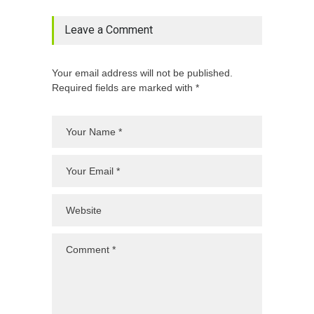
Leave a Comment
Your email address will not be published.
Required fields are marked with *