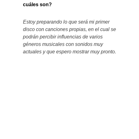
cuáles son?
Estoy preparando lo que será mi primer
disco con canciones propias, en el cual se
podrán percibir influencias de varios
géneros musicales con sonidos muy
actuales y que espero mostrar muy pronto.