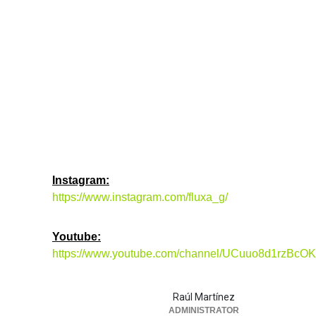
Instagram:
https://www.instagram.com/fluxa_g/
Youtube:
https://www.youtube.com/channel/UCuuo8d1rzBc
Raúl Martínez
ADMINISTRATOR