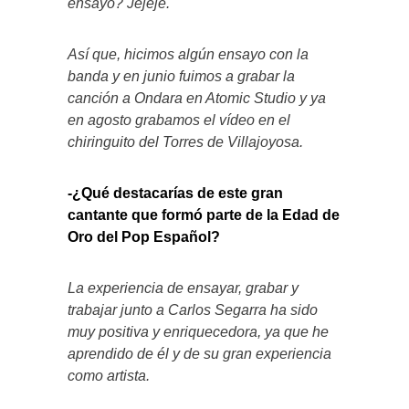
ensayo? Jejeje.
Así que, hicimos algún ensayo con la
banda y en junio fuimos a grabar la
canción a Ondara en Atomic Studio y ya
en agosto grabamos el vídeo en el
chiringuito del Torres de Villajoyosa.
-¿Qué destacarías de este gran
cantante que formó parte de la Edad de
Oro del Pop Español?
La experiencia de ensayar, grabar y
trabajar junto a Carlos Segarra ha sido
muy positiva y enriquecedora, ya que he
aprendido de él y de su gran experiencia
como artista.