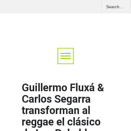
Guillermo Fluxá &
Carlos Segarra
transforman al
reggae el clásico