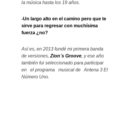
la música hasta los 19 años.
-Un largo alto en el camino pero que te
sirve para regresar con muchísima
fuerza ¿no?
Así es, en 2013 fundé mi primera banda
de versiones,
Zion´s Groove
, y ese año
también fui seleccionado para participar
en el programa musical de Antena 3 El
Número Uno.