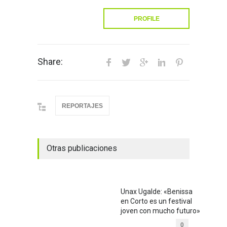
PROFILE
Share:
REPORTAJES
Otras publicaciones
Unax Ugalde: «Benissa
en Corto es un festival
joven con mucho futuro»
0