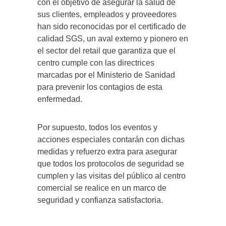
con el objetivo de asegurar la salud de
sus clientes, empleados y proveedores
han sido reconocidas por el certificado de
calidad SGS, un aval externo y pionero en
el sector del retail que garantiza que el
centro cumple con las directrices
marcadas por el Ministerio de Sanidad
para prevenir los contagios de esta
enfermedad.
Por supuesto, todos los eventos y
acciones especiales contarán con dichas
medidas y refuerzo extra para asegurar
que todos los protocolos de seguridad se
cumplen y las visitas del público al centro
comercial se realice en un marco de
seguridad y confianza satisfactoria.