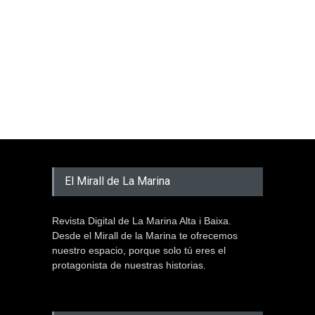
El Mirall de La Marina
Revista Digital de La Marina Alta i Baixa.
Desde el Mirall de la Marina te ofrecemos
nuestro espacio, porque solo tú eres el
protagonista de nuestras historias.