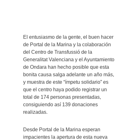
El entusiasmo de la gente, el buen hacer
de Portal de la Marina y la colaboración
del Centro de Transfussió de la
Generalitat Valenciana y el Ayuntamiento
de Ondara han hecho posible que esta
bonita causa salga adelante un año más,
y muestra de este “ímpetu solidario” es
que el centro haya podido registrar un
total de 174 personas presentadas,
consiguiendo así 139 donaciones
realizadas.
Desde Portal de la Marina esperan
impacientes la apertura de esta nueva