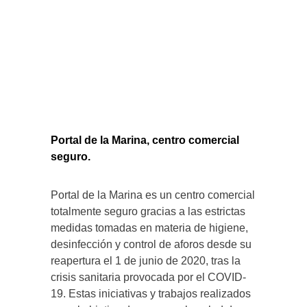
Portal de la Marina, centro comercial
seguro.
Portal de la Marina es un centro comercial
totalmente seguro gracias a las estrictas
medidas tomadas en materia de higiene,
desinfección y control de aforos desde su
reapertura el 1 de junio de 2020, tras la
crisis sanitaria provocada por el COVID-
19. Estas iniciativas y trabajos realizados