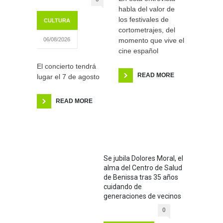
habla del valor de
los festivales de
CULTURA
cortometrajes, del
momento que vive el
06/08/2026
cine español
El concierto tendrá
READ MORE
lugar el 7 de agosto
READ MORE
Se jubila Dolores Moral, el
alma del Centro de Salud
de Benissa tras 35 años
cuidando de
generaciones de vecinos
0