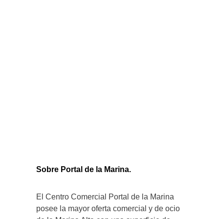
Sobre Portal de la Marina.
El Centro Comercial Portal de la Marina
posee la mayor oferta comercial y de ocio