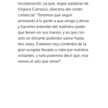
incorporación, ya que, según palabras de
Virginia Carrasco, directora del centro
comercial: “Tenemos que seguir
animando a la gente a que venga a donar
y hacerles entender del auténtico poder
que tienen en sus manos, y es que con
solo un donante podemos salvar hasta
tres vidas. Estamos muy contentos de la
gran acogida llevada a cabo por nuestros
visitantes, y solo podemos decir que ¡nos
vemos el año que viene!”.