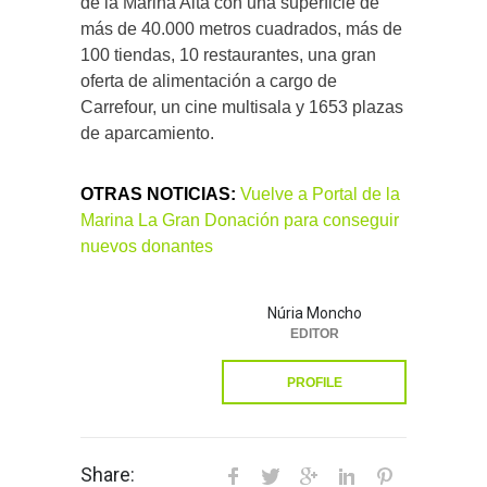
de la Marina Alta con una superficie de
más de 40.000 metros cuadrados, más de
100 tiendas, 10 restaurantes, una gran
oferta de alimentación a cargo de
Carrefour, un cine multisala y 1653 plazas
de aparcamiento.
OTRAS NOTICIAS:
Vuelve a Portal de la
Marina La Gran Donación para conseguir
nuevos donantes
Núria Moncho
EDITOR
PROFILE
Share: