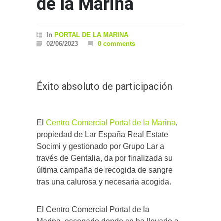
de la Marina
In
PORTAL DE LA MARINA
02/06/2023
0 comments
Éxito absoluto de participación
El
Centro Comercial Portal de la Marina
,
propiedad de Lar España Real Estate
Socimi y gestionado por Grupo Lar a
través de Gentalia, da por finalizada su
última campaña de recogida de sangre
tras una calurosa y necesaria acogida.
El Centro Comercial Portal de la