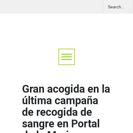
Gran acogida en la
última campaña
de recogida de
sangre en Portal