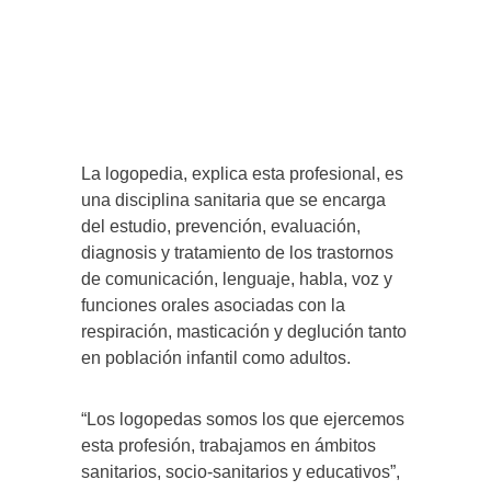
La logopedia, explica esta profesional, es
una disciplina sanitaria que se encarga
del estudio, prevención, evaluación,
diagnosis y tratamiento de los trastornos
de comunicación, lenguaje, habla, voz y
funciones orales asociadas con la
respiración, masticación y deglución tanto
en población infantil como adultos.
“Los logopedas somos los que ejercemos
esta profesión, trabajamos en ámbitos
sanitarios, socio-sanitarios y educativos”,