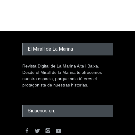
El Mirall de La Marina
Revista Digital de La Marina Alta i Baixa.
Desde el Mirall de la Marina te ofrecemos
nuestro espacio, porque solo tú eres el
protagonista de nuestras historias.
Siguenos en: