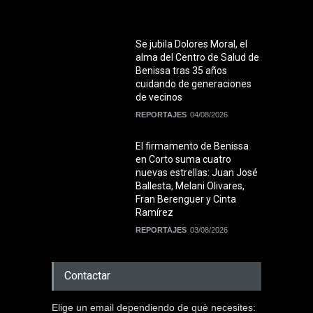
Se jubila Dolores Moral, el
alma del Centro de Salud de
Benissa tras 35 años
cuidando de generaciones
de vecinos
REPORTAJES
04/08/2026
El firmamento de Benissa
en Corto suma cuatro
nuevas estrellas: Juan José
Ballesta, Melani Olivares,
Fran Berenguer y Cinta
Ramírez
REPORTAJES
03/08/2026
Contactar
Elige un email dependiendo de què necesites: