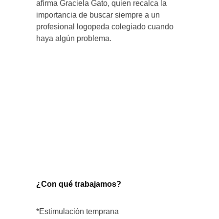
afirma Graciela Gato, quien recalca la
importancia de buscar siempre a un
profesional logopeda colegiado cuando
haya algún problema.
¿Con qué trabajamos?
*Estimulación temprana