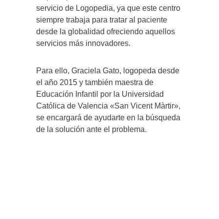
servicio de Logopedia, ya que este centro
siempre trabaja para tratar al paciente
desde la globalidad ofreciendo aquellos
servicios más innovadores.
Para ello, Graciela Gato, logopeda desde
el año 2015 y también maestra de
Educación Infantil por la Universidad
Católica de Valencia «San Vicent Màrtir»,
se encargará de ayudarte en la búsqueda
de la solución ante el problema.