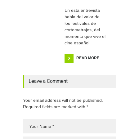
En esta entrevista
habla del valor de
los festivales de
cortometrajes, del
momento que vive el
cine español
READ MORE
Leave a Comment
Your email address will not be published.
Required fields are marked with *