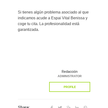
Si tienes algún problema asociado al que
indicamos acude a Espai Vital Benissa y
coge tu cita. La profesionalidad está
garantizada.
Redacción
ADMINISTRATOR
PROFILE
Share: