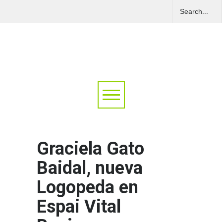
Graciela Gato
Baidal, nueva
Logopeda en
Espai Vital