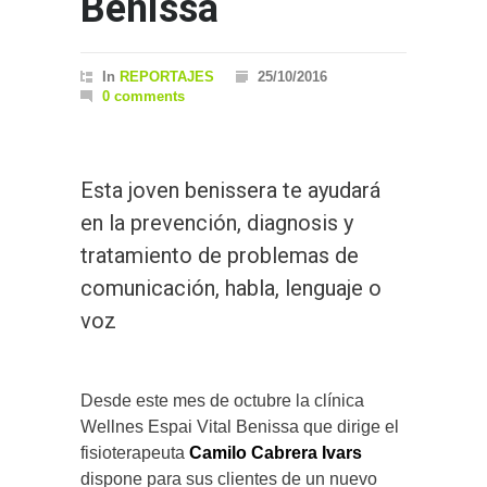
Benissa
In
REPORTAJES
25/10/2016
0 comments
Esta joven benissera te ayudará
en la prevención, diagnosis y
tratamiento de problemas de
comunicación, habla, lenguaje o
voz
Desde este mes de octubre la clínica
Wellnes Espai Vital Benissa que dirige el
fisioterapeuta
Camilo Cabrera Ivars
dispone para sus clientes de un nuevo