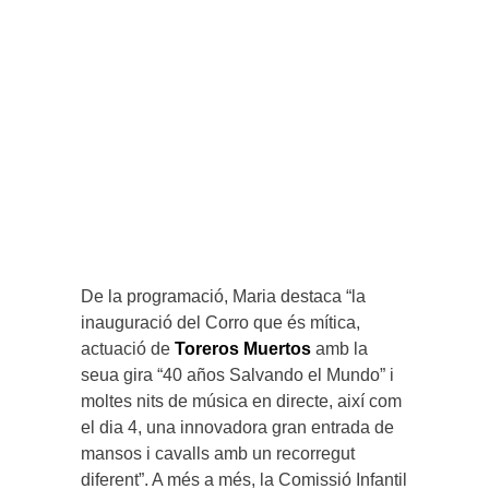
De la programació, Maria destaca “la
inauguració del Corro que és mítica,
actuació de
Toreros Muertos
amb la
seua gira “40 años Salvando el Mundo” i
moltes nits de música en directe, així com
el dia 4, una innovadora gran entrada de
mansos i cavalls amb un recorregut
diferent”. A més a més, la Comissió Infantil