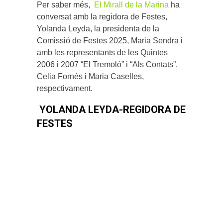
Per saber més,
El Mirall de la Marina
ha
conversat amb la regidora de Festes,
Yolanda Leyda, la presidenta de la
Comissió de Festes 2025, Maria Sendra i
amb les representants de les Quintes
2006 i 2007 “El Tremoló” i “Als Contats”,
Celia Fornés i Maria Caselles,
respectivament.
YOLANDA LEYDA-REGIDORA DE
FESTES