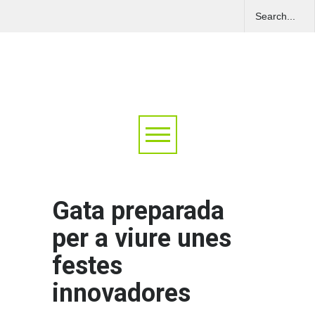
Gata preparada
per a viure unes
festes
innovadores