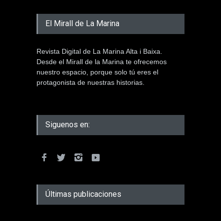
El Mirall de La Marina
Revista Digital de La Marina Alta i Baixa.
Desde el Mirall de la Marina te ofrecemos
nuestro espacio, porque solo tú eres el
protagonista de nuestras historias.
Siguenos en:
Últimas publicaciones