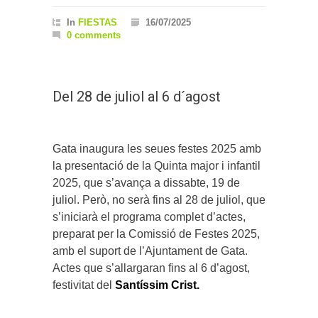
In
FIESTAS
16/07/2025
0 comments
Del 28 de juliol al 6 d´agost
Gata inaugura les seues festes 2025 amb
la presentació de la Quinta major i infantil
2025, que s’avança a dissabte, 19 de
juliol. Però, no serà fins al 28 de juliol, que
s’iniciarà el programa complet d’actes,
preparat per la Comissió de Festes 2025,
amb el suport de l’Ajuntament de Gata.
Actes que s’allargaran fins al 6 d’agost,
festivitat del
Santíssim Crist.