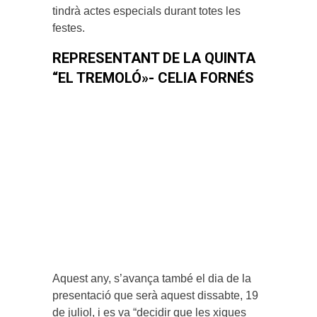
tindrà actes especials durant totes les
festes.
REPRESENTANT DE LA QUINTA
“EL TREMOLÓ»- CELIA FORNÉS
Aquest any, s’avança també el dia de la
presentació que serà aquest dissabte, 19
de juliol, i es va “decidir que les xiques