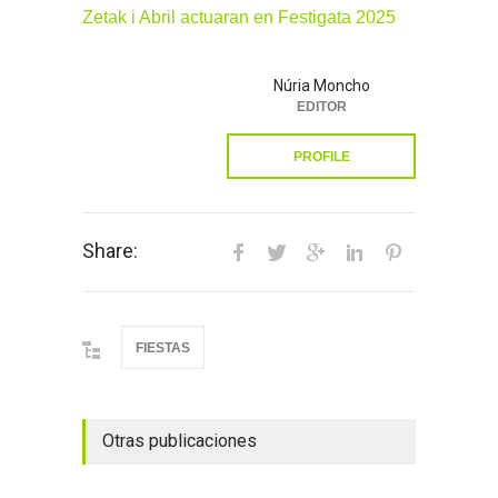
Zetak i Abril actuaran en Festigata 2025
Núria Moncho
EDITOR
PROFILE
Share:
FIESTAS
Otras publicaciones