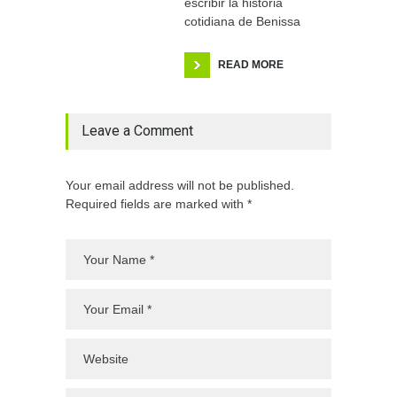
escribir la historia
cotidiana de Benissa
READ MORE
Leave a Comment
Your email address will not be published.
Required fields are marked with *