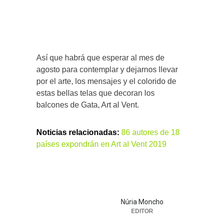
Así que habrá que esperar al mes de
agosto para contemplar y dejarnos llevar
por el arte, los mensajes y el colorido de
estas bellas telas que decoran los
balcones de Gata, Art al Vent.
Noticias relacionadas:
86 autores de 18
países expondrán en Art al Vent 2019
Núria Moncho
EDITOR