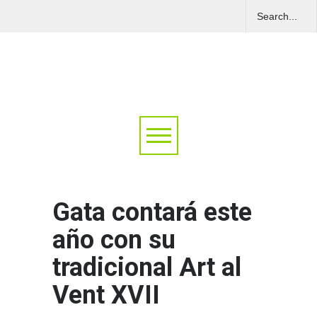
Gata contará este
año con su
tradicional Art al
Vent XVII