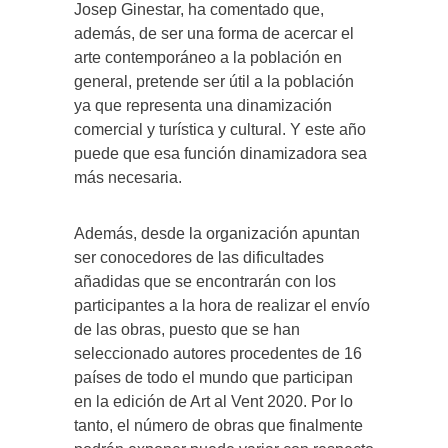
Josep Ginestar, ha comentado que,
además, de ser una forma de acercar el
arte contemporáneo a la población en
general, pretende ser útil a la población
ya que representa una dinamización
comercial y turística y cultural. Y este año
puede que esa función dinamizadora sea
más necesaria.
Además, desde la organización apuntan
ser conocedores de las dificultades
añadidas que se encontrarán con los
participantes a la hora de realizar el envío
de las obras, puesto que se han
seleccionado autores procedentes de 16
países de todo el mundo que participan
en la edición de Art al Vent 2020. Por lo
tanto, el número de obras que finalmente