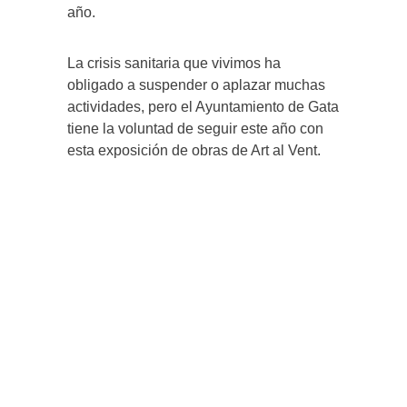
año.
La crisis sanitaria que vivimos ha
obligado a suspender o aplazar muchas
actividades, pero el Ayuntamiento de Gata
tiene la voluntad de seguir este año con
esta exposición de obras de Art al Vent.