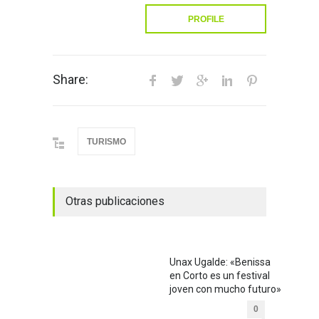
PROFILE
Share:
TURISMO
Otras publicaciones
Unax Ugalde: «Benissa
en Corto es un festival
joven con mucho futuro»
0