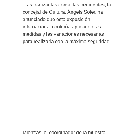
Tras realizar las consultas pertinentes, la
concejal de Cultura, Àngels Soler, ha
anunciado que esta exposición
internacional continúa aplicando las
medidas y las variaciones necesarias
para realizarla con la máxima seguridad.
Mientras, el coordinador de la muestra,