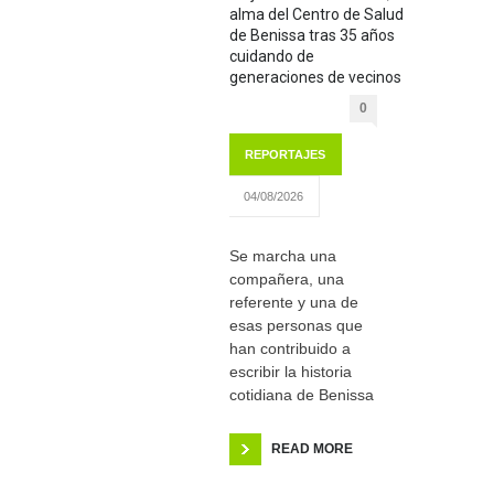
alma del Centro de Salud
de Benissa tras 35 años
cuidando de
generaciones de vecinos
0
REPORTAJES
04/08/2026
Se marcha una
compañera, una
referente y una de
esas personas que
han contribuido a
escribir la historia
cotidiana de Benissa
READ MORE