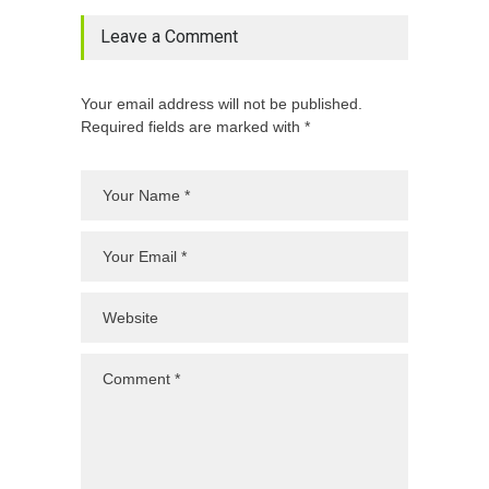
Leave a Comment
Your email address will not be published.
Required fields are marked with *