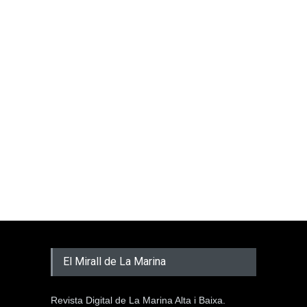
El Mirall de La Marina
Revista Digital de La Marina Alta i Baixa.