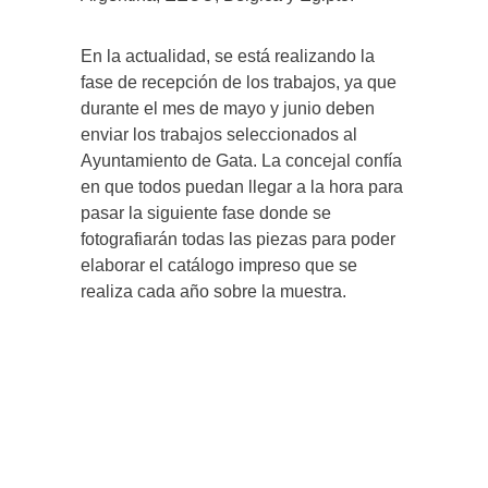
En la actualidad, se está realizando la
fase de recepción de los trabajos, ya que
durante el mes de mayo y junio deben
enviar los trabajos seleccionados al
Ayuntamiento de Gata. La concejal confía
en que todos puedan llegar a la hora para
pasar la siguiente fase donde se
fotografiarán todas las piezas para poder
elaborar el catálogo impreso que se
realiza cada año sobre la muestra.