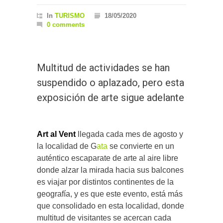
In
TURISMO
18/05/2020
0 comments
Multitud de actividades se han
suspendido o aplazado, pero esta
exposición de arte sigue adelante
Art al Vent
llegada cada mes de agosto y
la localidad de G
ata
se convierte en un
auténtico escaparate de arte al aire libre
donde alzar la mirada hacia sus balcones
es viajar por distintos continentes de la
geografía, y es que este evento, está más
que consolidado en esta localidad, donde
multitud de visitantes se acercan cada