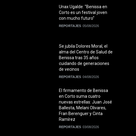
Unax Ugalde: "Benissa en
Corto es un festival joven
con mucho futuro"
REPORTAJES
05/08/2026
Se jubila Dolores Moral, el
alma del Centro de Salud de
Benissa tras 35 años
cuidando de generaciones
de vecinos
REPORTAJES
04/08/2026
El firmamento de Benissa
en Corto suma cuatro
nuevas estrellas: Juan José
Ballesta, Melani Olivares,
Fran Berenguer y Cinta
Ramírez
REPORTAJES
03/08/2026