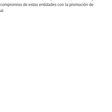
l compromiso de estas entidades con la promoción de
al.