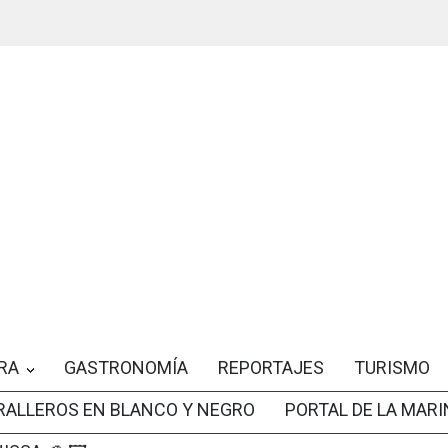
RA
GASTRONOMÍA
REPORTAJES
TURISMO
RALLEROS EN BLANCO Y NEGRO
PORTAL DE LA MARI