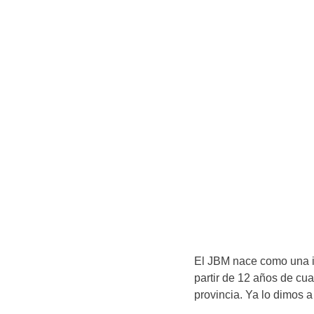
El JBM nace como una ini
partir de 12 años de cu
provincia. Ya lo dimos 