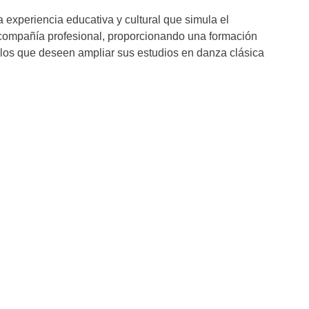
 experiencia educativa y cultural que simula el
compañía profesional, proporcionando una formación
los que deseen ampliar sus estudios en danza clásica