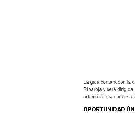
La gala contará con la 
Ribaroja y será dirigida
además de ser profesor
OPORTUNIDAD ÚN