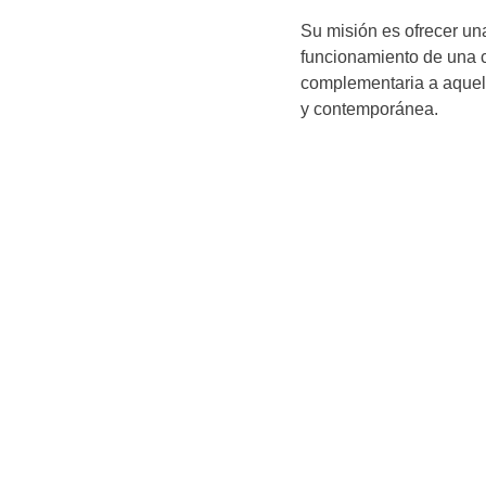
Su misión es ofrecer una
funcionamiento de una 
complementaria a aquel
y contemporánea.