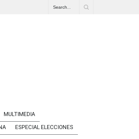
MULTIMEDIA
NA
ESPECIAL ELECCIONES