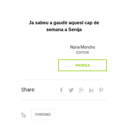
Ja sabeu a gaudir aquest cap de
semana a Senija
Núria Moncho
EDITOR
PROFILE
Share:
TURISMO