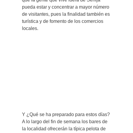
pueda estar y concentrar a mayor número
de visitantes, pues la finalidad también es
turística y de fomento de los comercios
locales.
Y ¿Qué se ha preparado para estos días?
A lo largo del fin de semana los bares de
la localidad ofrecerán la típica pelota de