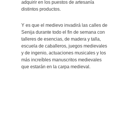
adquirir en los puestos de artesanía
distintos productos.
Y es que el medievo invadirá las calles de
Senija durante todo el fin de semana con
talleres de esencias, de madera y talla,
escuela de caballeros, juegos medievales
y de ingenio, actuaciones musicales y los
más increíbles manuscritos medievales
que estarán en la carpa medieval.