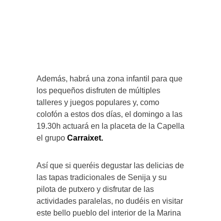
Además, habrá una zona infantil para que
los pequeños disfruten de múltiples
talleres y juegos populares y, como
colofón a estos dos días, el domingo a las
19.30h actuará en la placeta de la Capella
el grupo
Carraixet.
Así que si queréis degustar las delicias de
las tapas tradicionales de Senija y su
pilota de putxero y disfrutar de las
actividades paralelas, no dudéis en visitar
este bello pueblo del interior de la Marina