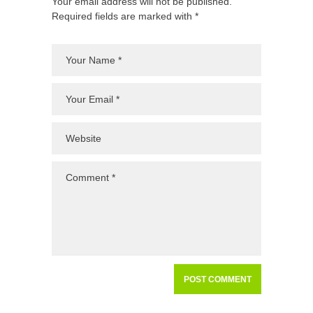
Your email address will not be published.
Required fields are marked with *