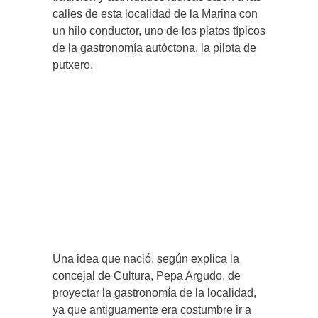
calles de esta localidad de la Marina con
un hilo conductor, uno de los platos típicos
de la gastronomía autóctona, la pilota de
putxero.
Una idea que nació, según explica la
concejal de Cultura, Pepa Argudo, de
proyectar la gastronomía de la localidad,
ya que antiguamente era costumbre ir a