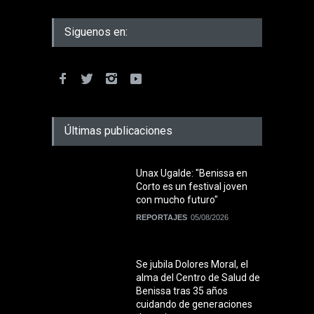
Siguenos en:
Últimas publicaciones
Unax Ugalde: "Benissa en
Corto es un festival joven
con mucho futuro"
REPORTAJES
05/08/2026
Se jubila Dolores Moral, el
alma del Centro de Salud de
Benissa tras 35 años
cuidando de generaciones