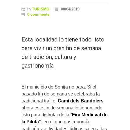
In
TURISMO
08/04/2019
0 comments
Esta localidad lo tiene todo listo
para vivir un gran fin de semana
de tradición, cultura y
gastronomía
El municipio de Senija no para. Si el
pasado fin de semana se celebraba la
tradicional trail el
Camí dels Bandolers
ahora este fin de semana lo tienen todo
listo para disfrutar de la “
Fira Medieval de
la Pilota”
, en el que gastronomía,
tradición y actividades lúdicas salen a las