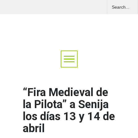
“Fira Medieval de
la Pilota” a Senija
los días 13 y 14 de
abril