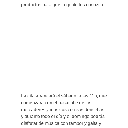
productos para que la gente los conozca.
La cita arrancará el sábado, a las 11h, que
comenzará con el pasacalle de los
mercaderes y músicos con sus doncellas
y durante todo el día y el domingo podrás
disfrutar de música con tambor y gaita y