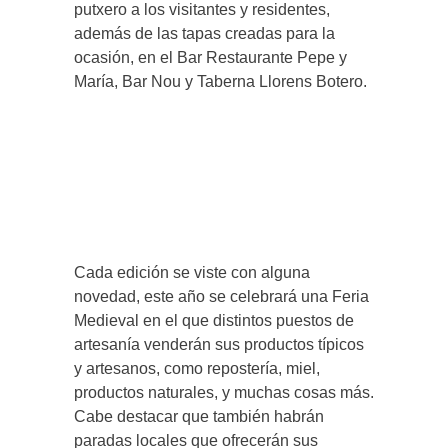
putxero a los visitantes y residentes,
además de las tapas creadas para la
ocasión, en el Bar Restaurante Pepe y
María, Bar Nou y Taberna Llorens Botero.
Cada edición se viste con alguna
novedad, este año se celebrará una Feria
Medieval en el que distintos puestos de
artesanía venderán sus productos típicos
y artesanos, como repostería, miel,
productos naturales, y muchas cosas más.
Cabe destacar que también habrán
paradas locales que ofrecerán sus