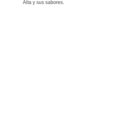
Alta y sus sabores.