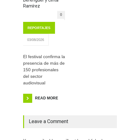
Ramírez
0
REPORTAJES
03/08/2026
El festival confirma la
presencia de más de
150 profesionales
del sector
audiovisual
READ MORE
Leave a Comment