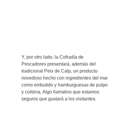
Y, por otro lado, la Cofradía de
Pescadores presentará, además del
tradicional Peix de Calp, un producto
novedoso hecho con ingredientes del mar
como embutido y hamburguesas de pulpo
y corbina. Algo llamativo que estamos
seguros que gustará a los visitantes.