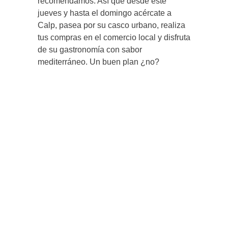
recomendamos. Así que desde este
jueves y hasta el domingo acércate a
Calp, pasea por su casco urbano, realiza
tus compras en el comercio local y disfruta
de su gastronomía con sabor
mediterráneo. Un buen plan ¿no?