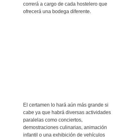
correrá a cargo de cada hostelero que
ofrecerá una bodega diferente.
El certamen lo hará aún más grande si
cabe ya que habrá diversas actividades
paralelas como conciertos,
demostraciones culinarias, animación
infantil o una exhibición de vehículos