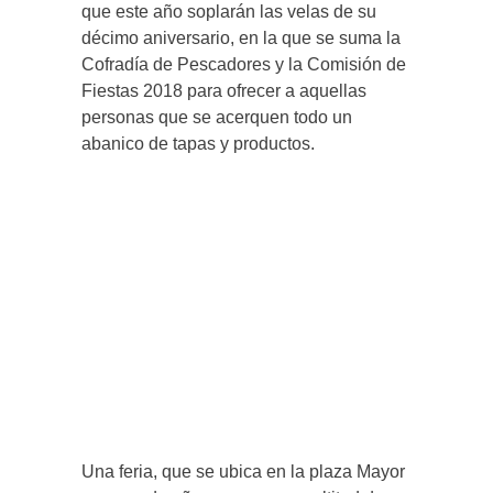
que este año soplarán las velas de su
décimo aniversario, en la que se suma la
Cofradía de Pescadores y la Comisión de
Fiestas 2018 para ofrecer a aquellas
personas que se acerquen todo un
abanico de tapas y productos.
Una feria, que se ubica en la plaza Mayor