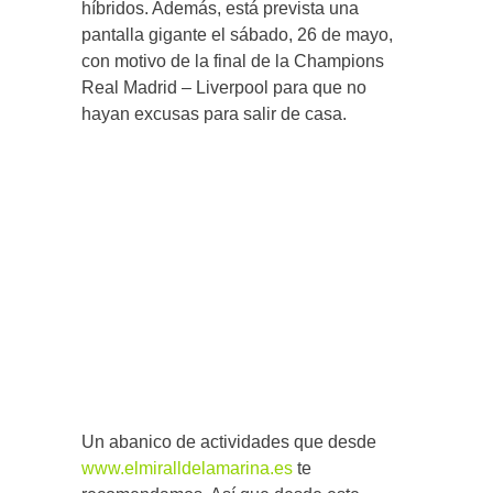
híbridos. Además, está prevista una
pantalla gigante el sábado, 26 de mayo,
con motivo de la final de la Champions
Real Madrid – Liverpool para que no
hayan excusas para salir de casa.
Un abanico de actividades que desde
www.elmiralldelamarina.es
te