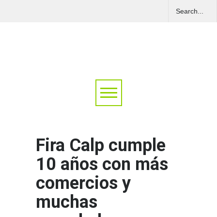
Fira Calp cumple
10 años con más
comercios y
muchas