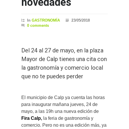
novedades
In
GASTRONOMÍA
23/05/2018
0 comments
Del 24 al 27 de mayo, en la plaza
Mayor de Calp tienes una cita con
la gastronomía y comercio local
que no te puedes perder
El municipio de Calp ya cuenta las horas
para inaugurar mañana jueves, 24 de
mayo, a las 19h una nueva edición de
Fira Calp,
la feria de gastronomía y
comercio. Pero no es una edición más, ya