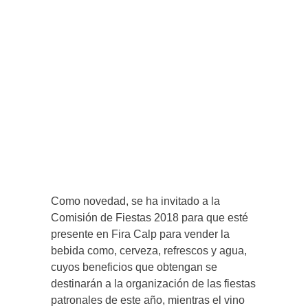
Como novedad, se ha invitado a la
Comisión de Fiestas 2018 para que esté
presente en Fira Calp para vender la
bebida como, cerveza, refrescos y agua,
cuyos beneficios que obtengan se
destinarán a la organización de las fiestas
patronales de este año, mientras el vino