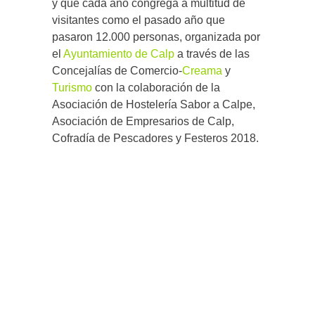
y que cada año congrega a multitud de
visitantes como el pasado año que
pasaron 12.000 personas, organizada por
el
Ayuntamiento de Calp
a través de las
Concejalías de Comercio-
Creama
y
Turismo
con la colaboración de la
Asociación de Hostelería Sabor a Calpe,
Asociación de Empresarios de Calp,
Cofradía de Pescadores y Festeros 2018.