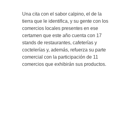
Una cita con el sabor calpino, el de la
tierra que le identifica, y su gente con los
comercios locales presentes en ese
certamen que este año cuenta con 17
stands de restaurantes, cafeterías y
coctelerías y, además, refuerza su parte
comercial con la participación de 11
comercios que exhibirán sus productos.