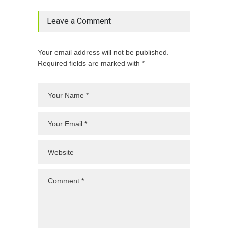
Leave a Comment
Your email address will not be published.
Required fields are marked with *