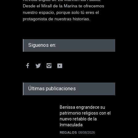
Desde el Mirall de la Marina te ofrecemos
nuestro espacio, porque solo tú eres el
protagonista de nuestras historias.
Siguenos en:
Últimas publicaciones
Benissa engrandece su
patrimonio religioso con el
nuevo retablo de la
Inmaculada
REGALOS
08/08/2026