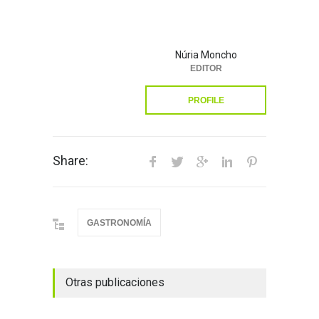
Núria Moncho
EDITOR
PROFILE
Share:
GASTRONOMÍA
Otras publicaciones