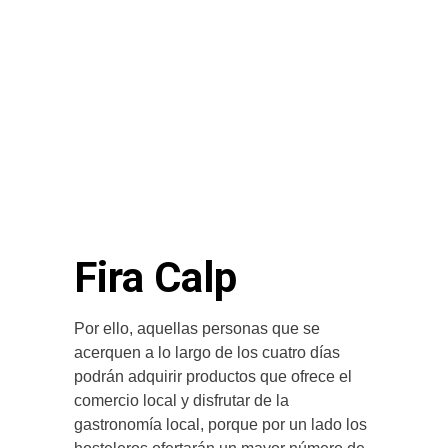
Fira Calp
Por ello, aquellas personas que se
acerquen a lo largo de los cuatro días
podrán adquirir productos que ofrece el
comercio local y disfrutar de la
gastronomía local, porque por un lado los