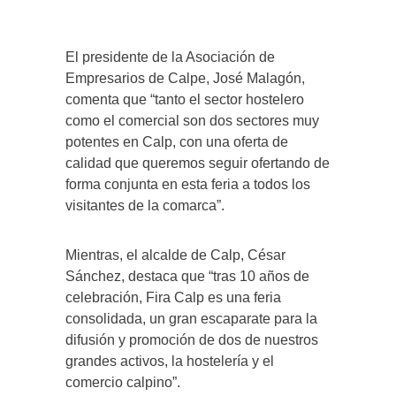
El presidente de la Asociación de
Empresarios de Calpe, José Malagón,
comenta que “tanto el sector hostelero
como el comercial son dos sectores muy
potentes en Calp, con una oferta de
calidad que queremos seguir ofertando de
forma conjunta en esta feria a todos los
visitantes de la comarca”.
Mientras, el alcalde de Calp, César
Sánchez, destaca que “tras 10 años de
celebración, Fira Calp es una feria
consolidada, un gran escaparate para la
difusión y promoción de dos de nuestros
grandes activos, la hostelería y el
comercio calpino”.