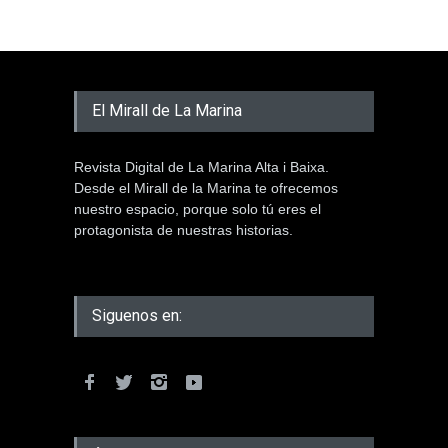
El Mirall de La Marina
Revista Digital de La Marina Alta i Baixa.
Desde el Mirall de la Marina te ofrecemos
nuestro espacio, porque solo tú eres el
protagonista de nuestras historias.
Siguenos en: