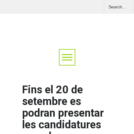
Fins el 20 de
setembre es
podran presentar
les candidatures