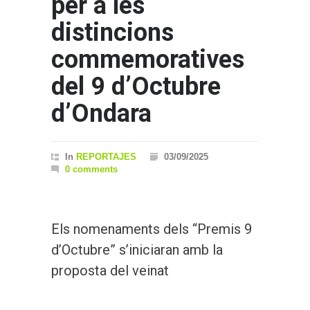
per a les
distincions
commemoratives
del 9 d’Octubre
d’Ondara
In
REPORTAJES
03/09/2025
0 comments
Els nomenaments dels “Premis 9
d’Octubre” s’iniciaran amb la
proposta del veinat