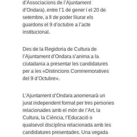
d’Associacions de l’Ajuntament
d’Ondara), entre l’1 de gener i el 20 de
setembre, a fi de poder lliurar els
guardons el 9 d’octubre a l’acte
institucional.
Des de la Regidoria de Cultura de
l’Ajuntament d’Ondara s’anima a la
ciutadania a presentar les candidatures
per a les «Distincions Commemoratives
del 9 d’Octubre».
L’Ajuntament d’Ondara anomenarà un
jurat independent format per tres persones
relacionades amb el món de l’Art, la
Cultura, la Ciència, l’Educació o
qualsevol disciplina relacionada amb les
candidatures presentades. Una vegada