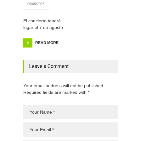
06/08/2026
El concierto tendrá
lugar el 7 de agosto
READ MORE
Leave a Comment
Your email address will not be published.
Required fields are marked with *