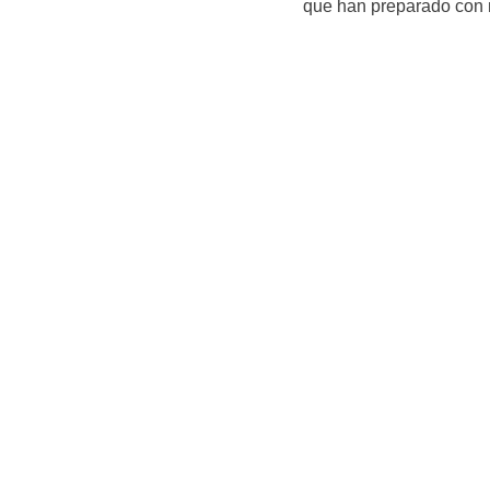
que han preparado con 