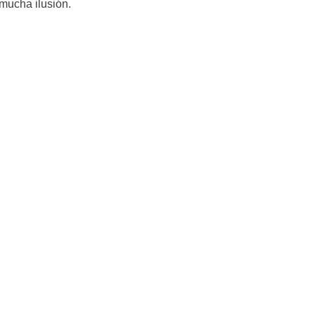
mucha ilusión.