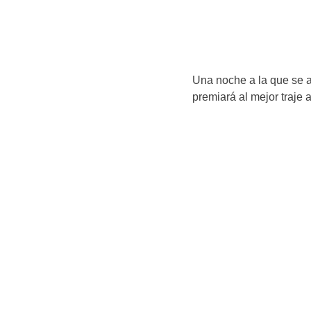
Una noche a la que se a
premiará al mejor traje 