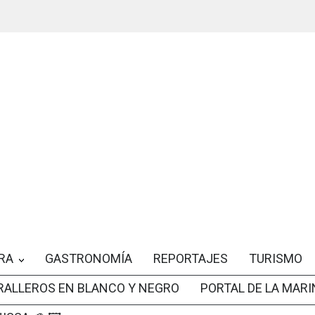
RA
GASTRONOMÍA
REPORTAJES
TURISMO
RALLEROS EN BLANCO Y NEGRO
PORTAL DE LA MARI