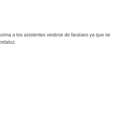
nima a los asistentes vestirse de faralaes ya que se
andaluz.