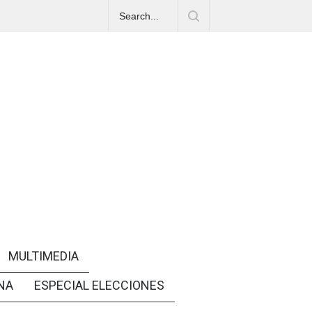
MULTIMEDIA
NA
ESPECIAL ELECCIONES