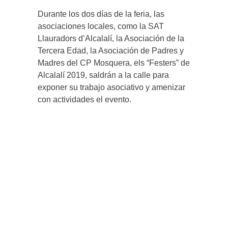
Durante los dos días de la feria, las
asociaciones locales, como la SAT
Llauradors d’Alcalalí, la Asociación de la
Tercera Edad, la Asociación de Padres y
Madres del CP Mosquera, els “Festers” de
Alcalalí 2019, saldrán a la calle para
exponer su trabajo asociativo y amenizar
con actividades el evento.