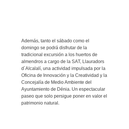
Además, tanto el sábado como el
domingo se podrá disfrutar de la
tradicional excursión a los huertos de
almendros a cargo de la SAT, Llauradors
d´Alcalalí, una actividad impulsada por la
Oficina de Innovación y la Creatividad y la
Concejalía de Medio Ambiente del
Ayuntamiento de Dénia. Un espectacular
paseo que solo persigue poner en valor el
patrimonio natural.