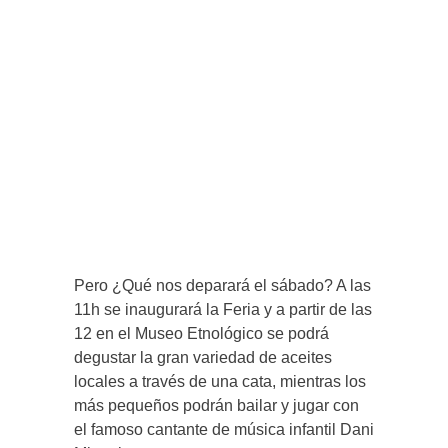
Pero ¿Qué nos deparará el sábado? A las
11h se inaugurará la Feria y a partir de las
12 en el Museo Etnológico se podrá
degustar la gran variedad de aceites
locales a través de una cata, mientras los
más pequeños podrán bailar y jugar con
el famoso cantante de música infantil Dani