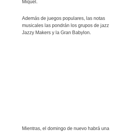
Miquel.
Además de juegos populares, las notas
musicales las pondrán los grupos de jazz
Jazzy Makers y la Gran Babylon.
Mientras, el domingo de nuevo habrá una