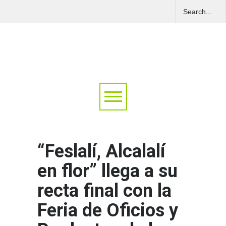
“Feslalí, Alcalalí
en flor” llega a su
recta final con la
Feria de Oficios y