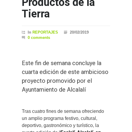
Productos de la
Tierra
In
REPORTAJES
20/02/2019
0 comments
Este fin de semana concluye la
cuarta edición de este ambicioso
proyecto promovido por el
Ayuntamiento de Alcalalí
Tras cuatro fines de semana ofreciendo
un amplio programa festivo, cultural,
deportivo, gastronómico y turístico, la