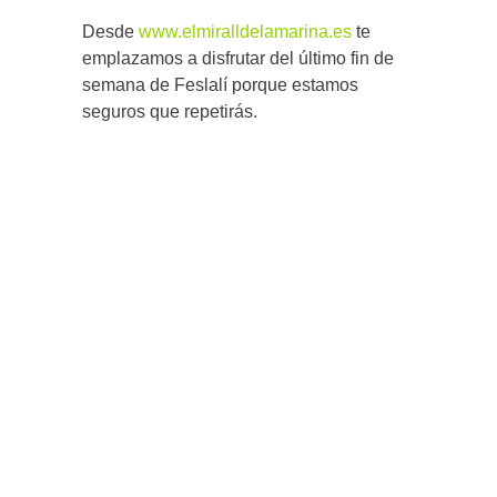
Desde
www.elmiralldelamarina.es
te
emplazamos a disfrutar del último fin de
semana de Feslalí porque estamos
seguros que repetirás.