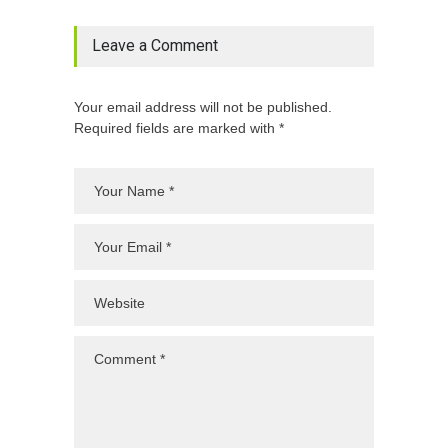
Leave a Comment
Your email address will not be published.
Required fields are marked with *