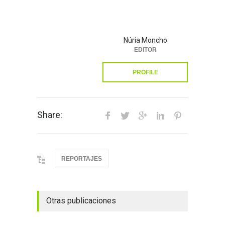
Núria Moncho
EDITOR
PROFILE
Share:
REPORTAJES
Otras publicaciones