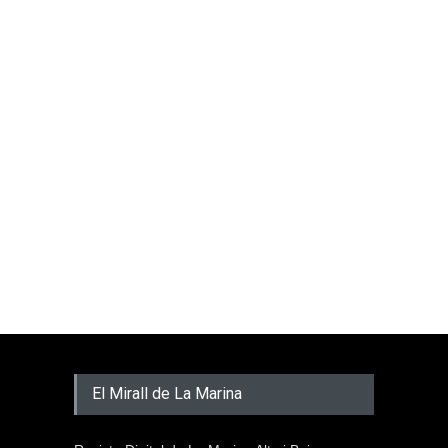
El Mirall de La Marina