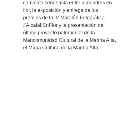
caminata senderista entre almendros en
flor, la exposición y entrega de los
premios de la IV Maratón Fotográfica
#AlcalalíEnFlor y la presentación del
último proyecto patrimonial de la
Mancomunidad Cultural de la Marina Alta,
el Mapa Cultural de la Marina Alta.