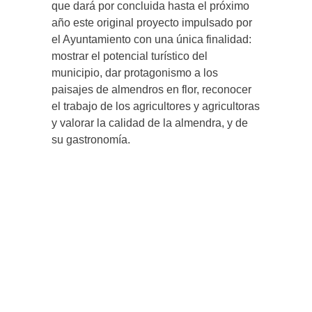
que dará por concluida hasta el próximo
año este original proyecto impulsado por
el Ayuntamiento con una única finalidad:
mostrar el potencial turístico del
municipio, dar protagonismo a los
paisajes de almendros en flor, reconocer
el trabajo de los agricultores y agricultoras
y valorar la calidad de la almendra, y de
su gastronomía.