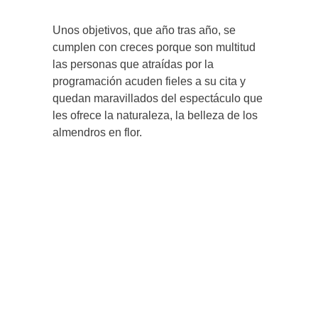
Unos objetivos, que año tras año, se
cumplen con creces porque son multitud
las personas que atraídas por la
programación acuden fieles a su cita y
quedan maravillados del espectáculo que
les ofrece la naturaleza, la belleza de los
almendros en flor.