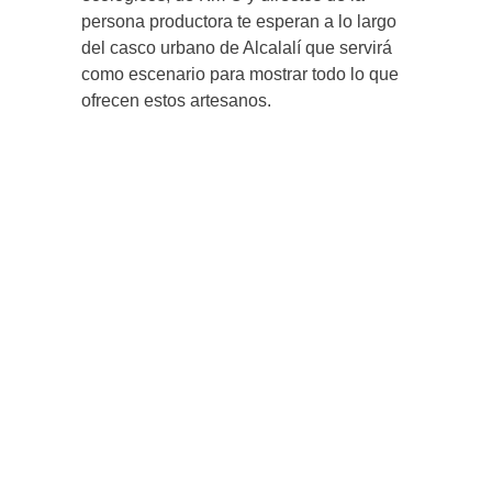
persona productora te esperan a lo largo
del casco urbano de Alcalalí que servirá
como escenario para mostrar todo lo que
ofrecen estos artesanos.