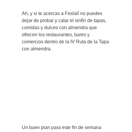
Ah, y si te acercas a Feslalí no puedes
dejar de probar y catar el sinfín de tapas,
comidas y dulces con almendra que
ofrecen los restaurantes, bares y
comercios dentro de la IV Ruta de la Tapa
con almendra.
Un buen plan para este fin de semana