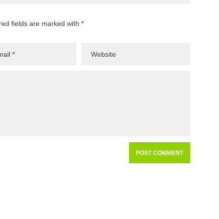
red fields are marked with *