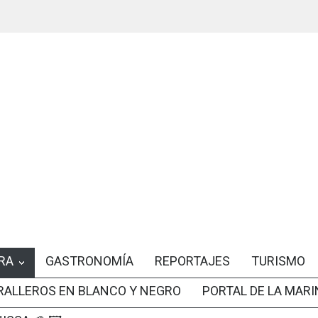
RA
GASTRONOMÍA
REPORTAJES
TURISMO
RALLEROS EN BLANCO Y NEGRO
PORTAL DE LA MARI