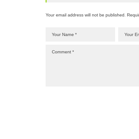
Your email address will not be published. Requi