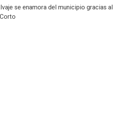
alvaje se enamora del municipio gracias al
 Corto