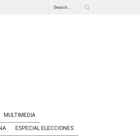
MULTIMEDIA
NA
ESPECIAL ELECCIONES