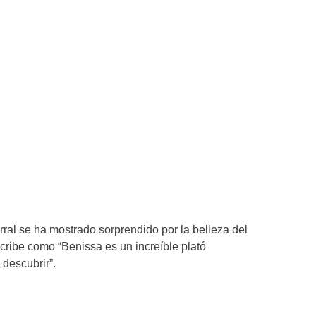
rral se ha mostrado sorprendido por la belleza del
cribe como “Benissa es un increíble plató
 descubrir”.