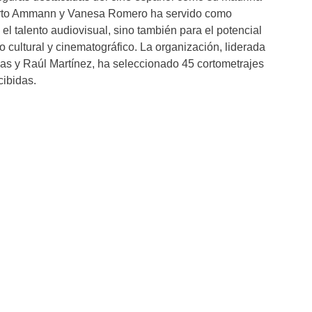
erto Ammann y Vanesa Romero ha servido como
el talento audiovisual, sino también para el potencial
 cultural y cinematográfico. La organización, liderada
as y Raúl Martínez, ha seleccionado 45 cortometrajes
cibidas.