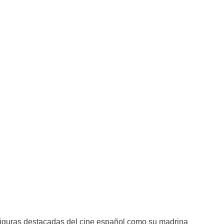
a figuras destacadas del cine español como su madrina