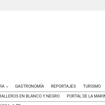
RA
GASTRONOMÍA
REPORTAJES
TURISMO
RALLEROS EN BLANCO Y NEGRO
PORTAL DE LA MARI