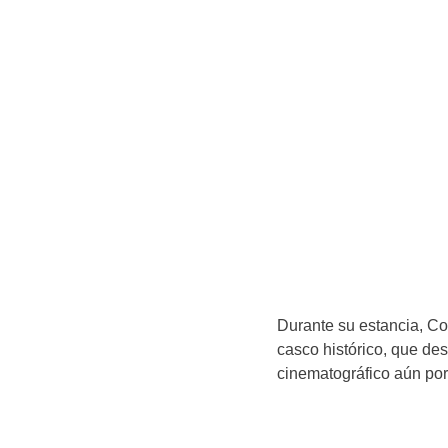
Durante su estancia, Co
casco histórico, que des
cinematográfico aún por