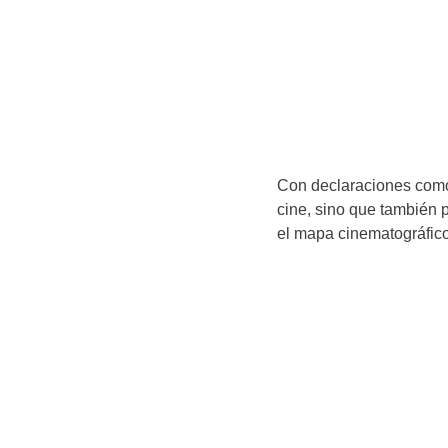
Con declaraciones como 
cine, sino que también 
el mapa cinematográfic