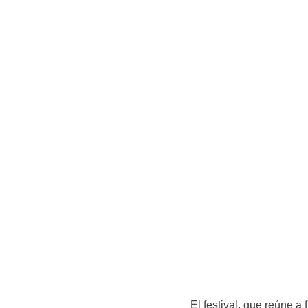
El festival, que reúne 