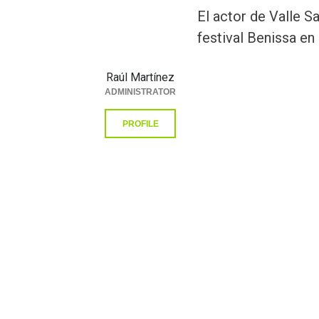
El actor de Valle S
festival Benissa en
Raúl Martínez
ADMINISTRATOR
PROFILE