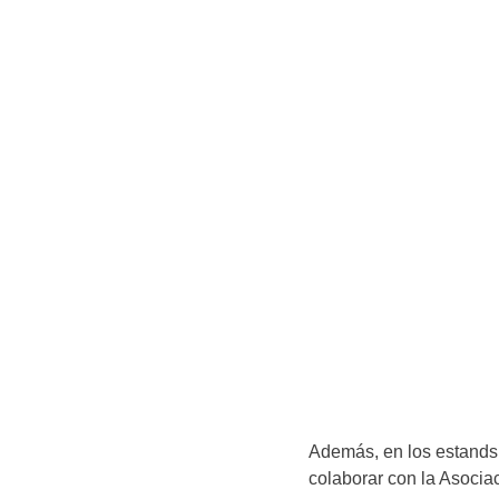
Además, en los estands 
colaborar con la Asociac