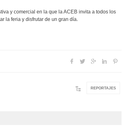
estiva y comercial en la que la ACEB invita a todos los
r la feria y disfrutar de un gran día.
REPORTAJES