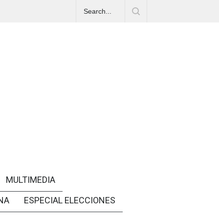
MULTIMEDIA
NA
ESPECIAL ELECCIONES