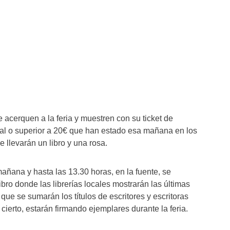
e acerquen a la feria y muestren con su ticket de
al o superior a 20€ que han estado esa mañana en los
 llevarán un libro y una rosa.
 mañana y hasta las 13.30 horas, en la fuente, se
bro donde las librerías locales mostrarán las últimas
que se sumarán los títulos de escritores y escritoras
cierto, estarán firmando ejemplares durante la feria.