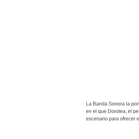
La Banda Sonora la po
en el que Dorotea, el pe
escenario para ofrecer 