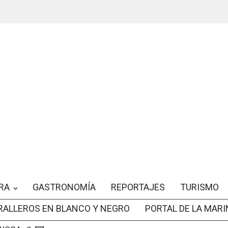
RA
GASTRONOMÍA
REPORTAJES
TURISMO
RALLEROS EN BLANCO Y NEGRO
PORTAL DE LA MARI