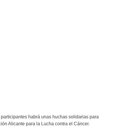
participantes habrá unas huchas solidarias para
ión Alicante para la Lucha contra el Cáncer.