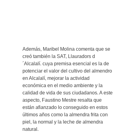
Además, Maribel Molina comenta que se
creó también la SAT, Llauradors d
´Alcalalí. cuya premisa esencial es la de
potenciar el valor del cultivo del almendro
en Alcalalí, mejorar la actividad
económica en el medio ambiente y la
calidad de vida de sus ciudadanos. A este
aspecto, Faustino Mestre resalta que
están afianzado lo conseguido en estos
últimos años como la almendra frita con
piel, la normal y la leche de almendra
natural.