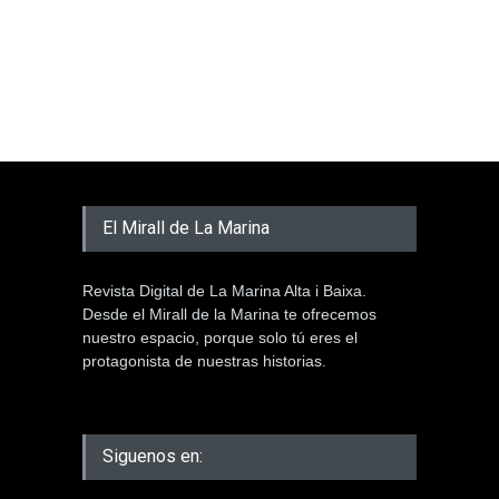
El Mirall de La Marina
Revista Digital de La Marina Alta i Baixa.
Desde el Mirall de la Marina te ofrecemos
nuestro espacio, porque solo tú eres el
protagonista de nuestras historias.
Siguenos en: