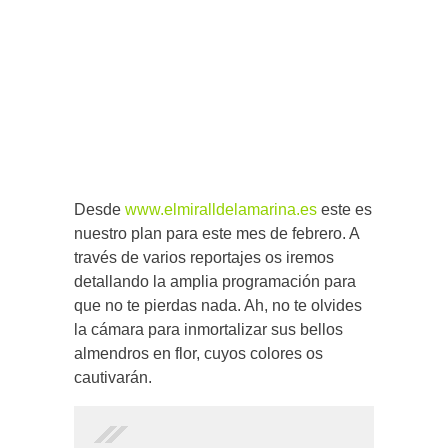
Desde
www.elmiralldelamarina.es
este es
nuestro plan para este mes de febrero. A
través de varios reportajes os iremos
detallando la amplia programación para
que no te pierdas nada. Ah, no te olvides
la cámara para inmortalizar sus bellos
almendros en flor, cuyos colores os
cautivarán.