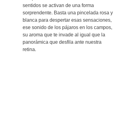
sentidos se activan de una forma
sorprendente. Basta una pincelada rosa y
blanca para despertar esas sensaciones,
ese sonido de los pájaros en los campos,
su aroma que te invade al igual que la
panorámica que desfila ante nuestra
retina.