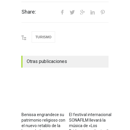
Share:
TURISMO
Otras publicaciones
Benissa engrandece su
El festival internacional
patrimonio religioso con
SONAFILM llevará la
el nuevo retablo de la
música de «Los