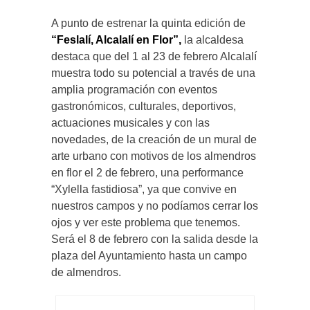
A punto de estrenar la quinta edición de
“Feslalí, Alcalalí en Flor”,
la alcaldesa
destaca que del 1 al 23 de febrero Alcalalí
muestra todo su potencial a través de una
amplia programación con eventos
gastronómicos, culturales, deportivos,
actuaciones musicales y con las
novedades, de la creación de un mural de
arte urbano con motivos de los almendros
en flor el 2 de febrero, una performance
“Xylella fastidiosa”, ya que convive en
nuestros campos y no podíamos cerrar los
ojos y ver este problema que tenemos.
Será el 8 de febrero con la salida desde la
plaza del Ayuntamiento hasta un campo
de almendros.