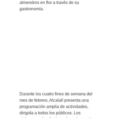
almendros en flor a través de su
gastronomía.
Durante los cuatro fines de semana del
mes de febrero, Alcalalí presenta una
programación amplia de actividades,
dirigida a todos los públicos. Los