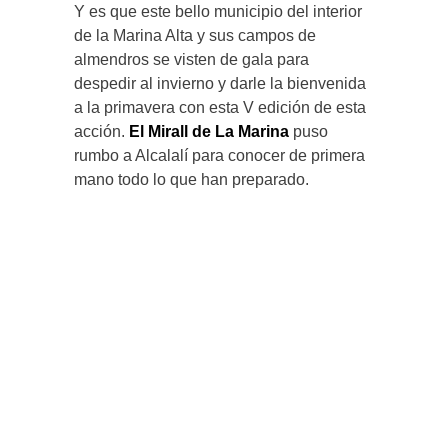
Y es que este bello municipio del interior
de la Marina Alta y sus campos de
almendros se visten de gala para
despedir al invierno y darle la bienvenida
a la primavera con esta V edición de esta
acción.
El Mirall de La Marina
puso
rumbo a Alcalalí para conocer de primera
mano todo lo que han preparado.