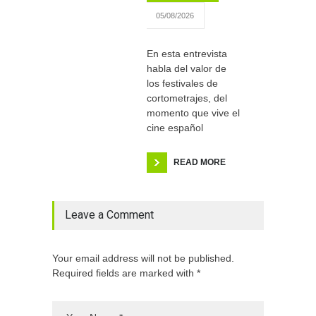
05/08/2026
En esta entrevista
habla del valor de
los festivales de
cortometrajes, del
momento que vive el
cine español
READ MORE
Leave a Comment
Your email address will not be published.
Required fields are marked with *