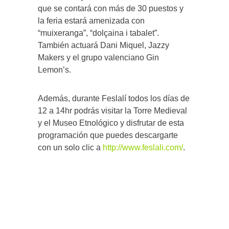
que se contará con más de 30 puestos y
la feria estará amenizada con
“muixeranga”, “dolçaina i tabalet”.
También actuará Dani Miquel, Jazzy
Makers y el grupo valenciano Gin
Lemon’s.
Además, durante Feslalí todos los días de
12 a 14hr podrás visitar la Torre Medieval
y el Museo Etnológico y disfrutar de esta
programación que puedes descargarte
con un solo clic a
http://www.feslali.com/
.