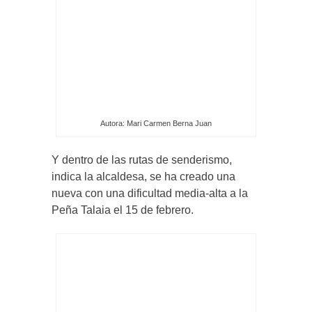
Autora: Mari Carmen Berna Juan
Y dentro de las rutas de senderismo,
indica la alcaldesa, se ha creado una
nueva con una dificultad media-alta a la
Peña Talaia el 15 de febrero.