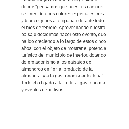
donde “pensamos que nuestros campos
se tiñen de unos colores especiales, rosa
y blanco, y nos acompañan durante todo
el mes de febrero. Aprovechando nuestro
paisaje decidimos hacer este evento, que
ha ido creciendo a lo largo de estos cinco
años, con el objeto de mostrar el potencial
turístico del municipio de interior, dotando
de protagonismo a los paisajes de
almendros en flor, al producto de la
almendra, y a la gastronomía autóctona”.
Todo ello ligado a la cultura, gastronomía
y eventos deportivos.