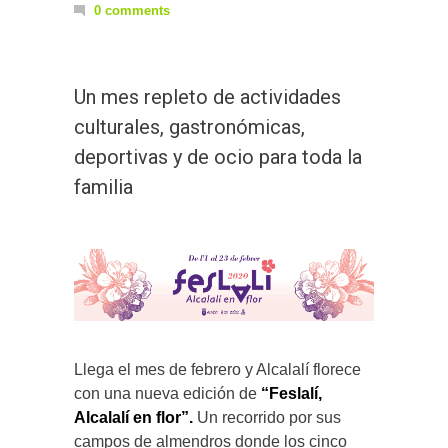
0 comments
Un mes repleto de actividades
culturales, gastronómicas,
deportivas y de ocio para toda la
familia
Llega el mes de febrero y Alcalalí florece
con una nueva edición de
“Feslalí,
Alcalalí en flor”.
Un recorrido por sus
campos de almendros donde los cinco