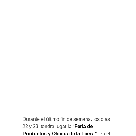
Durante el último fin de semana, los días
22 y 23, tendrá lugar la “
Feria de
Productos y Oficios de la Tierra”
, en el