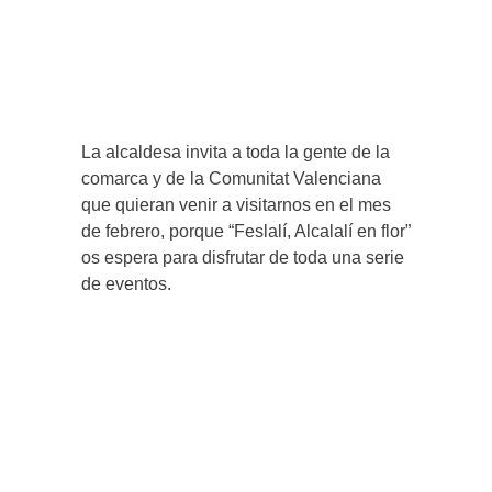
La alcaldesa invita a toda la gente de la
comarca y de la Comunitat Valenciana
que quieran venir a visitarnos en el mes
de febrero, porque “Feslalí, Alcalalí en flor”
os espera para disfrutar de toda una serie
de eventos.