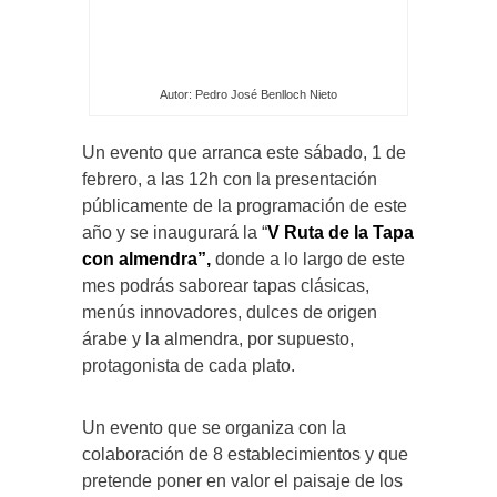
Autor: Pedro José Benlloch Nieto
Un evento que arranca este sábado, 1 de
febrero, a las 12h con la presentación
públicamente de la programación de este
año y se inaugurará la “
V Ruta de la Tapa
con almendra”,
donde a lo largo de este
mes podrás saborear tapas clásicas,
menús innovadores, dulces de origen
árabe y la almendra, por supuesto,
protagonista de cada plato.
Un evento que se organiza con la
colaboración de 8 establecimientos y que
pretende poner en valor el paisaje de los