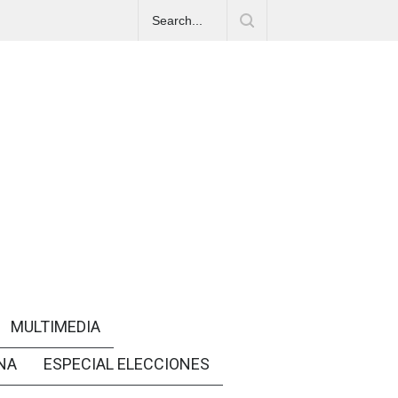
MULTIMEDIA
NA
ESPECIAL ELECCIONES