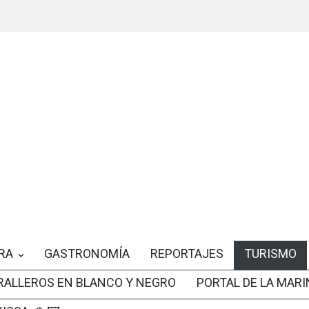
RA
GASTRONOMÍA
REPORTAJES
TURISMO
RALLEROS EN BLANCO Y NEGRO
PORTAL DE LA MARI