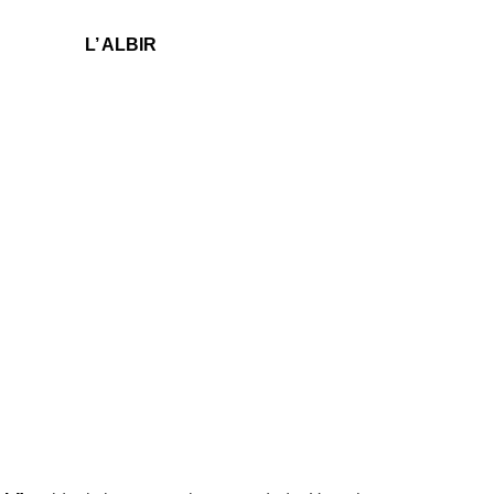
L’ ALBIR