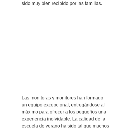
sido muy bien recibido por las familias.
Las monitoras y monitores han formado
un equipo excepcional, entregándose al
máximo para ofrecer a los pequeños una
experiencia inolvidable. La calidad de la
escuela de verano ha sido tal que muchos