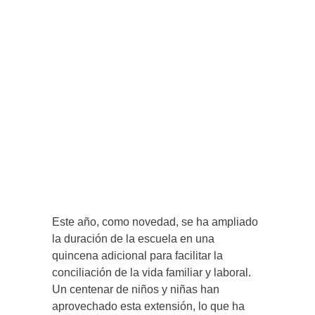
Este año, como novedad, se ha ampliado
la duración de la escuela en una
quincena adicional para facilitar la
conciliación de la vida familiar y laboral.
Un centenar de niños y niñas han
aprovechado esta extensión, lo que ha