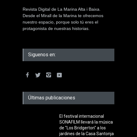
Revista Digital de La Marina Alta i Baixa.
Desde el Mirall de la Marina te ofrecemos
nuestro espacio, porque solo tú eres el
protagonista de nuestras historias.
Siguenos en:
Últimas publicaciones
El festival internacional
SONAFILM llevará la música
de "Los Bridgerton" a los
jardines de la Casa Santonja