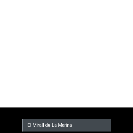
El Mirall de La Marina