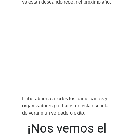
ya están deseando repetir el próximo año.
Enhorabuena a todos los participantes y
organizadores por hacer de esta escuela
de verano un verdadero éxito.
¡Nos vemos el