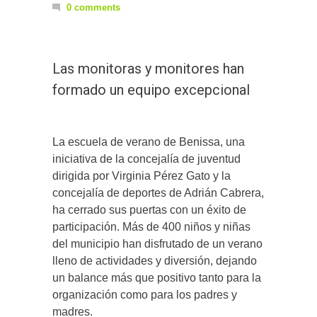
0 comments
Las monitoras y monitores han
formado un equipo excepcional
La escuela de verano de Benissa, una
iniciativa de la concejalía de juventud
dirigida por Virginia Pérez Gato y la
concejalía de deportes de Adrián Cabrera,
ha cerrado sus puertas con un éxito de
participación. Más de 400 niños y niñas
del municipio han disfrutado de un verano
lleno de actividades y diversión, dejando
un balance más que positivo tanto para la
organización como para los padres y
madres.