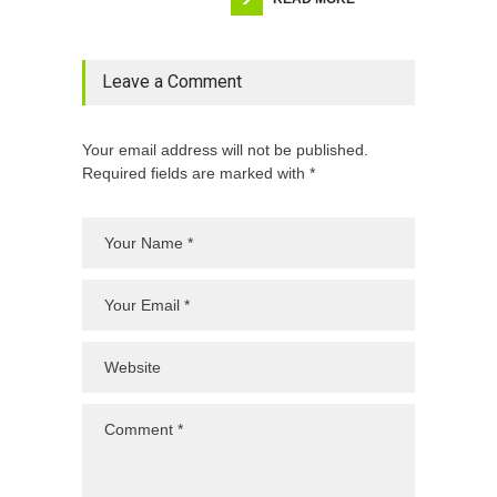
Leave a Comment
Your email address will not be published.
Required fields are marked with *