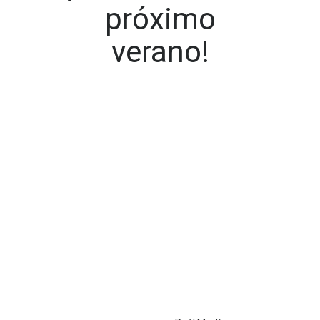
próximo
verano!