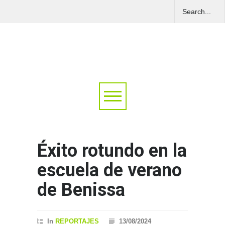
Éxito rotundo en la
escuela de verano
de Benissa
In
REPORTAJES
13/08/2024