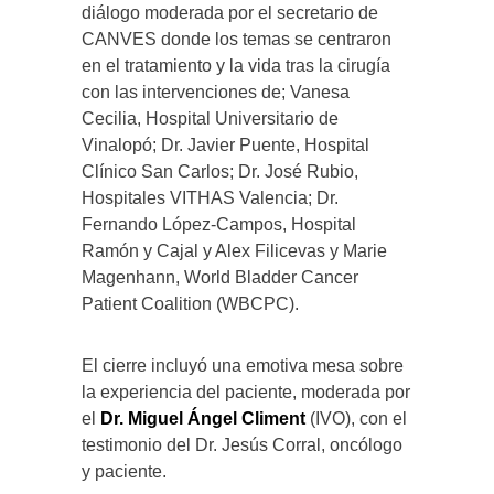
diálogo moderada por el secretario de
CANVES donde los temas se centraron
en el tratamiento y la vida tras la cirugía
con las intervenciones de; Vanesa
Cecilia, Hospital Universitario de
Vinalopó; Dr. Javier Puente, Hospital
Clínico San Carlos; Dr. José Rubio,
Hospitales VITHAS Valencia; Dr.
Fernando López-Campos, Hospital
Ramón y Cajal y Alex Filicevas y Marie
Magenhann, World Bladder Cancer
Patient Coalition (WBCPC).
El cierre incluyó una emotiva mesa sobre
la experiencia del paciente, moderada por
el
Dr. Miguel Ángel Climent
(IVO), con el
testimonio del Dr. Jesús Corral, oncólogo
y paciente.