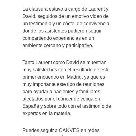
La clausura estuvo a cargo de Laurent y
David, seguidos de un emotivo vídeo de
un testimonio y un cóctel de convivencia,
donde los asistentes pudieron seguir
compartiendo experiencias en un
ambiente cercano y participativo.
Tanto Laurent como David se muestran
muy satisfechos con el resultado de este
primer encuentro en Madrid, ya que es
muy importante este tipo de reuniones
para ayudar a pacientes y familiares
afectados por el cáncer de vejiga en
España y sobre todo con el testimonio de
expertos en la materia.
Puedes seguir a CANVES en redes