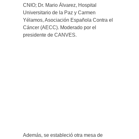
CNIO; Dr. Mario Álvarez, Hospital
Universitario de la Paz y Carmen
Yélamos, Asociación Española Contra el
Cáncer (AECC). Moderado por el
presidente de CANVES.
Además, se estableció otra mesa de