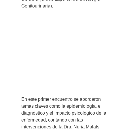
Genitourinaria).
En este primer encuentro se abordaron
temas claves como la epidemiología, el
diagnóstico y el impacto psicológico de la
enfermedad, contando con las
intervenciones de la Dra. Núria Malats,