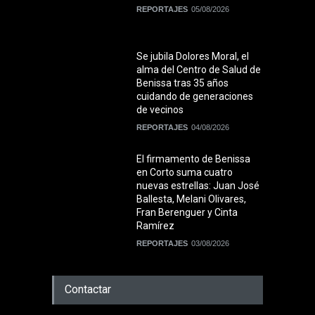
REPORTAJES
05/08/2026
Se jubila Dolores Moral, el
alma del Centro de Salud de
Benissa tras 35 años
cuidando de generaciones
de vecinos
REPORTAJES
04/08/2026
El firmamento de Benissa
en Corto suma cuatro
nuevas estrellas: Juan José
Ballesta, Melani Olivares,
Fran Berenguer y Cinta
Ramírez
REPORTAJES
03/08/2026
Contactar