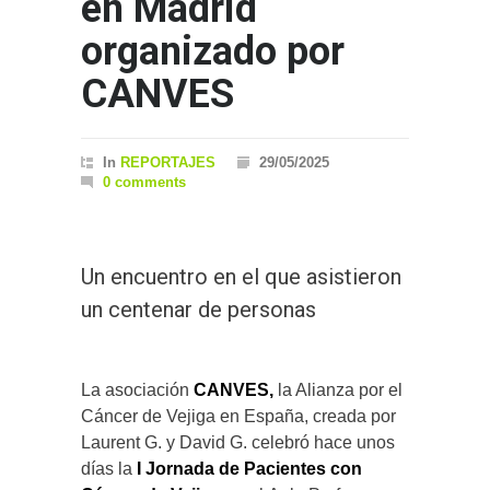
en Madrid
organizado por
CANVES
In
REPORTAJES
29/05/2025
0 comments
Un encuentro en el que asistieron
un centenar de personas
La asociación
CANVES,
la Alianza por el
Cáncer de Vejiga en España, creada por
Laurent G. y David G. celebró hace unos
días la
I Jornada de Pacientes con