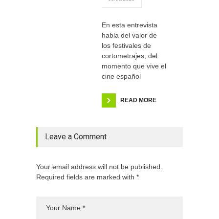
En esta entrevista
habla del valor de
los festivales de
cortometrajes, del
momento que vive el
cine español
READ MORE
Leave a Comment
Your email address will not be published.
Required fields are marked with *