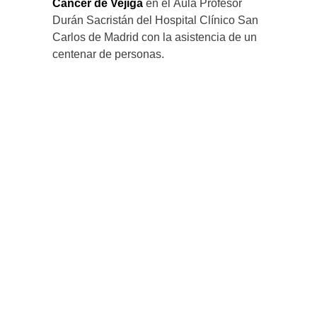
Cáncer de Vejiga
en el Aula Profesor
Durán Sacristán del Hospital Clínico San
Carlos de Madrid con la asistencia de un
centenar de personas.