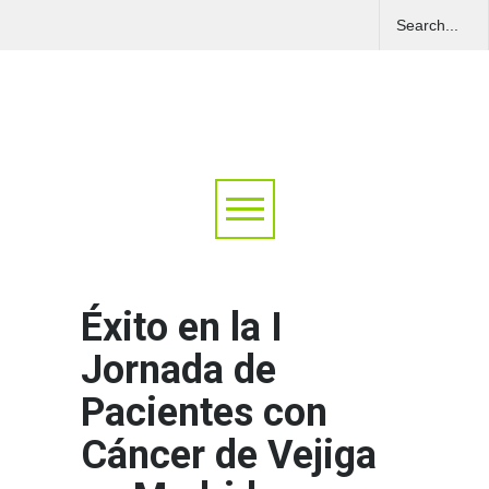
Éxito en la I
Jornada de
Pacientes con
Cáncer de Vejiga