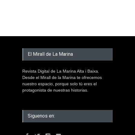
El Mirall de La Marina
Revista Digital de La Marina Alta i Baixa.
Desde el Mirall de la Marina te ofrecemos
nuestro espacio, porque solo tú eres el
protagonista de nuestras historias.
Siguenos en: