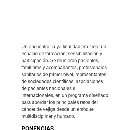
Un encuentro, cuya finalidad era crear un
espacio de formación, sensibilización y
participación. Se reunieron pacientes,
familiares y acompañantes, profesionales
sanitarios de primer nivel, representantes
de sociedades científicas, asociaciones
de pacientes nacionales e
internacionales, en un programa diseñado
para abordar los principales retos del
cáncer de vejiga desde un enfoque
multidisciplinar y humano.
PONENCIAS