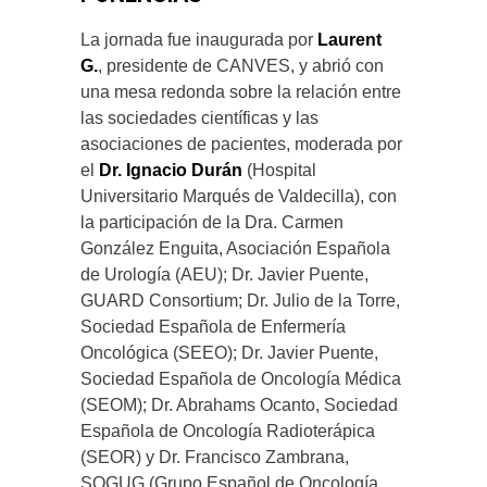
La jornada fue inaugurada por
Laurent
G.
, presidente de CANVES, y abrió con
una mesa redonda sobre la relación entre
las sociedades científicas y las
asociaciones de pacientes, moderada por
el
Dr. Ignacio Durán
(Hospital
Universitario Marqués de Valdecilla), con
la participación de la Dra. Carmen
González Enguita, Asociación Española
de Urología (AEU); Dr. Javier Puente,
GUARD Consortium; Dr. Julio de la Torre,
Sociedad Española de Enfermería
Oncológica (SEEO); Dr. Javier Puente,
Sociedad Española de Oncología Médica
(SEOM); Dr. Abrahams Ocanto, Sociedad
Española de Oncología Radioterápica
(SEOR) y Dr. Francisco Zambrana,
SOGUG (Grupo Español de Oncología