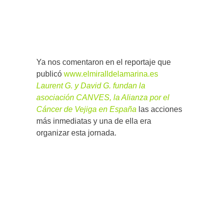
Ya nos comentaron en el reportaje que
publicó
www.elmiralldelamarina.es
Laurent G. y David G. fundan la
asociación CANVES, la Alianza por el
Cáncer de Vejiga en España
las acciones
más inmediatas y una de ella era
organizar esta jornada.