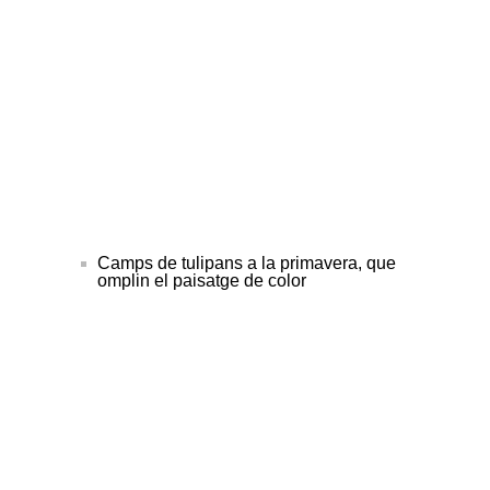
Camps de tulipans a la primavera, que
omplin el paisatge de color