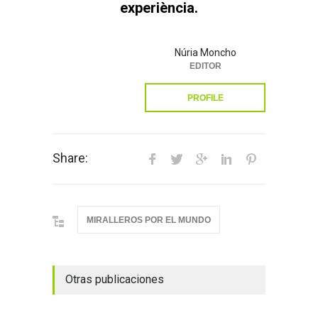
experiència.
Núria Moncho
EDITOR
PROFILE
Share:
MIRALLEROS POR EL MUNDO
Otras publicaciones