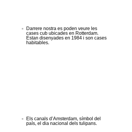
Darrere nostra es poden veure les
cases cub ubicades en Rotterdam.
Estan disenyades en 1984 i son cases
habitables.
Els canals d’Amsterdam, símbol del
país, el dia nacional dels tulipans.