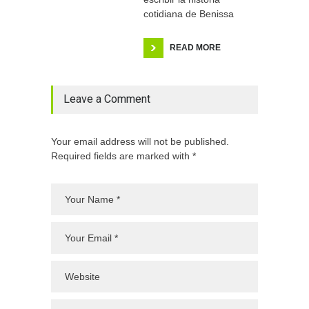
cotidiana de Benissa
READ MORE
Leave a Comment
Your email address will not be published.
Required fields are marked with *