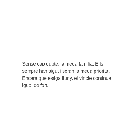
Sense cap dubte, la meua família. Ells
sempre han sigut i seran la meua prioritat.
Encara que estiga lluny, el vincle continua
igual de fort.