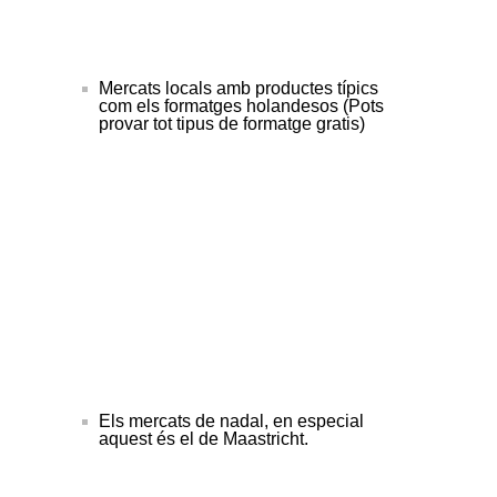
Mercats locals amb productes típics
com els formatges holandesos (Pots
provar tot tipus de formatge gratis)
Els mercats de nadal, en especial
aquest és el de Maastricht.