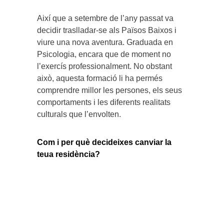
Així que a setembre de l’any passat va
decidir traslladar-se als Països Baixos i
viure una nova aventura. Graduada en
Psicologia, encara que de moment no
l’exercís professionalment. No obstant
això, aquesta formació li ha permés
comprendre millor les persones, els seus
comportaments i les diferents realitats
culturals que l’envolten.
Com i per què decideixes canviar la
teua residència?