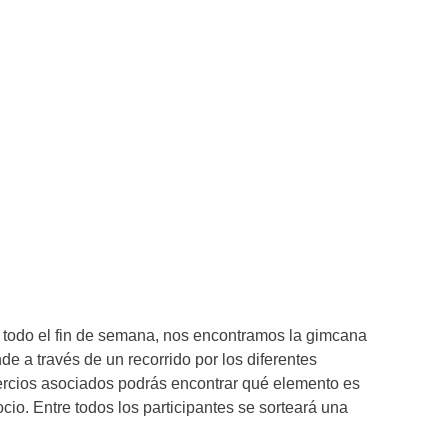
e todo el fin de semana, nos encontramos la gimcana
e a través de un recorrido por los diferentes
rcios asociados podrás encontrar qué elemento es
io. Entre todos los participantes se sorteará una