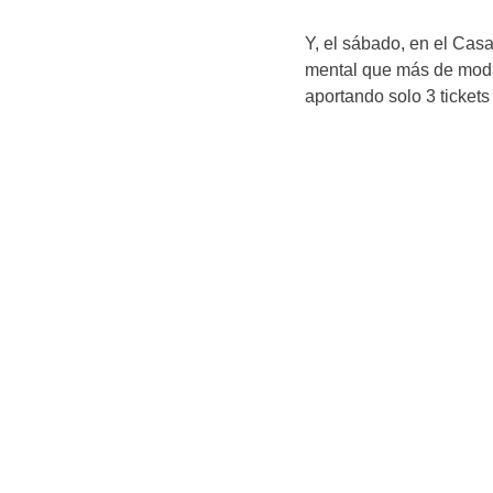
Y, el sábado, en el Casa
mental que más de moda
aportando solo 3 ticket