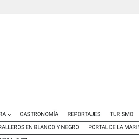
RA
GASTRONOMÍA
REPORTAJES
TURISMO
RALLEROS EN BLANCO Y NEGRO
PORTAL DE LA MARI