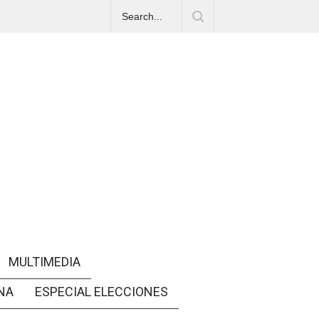
MULTIMEDIA
NA
ESPECIAL ELECCIONES