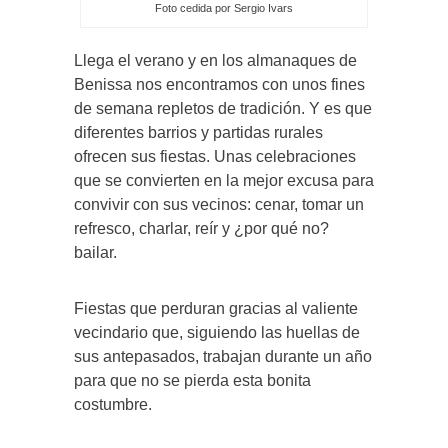
Foto cedida por Sergio Ivars
Llega el verano y en los almanaques de
Benissa nos encontramos con unos fines
de semana repletos de tradición. Y es que
diferentes barrios y partidas rurales
ofrecen sus fiestas. Unas celebraciones
que se convierten en la mejor excusa para
convivir con sus vecinos: cenar, tomar un
refresco, charlar, reír y ¿por qué no?
bailar.
Fiestas que perduran gracias al valiente
vecindario que, siguiendo las huellas de
sus antepasados, trabajan durante un año
para que no se pierda esta bonita
costumbre.