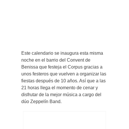
Este calendario se inaugura esta misma
noche en el barrio del Convent de
Benissa que festeja el Corpus gracias a
unos festeros que vuelven a organizar las
fiestas después de 10 años. Así que a las
21 horas llega el momento de cenar y
disfrutar de la mejor música a cargo del
dúo Zeppelín Band.