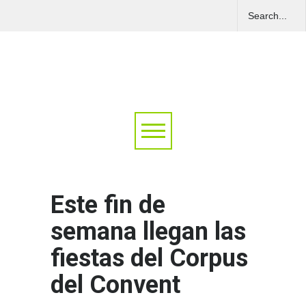
Este fin de
semana llegan las
fiestas del Corpus
del Convent