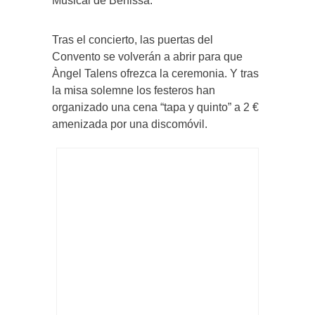
Musical de Benissa.
Tras el concierto, las puertas del
Convento se volverán a abrir para que
Àngel Talens ofrezca la ceremonia. Y tras
la misa solemne los festeros han
organizado una cena “tapa y quinto” a 2 €
amenizada por una discomóvil.