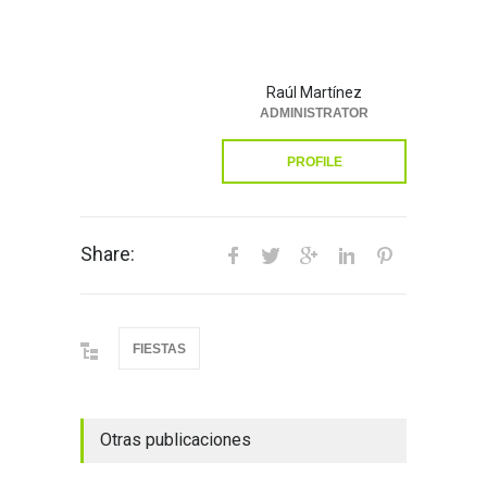
Raúl Martínez
ADMINISTRATOR
PROFILE
Share:
FIESTAS
Otras publicaciones