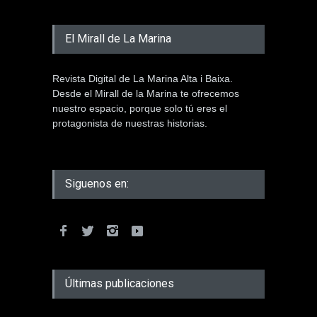
El Mirall de La Marina
Revista Digital de La Marina Alta i Baixa.
Desde el Mirall de la Marina te ofrecemos
nuestro espacio, porque solo tú eres el
protagonista de nuestras historias.
Siguenos en:
Últimas publicaciones