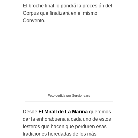
El broche final lo pondrá la procesión del
Corpus que finalizará en el mismo
Convento.
Foto cedida por Sergio Ivars
Desde
El Mirall de La Marina
queremos
dar la enhorabuena a cada uno de estos
festeros que hacen que perduren esas
tradiciones heredadas de los más