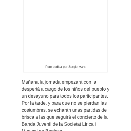
Foto cedida por Sergio Ivars
Mañana la jornada empezará con la
despertà a cargo de los niños del pueblo y
un desayuno para todos los participantes.
Por la tarde, y para que no se pierdan las
costumbres, se echarán unas partidas de
brisca a las que seguirá el concierto de la
Banda Juvenil de la Societat Lírica i