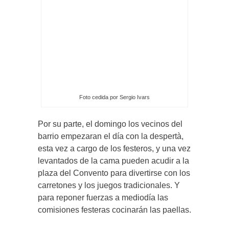
Foto cedida por Sergio Ivars
Por su parte, el domingo los vecinos del
barrio empezaran el día con la despertà,
esta vez a cargo de los festeros, y una vez
levantados de la cama pueden acudir a la
plaza del Convento para divertirse con los
carretones y los juegos tradicionales. Y
para reponer fuerzas a mediodía las
comisiones festeras cocinarán las paellas.