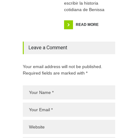
escribir la historia
cotidiana de Benissa
READ MORE
Leave a Comment
Your email address will not be published.
Required fields are marked with *