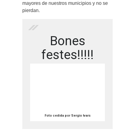
mayores de nuestros municipios y no se
pierdan.
Bones
festes!!!!!
Foto cedida por Sergio Ivars