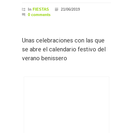
In
FIESTAS
21/06/2019
0 comments
Unas celebraciones con las que
se abre el calendario festivo del
verano benissero