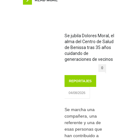
READ MORE
Se jubila Dolores Moral, el
alma del Centro de Salud
de Benissa tras 35 años
cuidando de
generaciones de vecinos
0
REPORTAJES
04/08/2026
Se marcha una
compañera, una
referente y una de
esas personas que
han contribuido a