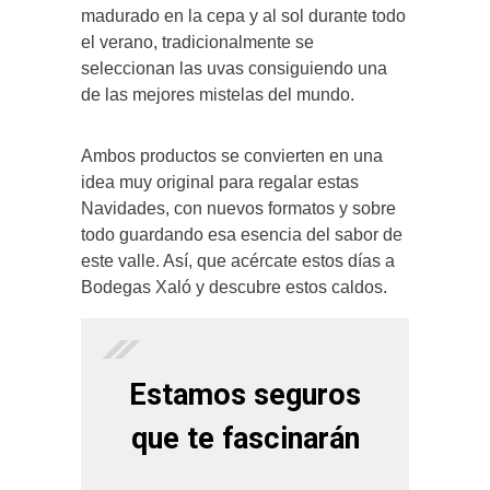
madurado en la cepa y al sol durante todo
el verano, tradicionalmente se
seleccionan las uvas consiguiendo una
de las mejores mistelas del mundo.
Ambos productos se convierten en una
idea muy original para regalar estas
Navidades, con nuevos formatos y sobre
todo guardando esa esencia del sabor de
este valle. Así, que acércate estos días a
Bodegas Xaló y descubre estos caldos.
Estamos seguros
que te fascinarán