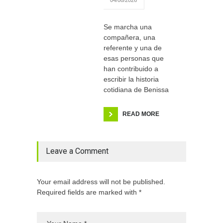
Se marcha una
compañera, una
referente y una de
esas personas que
han contribuido a
escribir la historia
cotidiana de Benissa
READ MORE
Leave a Comment
Your email address will not be published.
Required fields are marked with *