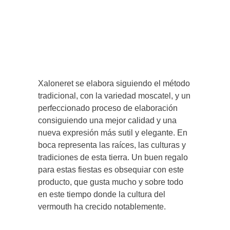
Xaloneret se elabora siguiendo el método
tradicional, con la variedad moscatel, y un
perfeccionado proceso de elaboración
consiguiendo una mejor calidad y una
nueva expresión más sutil y elegante. En
boca representa las raíces, las culturas y
tradiciones de esta tierra. Un buen regalo
para estas fiestas es obsequiar con este
producto, que gusta mucho y sobre todo
en este tiempo donde la cultura del
vermouth ha crecido notablemente.