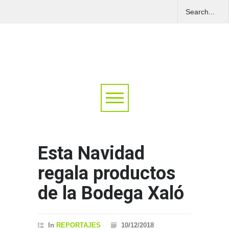
Esta Navidad
regala productos
de la Bodega Xaló
In
REPORTAJES
10/12/2018