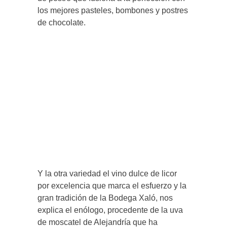
los mejores pasteles, bombones y postres
de chocolate.
Y la otra variedad el vino dulce de licor
por excelencia que marca el esfuerzo y la
gran tradición de la Bodega Xaló, nos
explica el enólogo, procedente de la uva
de moscatel de Alejandría que ha