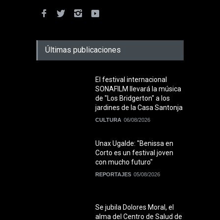
Últimas publicaciones
El festival internacional
SONAFILM llevará la música
de "Los Bridgerton" a los
jardines de la Casa Santonja
CULTURA
06/08/2026
Unax Ugalde: "Benissa en
Corto es un festival joven
con mucho futuro"
REPORTAJES
05/08/2026
Se jubila Dolores Moral, el
alma del Centro de Salud de