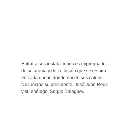
Entrar a sus instalaciones es impregnarte
de su aroma y de la ilusión que se respira
en cada rincón donde nacen sus caldos.
Nos recibe su presidente, José Juan Reus
y su enólogo, Sergio Balaguer.