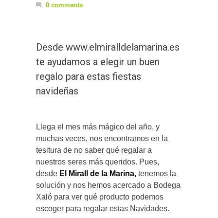
0 comments
Desde www.elmiralldelamarina.es
te ayudamos a elegir un buen
regalo para estas fiestas
navideñas
Llega el mes más mágico del año, y
muchas veces, nos encontramos en la
tesitura de no saber qué regalar a
nuestros seres más queridos. Pues,
desde
El Mirall de la Marina,
tenemos la
solución y nos hemos acercado a Bodega
Xaló para ver qué producto podemos
escoger para regalar estas Navidades.