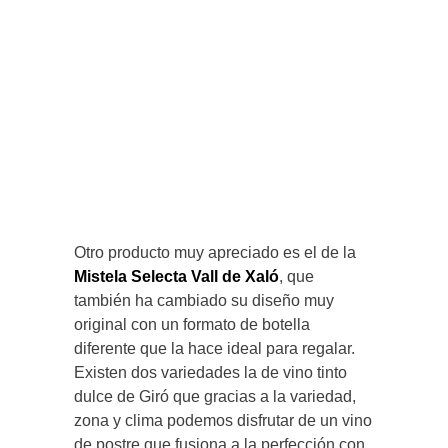
Otro producto muy apreciado es el de la
Mistela Selecta Vall de Xaló
, que
también ha cambiado su diseño muy
original con un formato de botella
diferente que la hace ideal para regalar.
Existen dos variedades la de vino tinto
dulce de Giró que gracias a la variedad,
zona y clima podemos disfrutar de un vino
de postre que fusiona a la perfección con