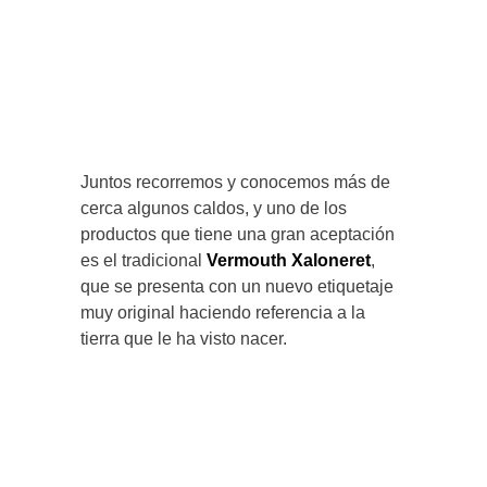
Juntos recorremos y conocemos más de
cerca algunos caldos, y uno de los
productos que tiene una gran aceptación
es el tradicional
Vermouth Xaloneret
,
que se presenta con un nuevo etiquetaje
muy original haciendo referencia a la
tierra que le ha visto nacer.