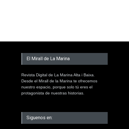
El Mirall de La Marina
Revista Digital de La Marina Alta i Baixa.
Desde el Mirall de la Marina te ofrecemos
nuestro espacio, porque solo tú eres el
protagonista de nuestras historias.
Siguenos en: