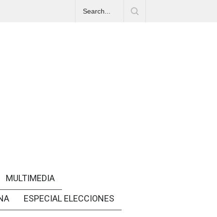
MULTIMEDIA
NA
ESPECIAL ELECCIONES