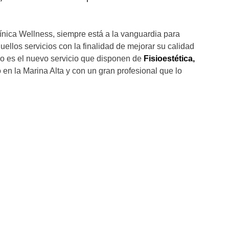
línica Wellness, siempre está a la vanguardia para
quellos servicios con la finalidad de mejorar su calidad
mo es el nuevo servicio que disponen de
Fisioestética,
 en la Marina Alta y con un gran profesional que lo