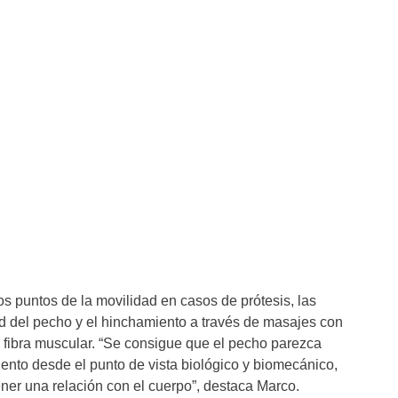
 los puntos de la movilidad en casos de prótesis, las
dad del pecho y el hinchamiento a través de masajes con
a fibra muscular. “Se consigue que el pecho parezca
ento desde el punto de vista biológico y biomecánico,
ner una relación con el cuerpo”, destaca Marco.