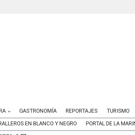
RA
GASTRONOMÍA
REPORTAJES
TURISMO
RALLEROS EN BLANCO Y NEGRO
PORTAL DE LA MARI