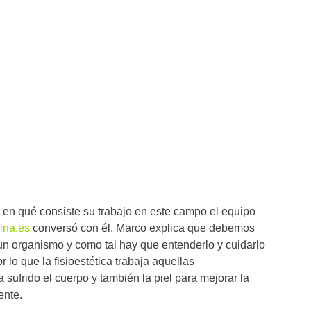
 en qué consiste su trabajo en este campo el equipo
ina.es
conversó con él. Marco explica que debemos
 un organismo y como tal hay que entenderlo y cuidarlo
lo que la fisioestética trabaja aquellas
sufrido el cuerpo y también la piel para mejorar la
ente.