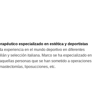
terapéutico especializado en estética y deportistas
a experiencia en el mundo deportivo en diferentes
ilán y selección italiana. Marco se ha especializado en
 a aquellas personas que se han sometido a operaciones
astectomías, liposucciones, etc.