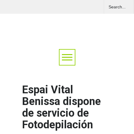
Espai Vital
Benissa dispone
de servicio de
Fotodepilación