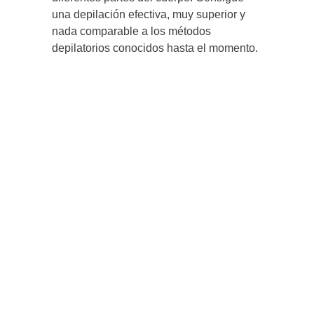
una depilación efectiva, muy superior y
nada comparable a los métodos
depilatorios conocidos hasta el momento.