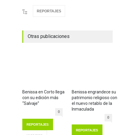
REPORTAJES
Otras publicaciones
Benissa en Corto llega
Benissa engrandece su
con su edición más
patrimonio religioso con
“Salvaje”
el nuevo retablo de la
Inmaculada
0
0
REPORTAJES
REPORTAJES