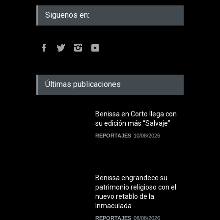
Siguenos en:
Últimas publicaciones
Benissa en Corto llega con
su edición más “Salvaje”
REPORTAJES
10/08/2026
Benissa engrandece su
patrimonio religioso con el
nuevo retablo de la
Inmaculada
REPORTAJES
08/08/2026