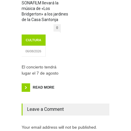
SONAFILM llevará la
música de «Los
Bridgerton» a los jardines
de la Casa Santonja
0
CULTURA
06/08/2026
El concierto tendrá
lugar el 7 de agosto
READ MORE
Leave a Comment
Your email address will not be published.