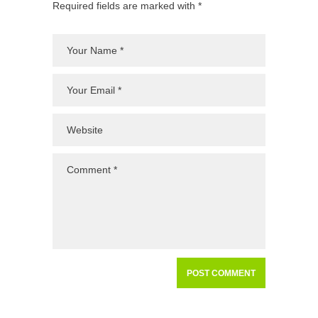
Required fields are marked with *