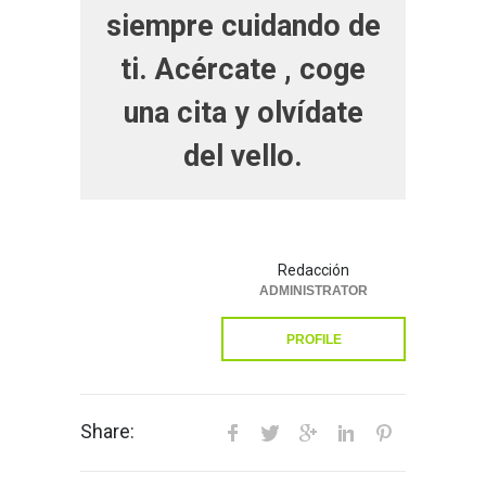
siempre cuidando de
ti. Acércate , coge
una cita y olvídate
del vello.
Redacción
ADMINISTRATOR
PROFILE
Share: