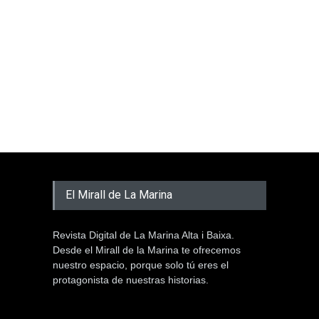
El Mirall de La Marina
Revista Digital de La Marina Alta i Baixa.
Desde el Mirall de la Marina te ofrecemos
nuestro espacio, porque solo tú eres el
protagonista de nuestras historias.