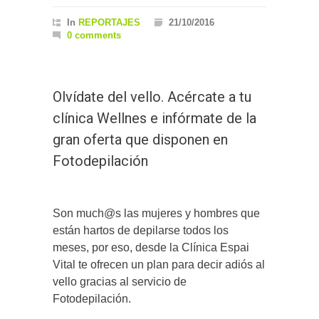
In
REPORTAJES
21/10/2016
0 comments
Olvídate del vello. Acércate a tu
clínica Wellnes e infórmate de la
gran oferta que disponen en
Fotodepilación
Son much@s las mujeres y hombres que
están hartos de depilarse todos los
meses, por eso, desde la Clínica Espai
Vital te ofrecen un plan para decir adiós al
vello gracias al servicio de
Fotodepilación.