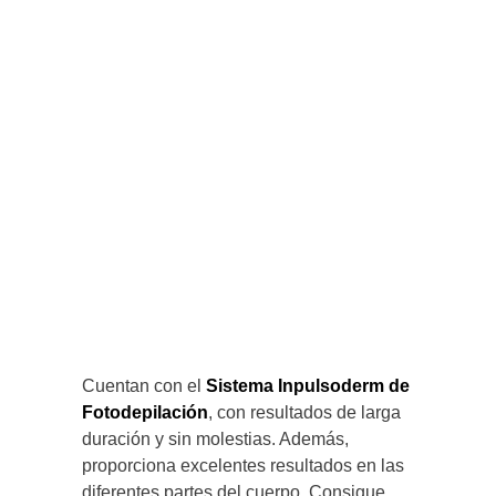
Cuentan con el
Sistema Inpulsoderm de
Fotodepilación
, con resultados de larga
duración y sin molestias. Además,
proporciona excelentes resultados en las
diferentes partes del cuerpo. Consigue