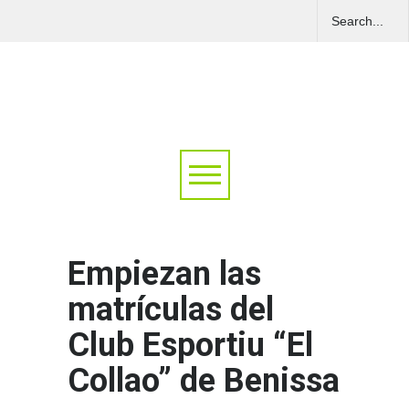
Empiezan las
matrículas del
Club Esportiu “El
Collao” de Benissa