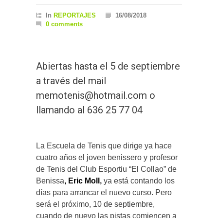
In
REPORTAJES
16/08/2018
0 comments
Abiertas hasta el 5 de septiembre
a través del mail
memotenis@hotmail.com o
llamando al 636 25 77 04
La Escuela de Tenis que dirige ya hace
cuatro años el joven benissero y profesor
de Tenis del Club Esportiu “El Collao” de
Benissa
, Eric Moll,
ya está contando los
días para arrancar el nuevo curso. Pero
será el próximo, 10 de septiembre,
cuando de nuevo las pistas comiencen a