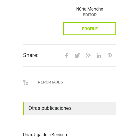
Núria Moncho
EDITOR
PROFILE
Share:
REPORTAJES
Otras publicaciones
Unax Ugalde: «Benissa