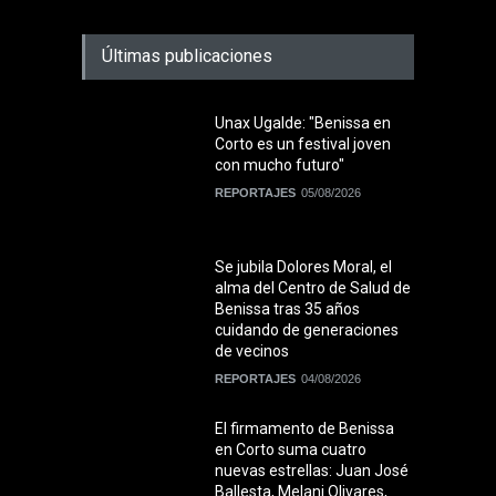
Últimas publicaciones
Unax Ugalde: "Benissa en
Corto es un festival joven
con mucho futuro"
REPORTAJES
05/08/2026
Se jubila Dolores Moral, el
alma del Centro de Salud de
Benissa tras 35 años
cuidando de generaciones
de vecinos
REPORTAJES
04/08/2026
El firmamento de Benissa
en Corto suma cuatro
nuevas estrellas: Juan José
Ballesta, Melani Olivares,