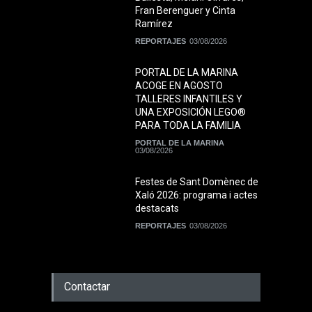
Fran Berenguer y Cinta
Ramírez
REPORTAJES
03/08/2026
PORTAL DE LA MARINA
ACOGE EN AGOSTO
TALLERES INFANTILES Y
UNA EXPOSICIÓN LEGO®
PARA TODA LA FAMILIA
PORTAL DE LA MARINA
03/08/2026
Festes de Sant Domènec de
Xaló 2026: programa i actes
destacats
REPORTAJES
03/08/2026
Contactar