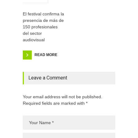
El festival confirma la
presencia de más de
150 profesionales
del sector
audiovisual
READ MORE
Leave a Comment
Your email address will not be published.
Required fields are marked with *