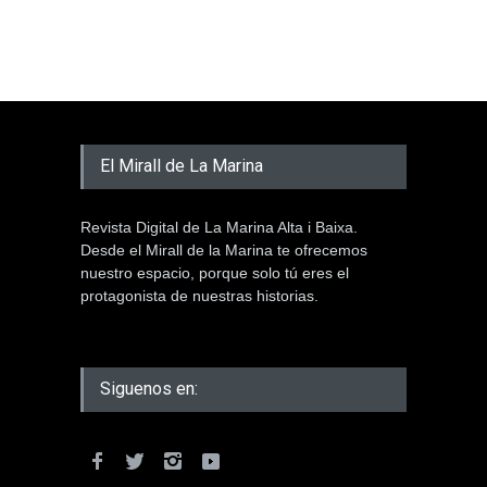
El Mirall de La Marina
Revista Digital de La Marina Alta i Baixa.
Desde el Mirall de la Marina te ofrecemos
nuestro espacio, porque solo tú eres el
protagonista de nuestras historias.
Siguenos en: