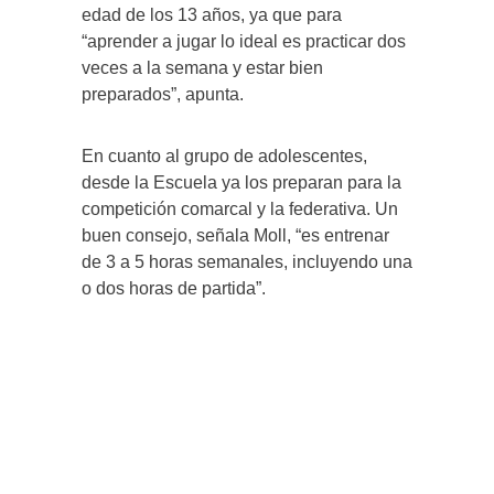
edad de los 13 años, ya que para
“aprender a jugar lo ideal es practicar dos
veces a la semana y estar bien
preparados”, apunta.
En cuanto al grupo de adolescentes,
desde la Escuela ya los preparan para la
competición comarcal y la federativa. Un
buen consejo, señala Moll, “es entrenar
de 3 a 5 horas semanales, incluyendo una
o dos horas de partida”.