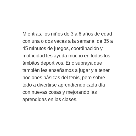
Mientras, los niños de 3 a 6 años de edad
con una o dos veces a la semana, de 35 a
45 minutos de juegos, coordinación y
motricidad les ayuda mucho en todos los
ámbitos deportivos. Eric subraya que
también les enseñamos a jugar y a tener
nociones básicas del tenis, pero sobre
todo a divertirse aprendiendo cada día
con nuevas cosas y mejorando las
aprendidas en las clases.