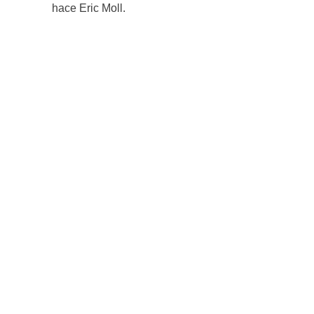
hace Eric Moll.