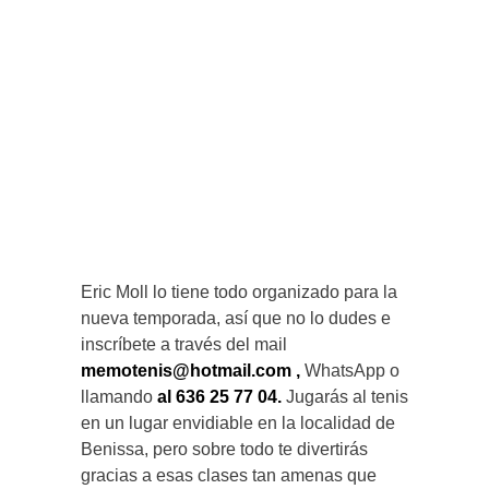
Eric Moll lo tiene todo organizado para la
nueva temporada, así que no lo dudes e
inscríbete a través del mail
memotenis@hotmail.com
,
WhatsApp o
llamando
al 636 25 77 04.
Jugarás al tenis
en un lugar envidiable en la localidad de
Benissa, pero sobre todo te divertirás
gracias a esas clases tan amenas que