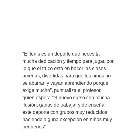
“El tenis es un deporte que necesita
mucha dedicación y tiempo para jugar, por
lo que el truco está en hacer las clases
amenas, divertidas para que los niños no
se aburran y vayan aprendiendo porque
exige mucho”, puntualiza el profesor,
quien espera “el nuevo curso con mucha
ilusión, ganas de trabajar y de enseñar
este deporte con grupos muy reducidos
haciendo alguna excepción en niños muy
pequeños”.