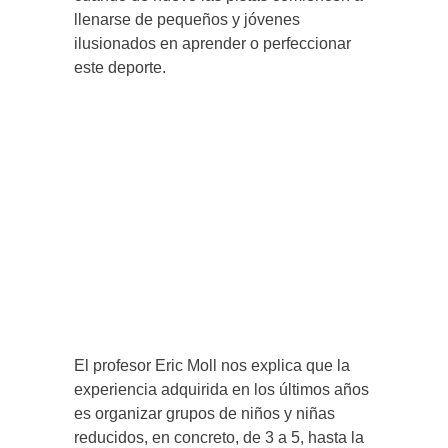
llenarse de pequeños y jóvenes
ilusionados en aprender o perfeccionar
este deporte.
El profesor Eric Moll nos explica que la
experiencia adquirida en los últimos años
es organizar grupos de niños y niñas
reducidos, en concreto, de 3 a 5, hasta la