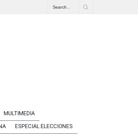
MULTIMEDIA
NA
ESPECIAL ELECCIONES