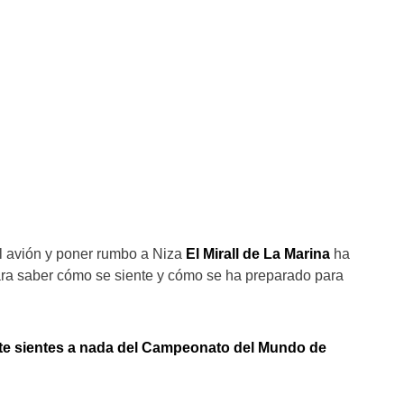
l avión y poner rumbo a Niza
El Mirall de La Marina
ha
ara saber cómo se siente y cómo se ha preparado para
e sientes a nada del Campeonato del Mundo de