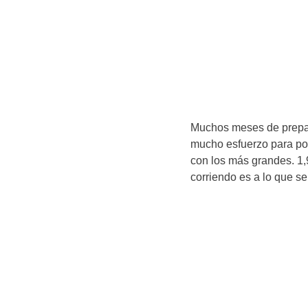
Muchos meses de prepar
mucho esfuerzo para pod
con los más grandes. 1,
corriendo es a lo que se