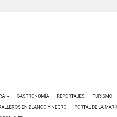
RA
GASTRONOMÍA
REPORTAJES
TURISMO
RALLEROS EN BLANCO Y NEGRO
PORTAL DE LA MARI