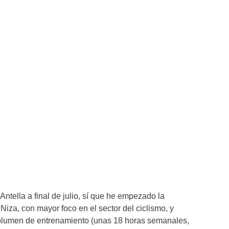
e Antella a final de julio, sí que he empezado la
iza, con mayor foco en el sector del ciclismo, y
lumen de entrenamiento (unas 18 horas semanales,