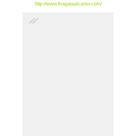
http://www.firagataalcarrer.com/