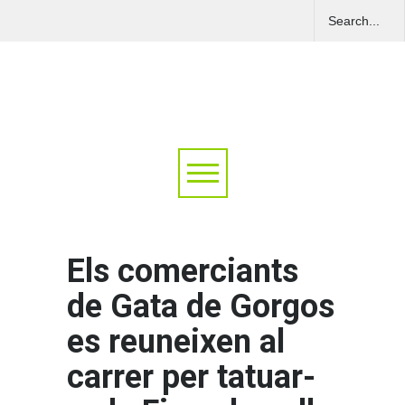
Els comerciants
de Gata de Gorgos
es reuneixen al
carrer per tatuar-