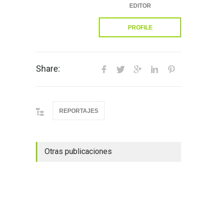
EDITOR
PROFILE
Share:
REPORTAJES
Otras publicaciones