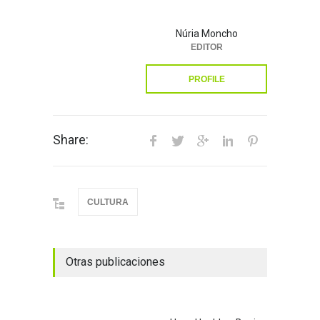
Núria Moncho
EDITOR
PROFILE
Share:
CULTURA
Otras publicaciones