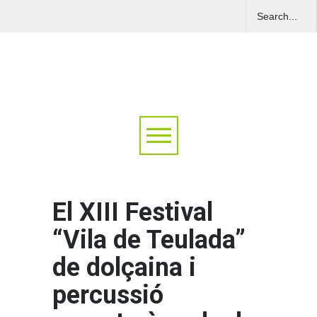
El XIII Festival
“Vila de Teulada”
de dolçaina i
percussió