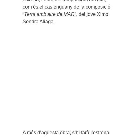
com és el cas enguany de la composició
“
Terra amb aire de MAR
”, del jove Ximo
Sendra Aliaga.
A més d’aquesta obra, s’hi farà l’estrena