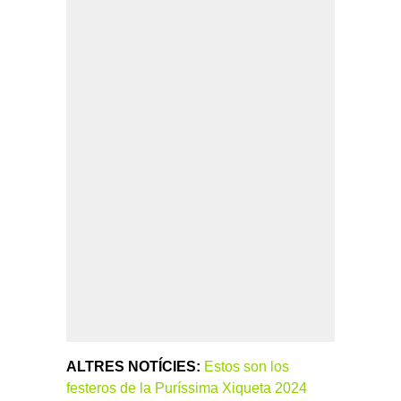
ALTRES NOTÍCIES:
Estos son los
festeros de la Puríssima Xiqueta 2024