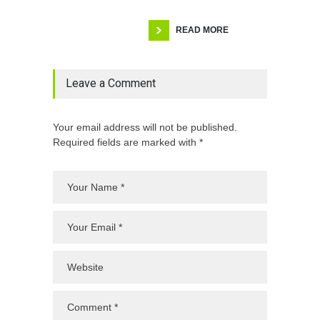
READ MORE
Leave a Comment
Your email address will not be published.
Required fields are marked with *