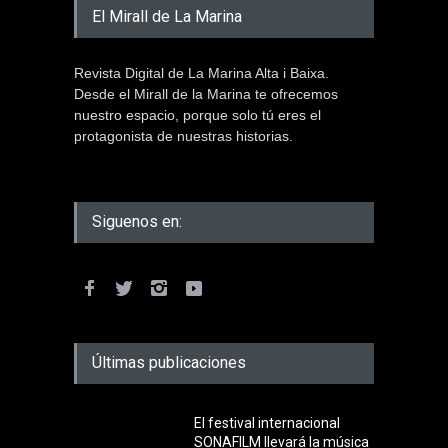
El Mirall de La Marina
Revista Digital de La Marina Alta i Baixa.
Desde el Mirall de la Marina te ofrecemos
nuestro espacio, porque solo tú eres el
protagonista de nuestras historias.
Siguenos en:
Últimas publicaciones
El festival internacional
SONAFILM llevará la música