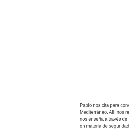
Pablo nos cita para conv
Mediterráneo. Allí nos
nos enseña a través de 
en materia de segurida