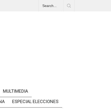
MULTIMEDIA
NA
ESPECIAL ELECCIONES