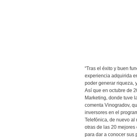
“Tras el éxito y buen fu
experiencia adquirida e
poder generar riqueza, 
Así que en octubre de 
Marketing, donde tuve l
comenta Vinogradov, qui
inversores en el progr
Telefónica, de nuevo al
otras de las 20 mejores
para dar a conocer sus 