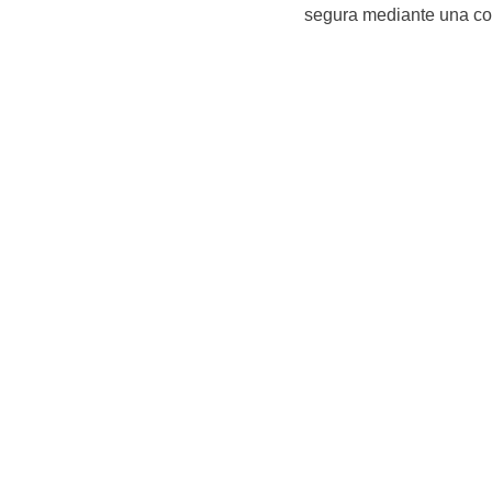
segura mediante una co