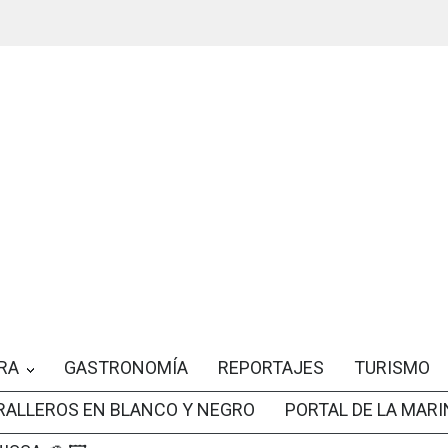
RA
GASTRONOMÍA
REPORTAJES
TURISMO
RALLEROS EN BLANCO Y NEGRO
PORTAL DE LA MARI