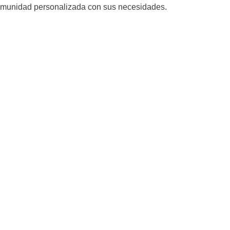
munidad personalizada con sus necesidades.