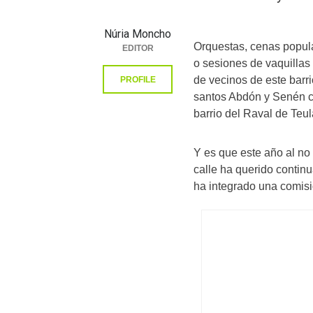
Núria Moncho
Orquestas, cenas popular
EDITOR
o sesiones de vaquillas
de vecinos de este barri
PROFILE
santos Abdón y Senén c
barrio del Raval de Teu
Y es que este año al no
calle ha querido continu
ha integrado una comisi