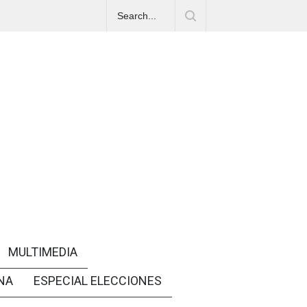
MULTIMEDIA
NA
ESPECIAL ELECCIONES