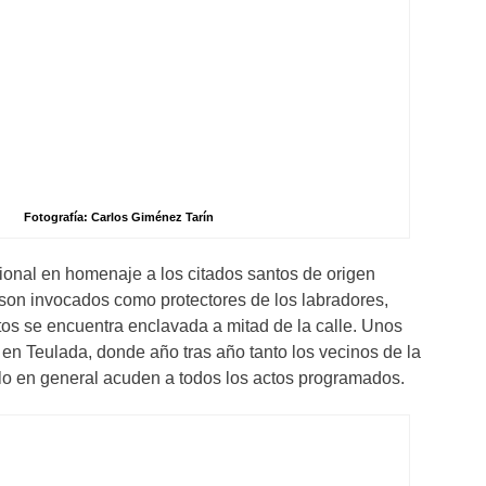
Fotografía: Carlos Giménez Tarín
cional en homenaje a los citados santos de origen
son invocados como protectores de los labradores,
os se encuentra enclavada a mitad de la calle. Unos
 en Teulada, donde año tras año tanto los vecinos de la
lo en general acuden a todos los actos programados.