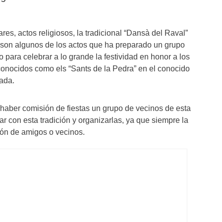
es, actos religiosos, la tradicional “Dansà del Raval”
 son algunos de los actos que ha preparado un grupo
o para celebrar a lo grande la festividad en honor a los
onocidos como els “Sants de la Pedra” en el conocido
lada.
 haber comisión de fiestas un grupo de vecinos de esta
ar con esta tradición y organizarlas, ya que siempre la
ón de amigos o vecinos.