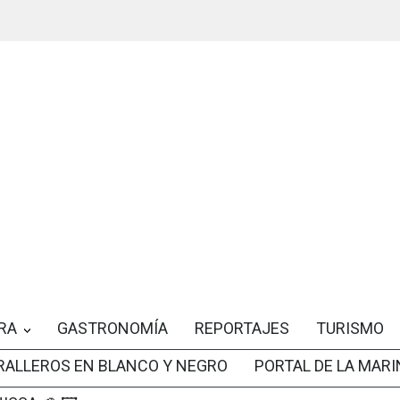
RA
GASTRONOMÍA
REPORTAJES
TURISMO
RALLEROS EN BLANCO Y NEGRO
PORTAL DE LA MARI