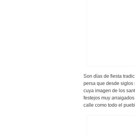
Son días de fiesta tradi
persa que desde siglos 
cuya imagen de los sant
festejos muy arraigados
calle como todo el pueb