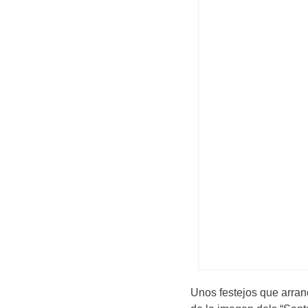
Unos festejos que arranc