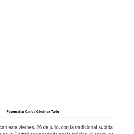
Fotografía: Carlos Giménez Tarín
an este viernes, 26 de julio, con la tradicional subida