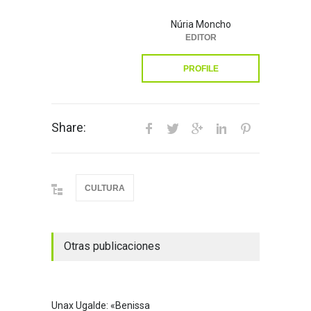
Núria Moncho
EDITOR
PROFILE
Share:
CULTURA
Otras publicaciones
Unax Ugalde: «Benissa