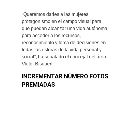
“Queremos darles a las mujeres
protagonismo en el campo visual para
que puedan alcanzar una vida autónoma
para acceder a los recursos,
reconocimiento y toma de decisiones en
todas las esferas de la vida personal y
social”, ha señalado el concejal del área,
Víctor Bisquert.
INCREMENTAR NÚMERO FOTOS
PREMIADAS