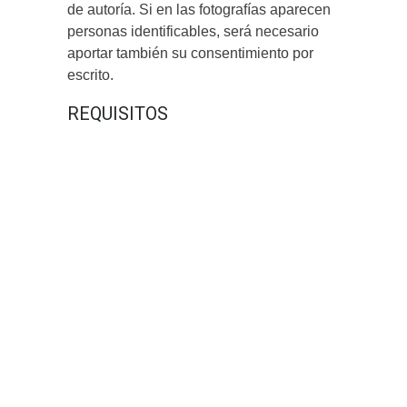
de autoría. Si en las fotografías aparecen
personas identificables, será necesario
aportar también su consentimiento por
escrito.
REQUISITOS