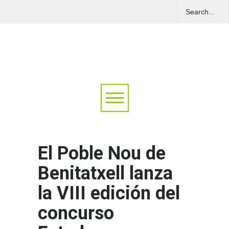
El Poble Nou de
Benitatxell lanza
la VIII edición del
concurso