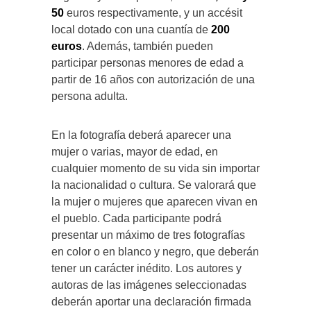
50
euros respectivamente, y un accésit
local dotado con una cuantía de
200
euros
. Además, también pueden
participar personas menores de edad a
partir de 16 años con autorización de una
persona adulta.
En la fotografía deberá aparecer una
mujer o varias, mayor de edad, en
cualquier momento de su vida sin importar
la nacionalidad o cultura. Se valorará que
la mujer o mujeres que aparecen vivan en
el pueblo. Cada participante podrá
presentar un máximo de tres fotografías
en color o en blanco y negro, que deberán
tener un carácter inédito. Los autores y
autoras de las imágenes seleccionadas
deberán aportar una declaración firmada