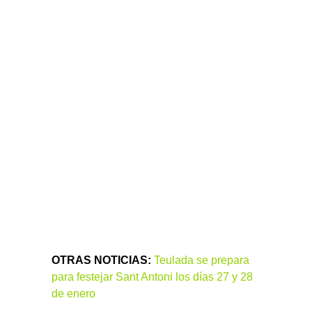
OTRAS NOTICIAS:
Teulada se prepara
para festejar Sant Antoni los días 27 y 28
de enero