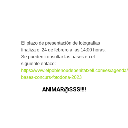
El plazo de presentación de fotografías
finaliza el 24 de febrero a las 14:00 horas.
Se pueden consultar las bases en el
siguiente enlace:
https://www.elpoblenoudebenitatxell.com/es/agenda
bases-concurs-fotodona-2023
ANIMAR@SSS!!!!