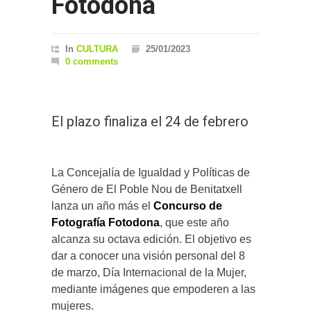
Fotodona
In
CULTURA
25/01/2023
0 comments
El plazo finaliza el 24 de febrero
La Concejalía de Igualdad y Políticas de
Género de El Poble Nou de Benitatxell
lanza un año más el
Concurso de
Fotografía Fotodona
, que este año
alcanza su octava edición. El objetivo es
dar a conocer una visión personal del 8
de marzo, Día Internacional de la Mujer,
mediante imágenes que empoderen a las
mujeres.