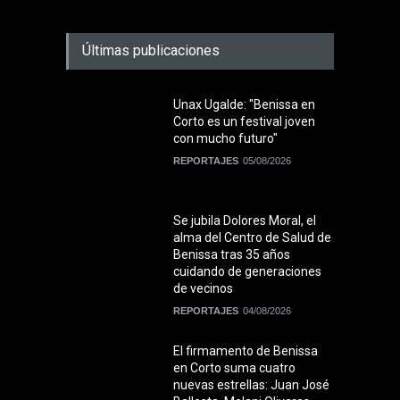
Últimas publicaciones
Unax Ugalde: "Benissa en
Corto es un festival joven
con mucho futuro"
REPORTAJES
05/08/2026
Se jubila Dolores Moral, el
alma del Centro de Salud de
Benissa tras 35 años
cuidando de generaciones
de vecinos
REPORTAJES
04/08/2026
El firmamento de Benissa
en Corto suma cuatro
nuevas estrellas: Juan José