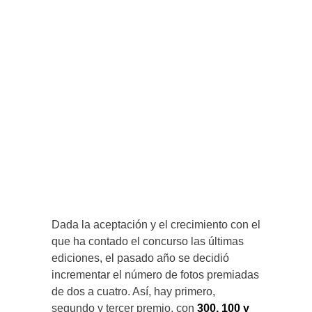
Dada la aceptación y el crecimiento con el
que ha contado el concurso las últimas
ediciones, el pasado año se decidió
incrementar el número de fotos premiadas
de dos a cuatro. Así, hay primero,
segundo y tercer premio, con
300, 100 y