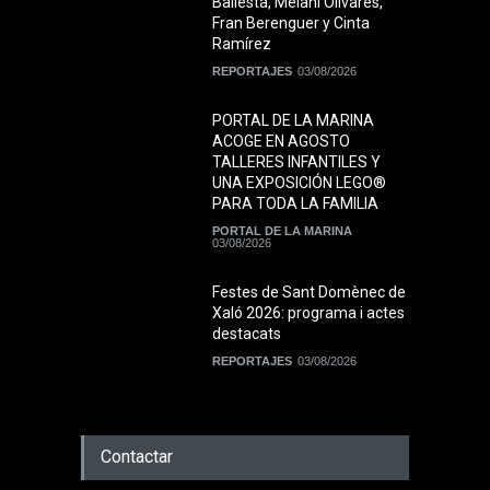
Ballesta, Melani Olivares,
Fran Berenguer y Cinta
Ramírez
REPORTAJES
03/08/2026
PORTAL DE LA MARINA
ACOGE EN AGOSTO
TALLERES INFANTILES Y
UNA EXPOSICIÓN LEGO®
PARA TODA LA FAMILIA
PORTAL DE LA MARINA
03/08/2026
Festes de Sant Domènec de
Xaló 2026: programa i actes
destacats
REPORTAJES
03/08/2026
Contactar