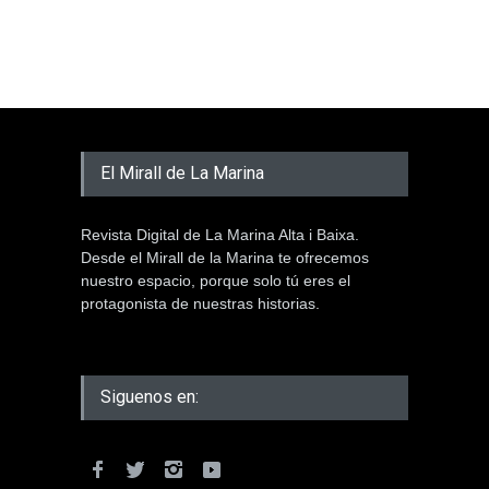
El Mirall de La Marina
Revista Digital de La Marina Alta i Baixa.
Desde el Mirall de la Marina te ofrecemos
nuestro espacio, porque solo tú eres el
protagonista de nuestras historias.
Siguenos en: