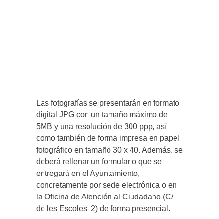
Las fotografías se presentarán en formato
digital JPG con un tamaño máximo de
5MB y una resolución de 300 ppp, así
como también de forma impresa en papel
fotográfico en tamaño 30 x 40. Además, se
deberá rellenar un formulario que se
entregará en el Ayuntamiento,
concretamente por sede electrónica o en
la Oficina de Atención al Ciudadano (C/
de les Escoles, 2) de forma presencial.