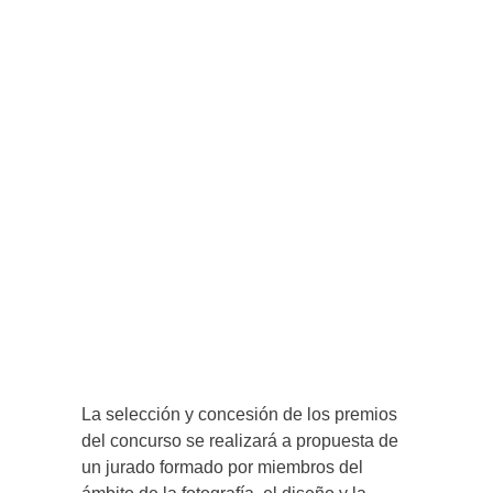
La selección y concesión de los premios
del concurso se realizará a propuesta de
un jurado formado por miembros del