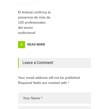
El festival confirma la
presencia de más de
150 profesionales
del sector
audiovisual
READ MORE
Leave a Comment
Your email address will not be published.
Required fields are marked with *