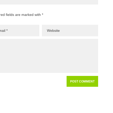
red fields are marked with *