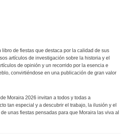
libro de fiestas que destaca por la calidad de sus
s artículos de investigación sobre la historia y el
rtículos de opinión y un recorrido por la esencia e
eblo, convirtiéndose en una publicación de gran valor
de Moraira 2026 invitan a todos y todas a
 tan especial y a descubrir el trabajo, la ilusión y el
 de unas fiestas pensadas para que Moraira las viva al