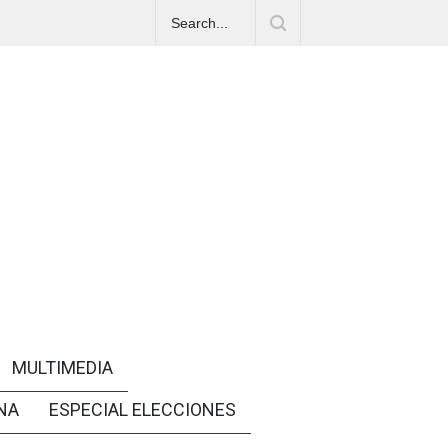
MULTIMEDIA
NA
ESPECIAL ELECCIONES