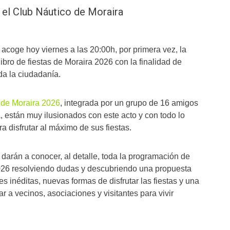
 el Club Náutico de Moraira
acoge hoy viernes a las 20:00h, por primera vez, la
libro de fiestas de Moraira 2026 con la finalidad de
oda la ciudadanía.
 de Moraira 2026
, integrada por un grupo de 16 amigos
, están muy ilusionados con este acto y con todo lo
 disfrutar al máximo de sus fiestas.
darán a conocer, al detalle, toda la programación de
2026 resolviendo dudas y descubriendo una propuesta
s inéditas, nuevas formas de disfrutar las fiestas y una
ar a vecinos, asociaciones y visitantes para vivir