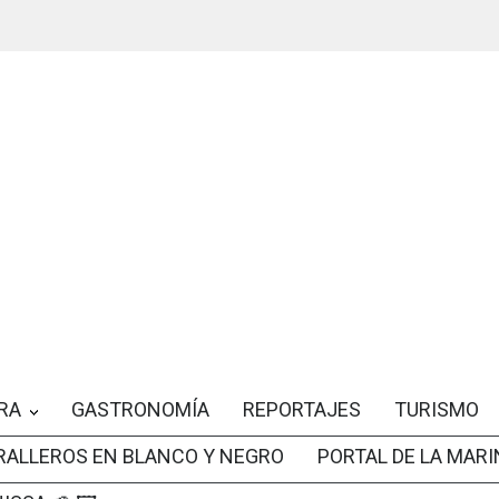
RA
GASTRONOMÍA
REPORTAJES
TURISMO
RALLEROS EN BLANCO Y NEGRO
PORTAL DE LA MARI