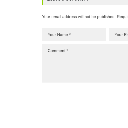
Your email address will not be published. Requi