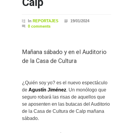
Calp
In
REPORTAJES
19/01/2024
0 comments
Mañana sábado y en el Auditorio
de la Casa de Cultura
¿Quién soy yo? es el nuevo espectáculo
de
Agustín Jiménez
. Un monólogo que
seguro robará las risas de aquellos que
se aposenten en las butacas del Auditorio
de la Casa de Cultura de Calp mañana
sábado.