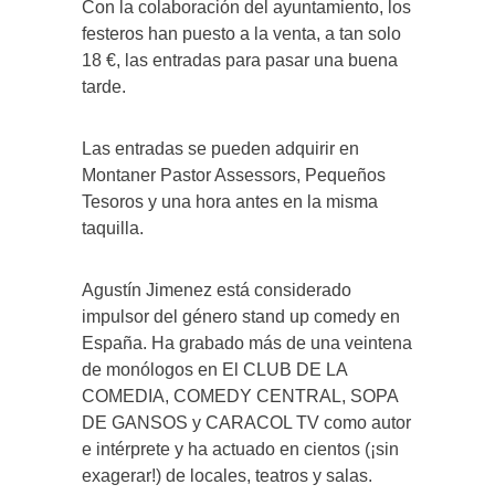
Con la colaboración del ayuntamiento, los
festeros han puesto a la venta, a tan solo
18 €, las entradas para pasar una buena
tarde.
Las entradas se pueden adquirir en
Montaner Pastor Assessors, Pequeños
Tesoros y una hora antes en la misma
taquilla.
Agustín Jimenez está considerado
impulsor del género stand up comedy en
España. Ha grabado más de una veintena
de monólogos en El CLUB DE LA
COMEDIA, COMEDY CENTRAL, SOPA
DE GANSOS y CARACOL TV como autor
e intérprete y ha actuado en cientos (¡sin
exagerar!) de locales, teatros y salas.