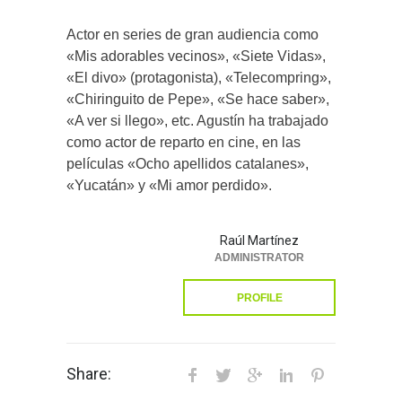
Actor en series de gran audiencia como
«Mis adorables vecinos», «Siete Vidas»,
«El divo» (protagonista), «Telecompring»,
«Chiringuito de Pepe», «Se hace saber»,
«A ver si llego», etc. Agustín ha trabajado
como actor de reparto en cine, en las
películas «Ocho apellidos catalanes»,
«Yucatán» y «Mi amor perdido».
Raúl Martínez
ADMINISTRATOR
PROFILE
Share: