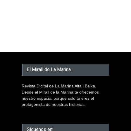
El Mirall de La Marina
Revista Digital de La Marina Alta i Baixa.
Desde el Mirall de la Marina te ofrecemos
nuestro espacio, porque solo tú eres el
protagonista de nuestras historias.
Siguenos en: