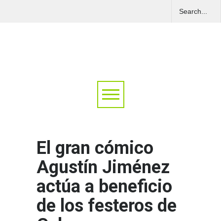
El gran cómico
Agustín Jiménez
actúa a beneficio
de los festeros de