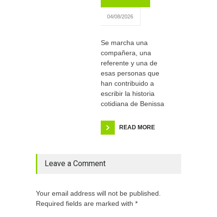
04/08/2026
Se marcha una
compañera, una
referente y una de
esas personas que
han contribuido a
escribir la historia
cotidiana de Benissa
READ MORE
Leave a Comment
Your email address will not be published.
Required fields are marked with *