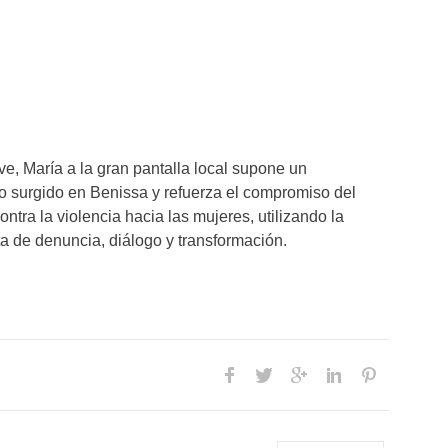
ve, María a la gran pantalla local supone un
to surgido en Benissa y refuerza el compromiso del
ontra la violencia hacia las mujeres, utilizando la
a de denuncia, diálogo y transformación.