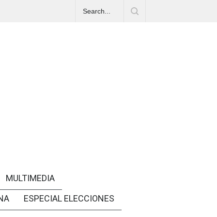
MULTIMEDIA
NA
ESPECIAL ELECCIONES