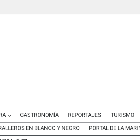
RA
GASTRONOMÍA
REPORTAJES
TURISMO
RALLEROS EN BLANCO Y NEGRO
PORTAL DE LA MARI