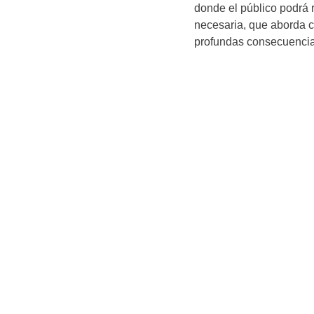
donde el público podrá 
necesaria, que aborda c
profundas consecuenci