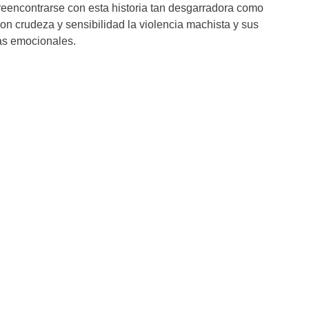
reencontrarse con esta historia tan desgarradora como
on crudeza y sensibilidad la violencia machista y sus
as emocionales.