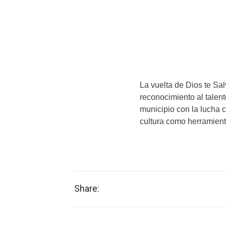
La vuelta de Dios te Sal
reconocimiento al talen
municipio con la lucha c
cultura como herramient
Share: