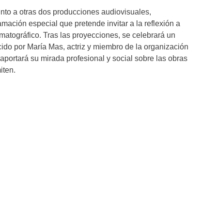
unto a otras dos producciones audiovisuales,
mación especial que pretende invitar a la reflexión a
matográfico. Tras las proyecciones, se celebrará un
cido por María Mas, actriz y miembro de la organización
aportará su mirada profesional y social sobre las obras
iten.