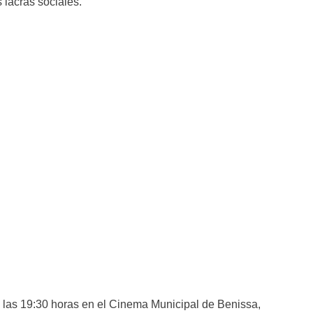
 lacras sociales.
a las 19:30 horas en el Cinema Municipal de Benissa,