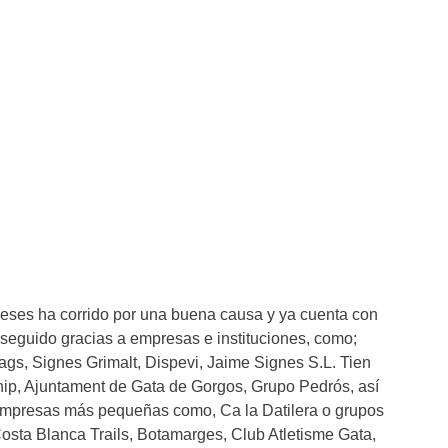
eses ha corrido por una buena causa y ya cuenta con
eguido gracias a empresas e instituciones, como;
ags, Signes Grimalt, Dispevi, Jaime Signes S.L. Tien
ip, Ajuntament de Gata de Gorgos, Grupo Pedrós, así
mpresas más pequeñas como, Ca la Datilera o grupos
osta Blanca Trails, Botamarges, Club Atletisme Gata,