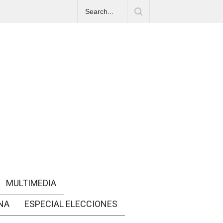
MULTIMEDIA
NA
ESPECIAL ELECCIONES