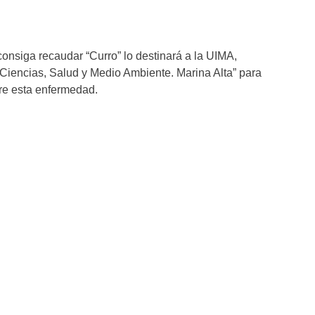
consiga recaudar “Curro” lo destinará a la UIMA,
 Ciencias, Salud y Medio Ambiente. Marina Alta” para
re esta enfermedad.