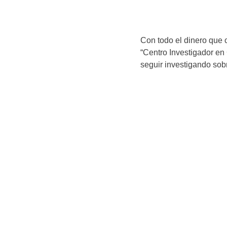
Con todo el dinero que 
“Centro Investigador en
seguir investigando sob