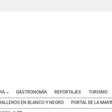
RA
GASTRONOMÍA
REPORTAJES
TURISMO
RALLEROS EN BLANCO Y NEGRO
PORTAL DE LA MARI