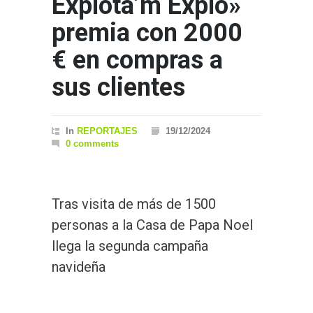
Explota’m Explo»
premia con 2000
€ en compras a
sus clientes
In
REPORTAJES
19/12/2024
0 comments
Tras visita de más de 1500
personas a la Casa de Papa Noel
llega la segunda campaña
navideña