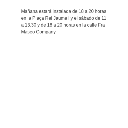
Mañana estará instalada de 18 a 20 horas
en la Plaça Rei Jaume I y el sábado de 11
a 13.30 y de 18 a 20 horas en la calle Fra
Maseo Company.