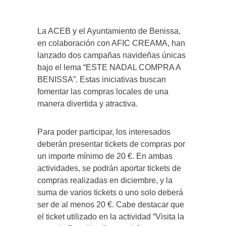
La ACEB y el Ayuntamiento de Benissa,
en colaboración con AFIC CREAMA, han
lanzado dos campañas navideñas únicas
bajo el lema “ESTE NADAL COMPRA A
BENISSA”. Estas iniciativas buscan
fomentar las compras locales de una
manera divertida y atractiva.
Para poder participar, los interesados
deberán presentar tickets de compras por
un importe mínimo de 20 €. En ambas
actividades, se podrán aportar tickets de
compras realizadas en diciembre, y la
suma de varios tickets o uno solo deberá
ser de al menos 20 €. Cabe destacar que
el ticket utilizado en la actividad “Visita la