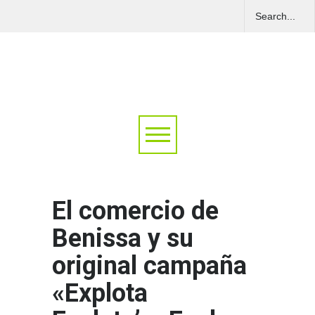
El comercio de
Benissa y su
original campaña
«Explota