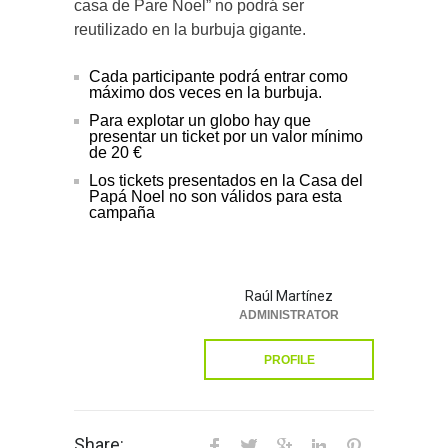
casa de Pare Noel” no podrá ser
reutilizado en la burbuja gigante.
Cada participante podrá entrar como
máximo dos veces en la burbuja.
Para explotar un globo hay que
presentar un ticket por un valor mínimo
de 20 €
Los tickets presentados en la Casa del
Papá Noel no son válidos para esta
campaña
Raúl Martínez
ADMINISTRATOR
PROFILE
Share: