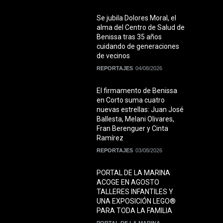
Se jubila Dolores Moral, el
alma del Centro de Salud de
Benissa tras 35 años
cuidando de generaciones
de vecinos
REPORTAJES
04/08/2026
El firmamento de Benissa
en Corto suma cuatro
nuevas estrellas: Juan José
Ballesta, Melani Olivares,
Fran Berenguer y Cinta
Ramírez
REPORTAJES
03/08/2026
PORTAL DE LA MARINA
ACOGE EN AGOSTO
TALLERES INFANTILES Y
UNA EXPOSICIÓN LEGO®
PARA TODA LA FAMILIA