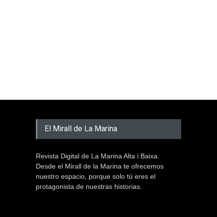
El Mirall de La Marina
Revista Digital de La Marina Alta i Baixa.
Desde el Mirall de la Marina te ofrecemos
nuestro espacio, porque solo tú eres el
protagonista de nuestras historias.