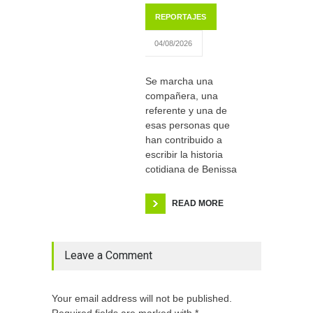
REPORTAJES
04/08/2026
Se marcha una
compañera, una
referente y una de
esas personas que
han contribuido a
escribir la historia
cotidiana de Benissa
READ MORE
Leave a Comment
Your email address will not be published.