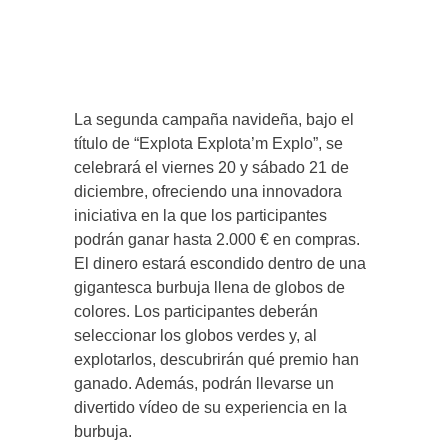
La segunda campaña navideña, bajo el
título de “Explota Explota’m Explo”, se
celebrará el viernes 20 y sábado 21 de
diciembre, ofreciendo una innovadora
iniciativa en la que los participantes
podrán ganar hasta 2.000 € en compras.
El dinero estará escondido dentro de una
gigantesca burbuja llena de globos de
colores. Los participantes deberán
seleccionar los globos verdes y, al
explotarlos, descubrirán qué premio han
ganado. Además, podrán llevarse un
divertido vídeo de su experiencia en la
burbuja.