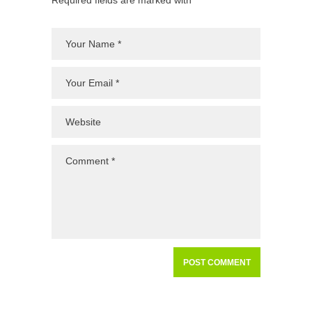
Required fields are marked with *