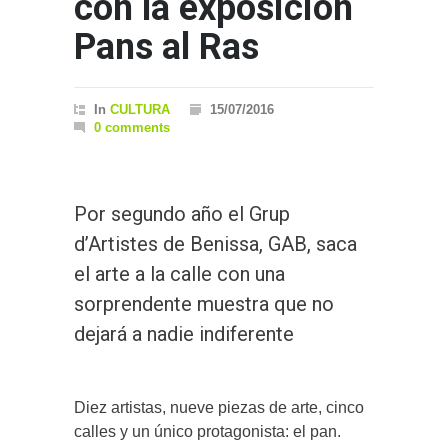
con la exposición
Pans al Ras
In
CULTURA
15/07/2016
0 comments
Por segundo año el Grup
d’Artistes de Benissa, GAB, saca
el arte a la calle con una
sorprendente muestra que no
dejará a nadie indiferente
Diez artistas, nueve piezas de arte, cinco
calles y un único protagonista: el pan.