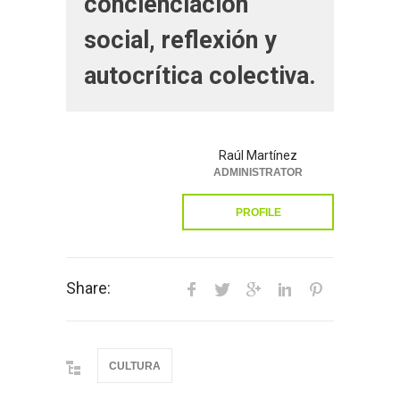
concienciación
social, reflexión y
autocrítica colectiva.
Raúl Martínez
ADMINISTRATOR
PROFILE
Share:
CULTURA