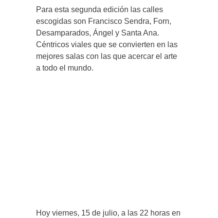
Para esta segunda edición las calles
escogidas son Francisco Sendra, Forn,
Desamparados, Ángel y Santa Ana.
Céntricos viales que se convierten en las
mejores salas con las que acercar el arte
a todo el mundo.
Hoy viernes, 15 de julio, a las 22 horas en