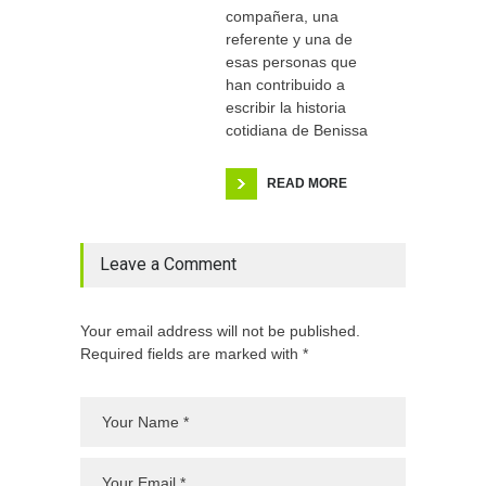
compañera, una
referente y una de
esas personas que
han contribuido a
escribir la historia
cotidiana de Benissa
READ MORE
Leave a Comment
Your email address will not be published.
Required fields are marked with *