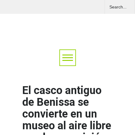
El casco antiguo
de Benissa se
convierte en un
museo al aire libre