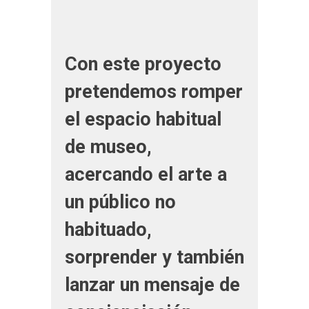
Con este proyecto
pretendemos romper
el espacio habitual
de museo,
acercando el arte a
un público no
habituado,
sorprender y también
lanzar un mensaje de