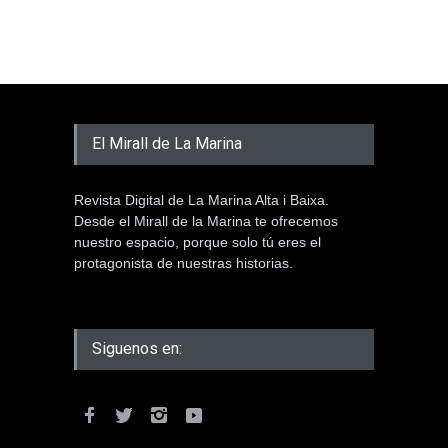
El Mirall de La Marina
Revista Digital de La Marina Alta i Baixa.
Desde el Mirall de la Marina te ofrecemos
nuestro espacio, porque solo tú eres el
protagonista de nuestras historias.
Siguenos en: