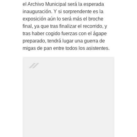
el Archivo Municipal será la esperada
inauguración. Y si sorprendente es la
exposición aún lo será más el broche
final, ya que tras finalizar el recorrido, y
tras haber cogido fuerzas con el ágape
preparado, tendrá lugar una guerra de
migas de pan entre todos los asistentes.