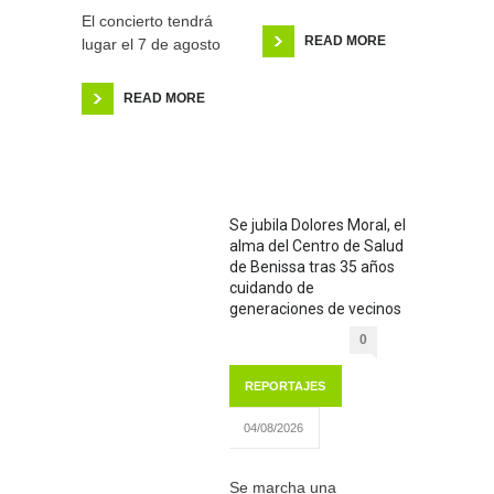
El concierto tendrá
READ MORE
lugar el 7 de agosto
READ MORE
Se jubila Dolores Moral, el
alma del Centro de Salud
de Benissa tras 35 años
cuidando de
generaciones de vecinos
0
REPORTAJES
04/08/2026
Se marcha una