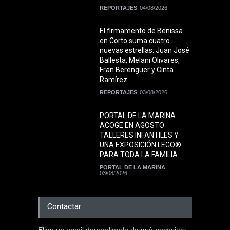
REPORTAJES
04/08/2026
El firmamento de Benissa
en Corto suma cuatro
nuevas estrellas: Juan José
Ballesta, Melani Olivares,
Fran Berenguer y Cinta
Ramírez
REPORTAJES
03/08/2026
PORTAL DE LA MARINA
ACOGE EN AGOSTO
TALLERES INFANTILES Y
UNA EXPOSICIÓN LEGO®
PARA TODA LA FAMILIA
PORTAL DE LA MARINA
03/08/2026
Contactar