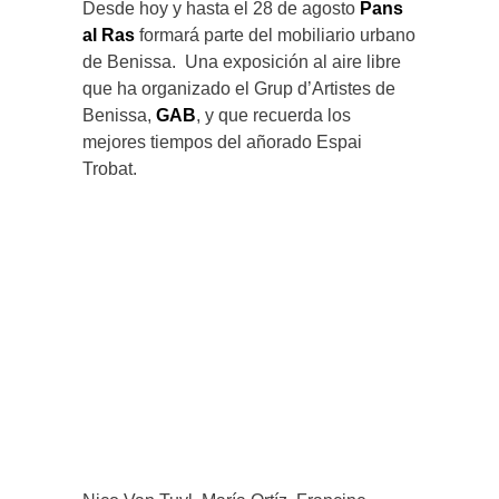
Desde hoy y hasta el 28 de agosto
Pans
al Ras
formará parte del mobiliario urbano
de Benissa. Una exposición al aire libre
que ha organizado el Grup d’Artistes de
Benissa,
GAB
, y que recuerda los
mejores tiempos del añorado Espai
Trobat.