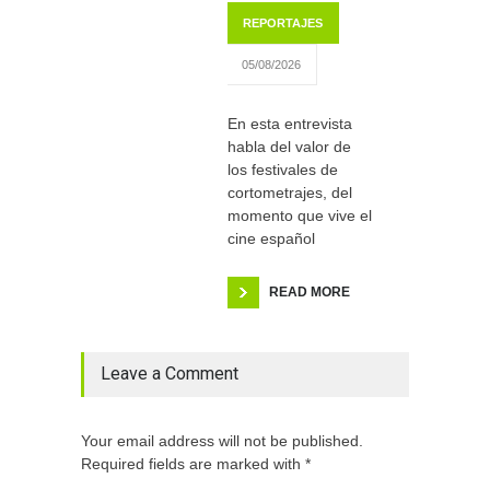
REPORTAJES
05/08/2026
En esta entrevista
habla del valor de
los festivales de
cortometrajes, del
momento que vive el
cine español
READ MORE
Leave a Comment
Your email address will not be published.
Required fields are marked with *