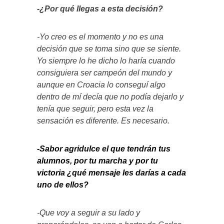
-¿Por qué llegas a esta decisión?
-Yo creo es el momento y no es una
decisión que se toma sino que se siente.
Yo siempre lo he dicho lo haría cuando
consiguiera ser campeón del mundo y
aunque en Croacia lo conseguí algo
dentro de mí decía que no podía dejarlo y
tenía que seguir, pero esta vez la
sensación es diferente. Es necesario.
-Sabor agridulce el que tendrán tus
alumnos, por tu marcha y por tu
victoria ¿qué mensaje les darías a cada
uno de ellos?
-Que voy a seguir a su lado y