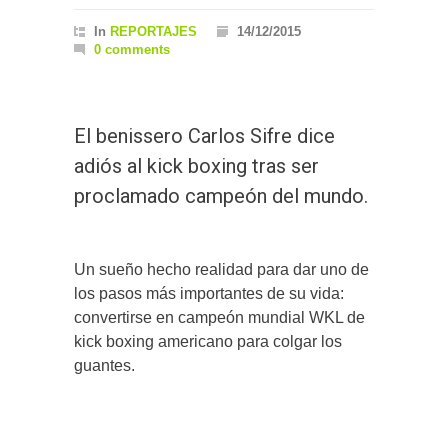
In
REPORTAJES
14/12/2015
0 comments
El benissero Carlos Sifre dice
adiós al kick boxing tras ser
proclamado campeón del mundo.
Un sueño hecho realidad para dar uno de
los pasos más importantes de su vida:
convertirse en campeón mundial WKL de
kick boxing americano para colgar los
guantes.