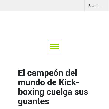
El campeón del
mundo de Kick-
boxing cuelga sus
guantes