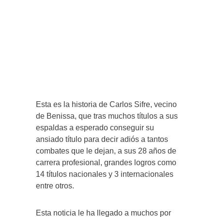
Esta es la historia de Carlos Sifre, vecino
de Benissa, que tras muchos títulos a sus
espaldas a esperado conseguir su
ansiado título para decir adiós a tantos
combates que le dejan, a sus 28 años de
carrera profesional, grandes logros como
14 títulos nacionales y 3 internacionales
entre otros.
Esta noticia le ha llegado a muchos por