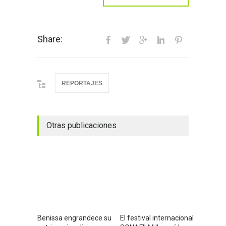
Share:
REPORTAJES
Otras publicaciones
Benissa engrandece su
El festival internacional