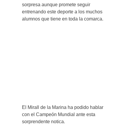
sorpresa aunque promete seguir
entrenando este deporte a los muchos
alumnos que tiene en toda la comarca.
El Mirall de la Marina ha podido hablar
con el Campeón Mundial ante esta
sorprendente notica.