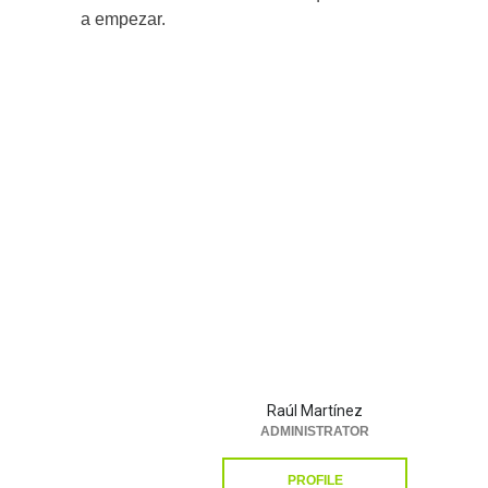
a empezar.
Raúl Martínez
ADMINISTRATOR
PROFILE