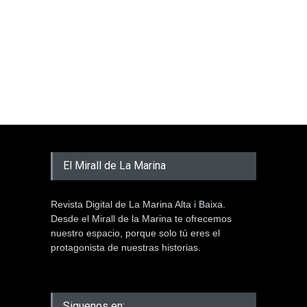
El Mirall de La Marina
Revista Digital de La Marina Alta i Baixa.
Desde el Mirall de la Marina te ofrecemos
nuestro espacio, porque solo tú eres el
protagonista de nuestras historias.
Siguenos en: