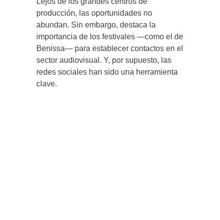
Lejos de los grandes centros de
producción, las oportunidades no
abundan. Sin embargo, destaca la
importancia de los festivales —como el de
Benissa— para establecer contactos en el
sector audiovisual. Y, por supuesto, las
redes sociales han sido una herramienta
clave.