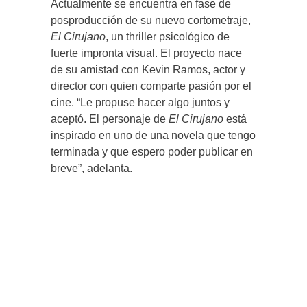
Actualmente se encuentra en fase de
posproducción de su nuevo cortometraje,
El Cirujano
, un thriller psicológico de
fuerte impronta visual. El proyecto nace
de su amistad con Kevin Ramos, actor y
director con quien comparte pasión por el
cine. “Le propuse hacer algo juntos y
aceptó. El personaje de
El Cirujano
está
inspirado en uno de una novela que tengo
terminada y que espero poder publicar en
breve”, adelanta.