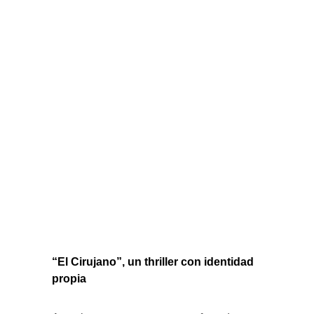
“El Cirujano”, un thriller con identidad
propia