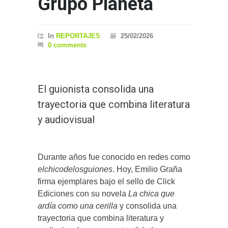
Grupo Planeta
In
REPORTAJES
25/02/2026
0 comments
El guionista consolida una
trayectoria que combina literatura
y audiovisual
Durante años fue conocido en redes como
elchicodelosguiones
. Hoy, Emilio Graña
firma ejemplares bajo el sello de Click
Ediciones con su novela
La chica que
ardía como una cerilla
y consolida una
trayectoria que combina literatura y