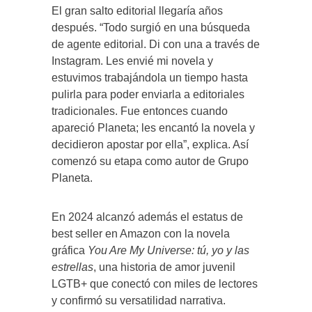
El gran salto editorial llegaría años
después. “Todo surgió en una búsqueda
de agente editorial. Di con una a través de
Instagram. Les envié mi novela y
estuvimos trabajándola un tiempo hasta
pulirla para poder enviarla a editoriales
tradicionales. Fue entonces cuando
apareció Planeta; les encantó la novela y
decidieron apostar por ella”, explica. Así
comenzó su etapa como autor de Grupo
Planeta.
En 2024 alcanzó además el estatus de
best seller en Amazon con la novela
gráfica
You Are My Universe: tú, yo y las
estrellas
, una historia de amor juvenil
LGTB+ que conectó con miles de lectores
y confirmó su versatilidad narrativa.