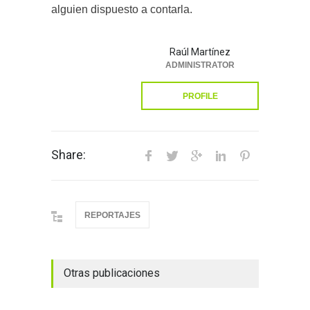
alguien dispuesto a contarla.
Raúl Martínez
ADMINISTRATOR
PROFILE
Share:
REPORTAJES
Otras publicaciones