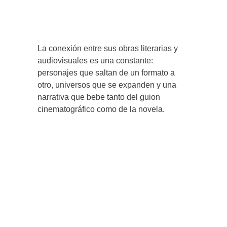
La conexión entre sus obras literarias y
audiovisuales es una constante:
personajes que saltan de un formato a
otro, universos que se expanden y una
narrativa que bebe tanto del guion
cinematográfico como de la novela.