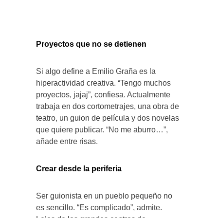
Proyectos que no se detienen
Si algo define a Emilio Graña es la
hiperactividad creativa. “Tengo muchos
proyectos, jajaj”, confiesa. Actualmente
trabaja en dos cortometrajes, una obra de
teatro, un guion de película y dos novelas
que quiere publicar. “No me aburro…”,
añade entre risas.
Crear desde la periferia
Ser guionista en un pueblo pequeño no
es sencillo. “Es complicado”, admite.