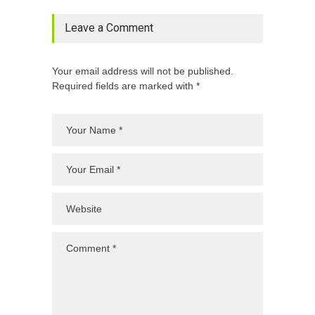
Leave a Comment
Your email address will not be published.
Required fields are marked with *