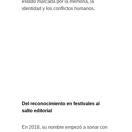
estado marcada por la memoria, la
identidad y los conflictos humanos.
Del reconocimiento en festivales al
salto editorial
En 2018, su nombre empezó a sonar con