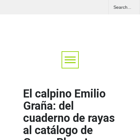
El calpino Emilio
Graña: del
cuaderno de rayas
al catálogo de