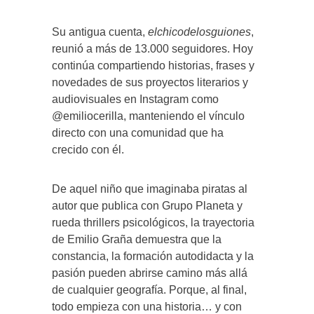
Su antigua cuenta,
elchicodelosguiones
,
reunió a más de 13.000 seguidores. Hoy
continúa compartiendo historias, frases y
novedades de sus proyectos literarios y
audiovisuales en Instagram como
@emiliocerilla, manteniendo el vínculo
directo con una comunidad que ha
crecido con él.
De aquel niño que imaginaba piratas al
autor que publica con Grupo Planeta y
rueda thrillers psicológicos, la trayectoria
de Emilio Graña demuestra que la
constancia, la formación autodidacta y la
pasión pueden abrirse camino más allá
de cualquier geografía. Porque, al final,
todo empieza con una historia… y con