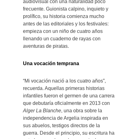
audiovisual con una naturalidad poco
frecuente. Guionista calpino, inquieto y
prolífico, su historia comienza mucho
antes de las editoriales y los festivales:
empieza con un niño de cuatro años
llenando un cuaderno de rayas con
aventuras de piratas.
Una vocación temprana
“Mi vocación nació a los cuatro años”,
recuerda. Aquellas primeras historias
infantiles fueron el germen de una carrera
que debutaría oficialmente en 2013 con
Alger La Blanche
, una obra sobre la
independencia de Argelia inspirada en
sus abuelos, testigos directos de la
guerra. Desde el principio, su escritura ha