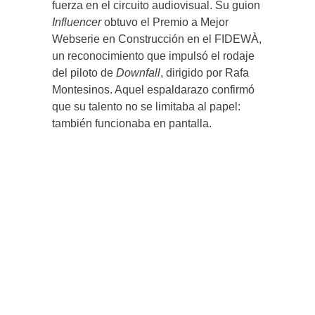
fuerza en el circuito audiovisual. Su guion
Influencer
obtuvo el Premio a Mejor
Webserie en Construcción en el FIDEWÀ,
un reconocimiento que impulsó el rodaje
del piloto de
Downfall
, dirigido por Rafa
Montesinos. Aquel espaldarazo confirmó
que su talento no se limitaba al papel:
también funcionaba en pantalla.