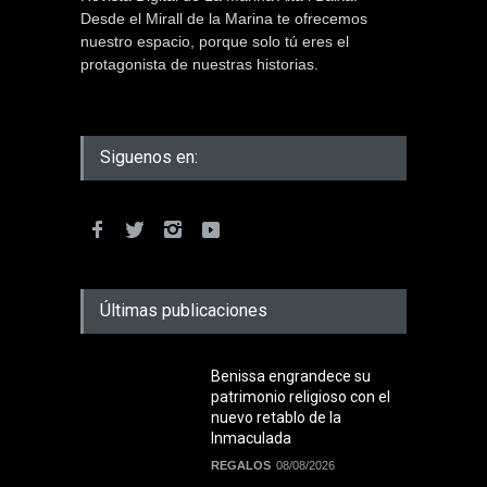
Desde el Mirall de la Marina te ofrecemos
nuestro espacio, porque solo tú eres el
protagonista de nuestras historias.
Siguenos en:
Últimas publicaciones
Benissa engrandece su
patrimonio religioso con el
nuevo retablo de la
Inmaculada
REGALOS
08/08/2026