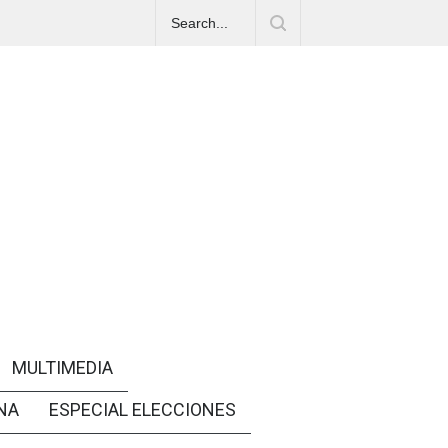
MULTIMEDIA
NA
ESPECIAL ELECCIONES