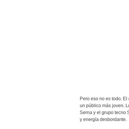
Pero eso no es todo. El 
un público más joven. 
Serna y el grupo tecno S
y energía desbordante.