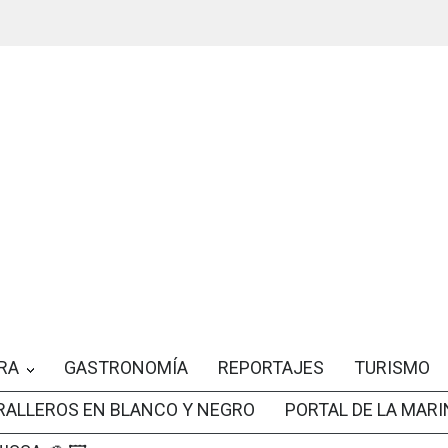
RA
GASTRONOMÍA
REPORTAJES
TURISMO
RALLEROS EN BLANCO Y NEGRO
PORTAL DE LA MARI