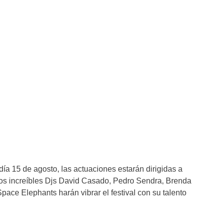
día 15 de agosto, las actuaciones estarán dirigidas a
Los increíbles Djs David Casado, Pedro Sendra, Brenda
pace Elephants harán vibrar el festival con su talento