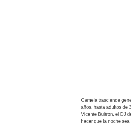
Camela trasciende gene
años, hasta adultos de 
Vicente Buitron, el DJ d
hacer que la noche sea