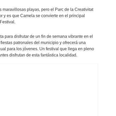
 maravillosas playas, pero el Parc de la Creativitat
r y es que Camela se convierte en el principal
Festival.
a para disfrutar de un fin de semana vibrante en el
s fiestas patronales del municipio y ofrecerá una
igual para los jóvenes. Un festival que llega en pleno
tes disfrutan de esta fantástica localidad.