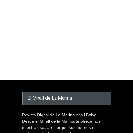
El Mirall de La Marina
Revista Digital de La Marina Alta i Baixa.
Desde el Mirall de la Marina te ofrecemos
nuestro espacio, porque solo tú eres el