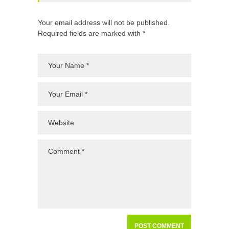
Your email address will not be published.
Required fields are marked with *