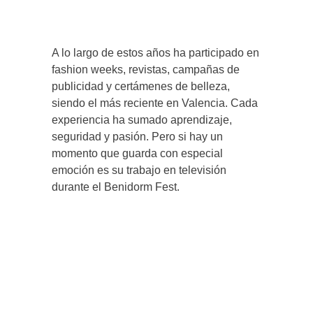
A lo largo de estos años ha participado en
fashion weeks, revistas, campañas de
publicidad y certámenes de belleza,
siendo el más reciente en Valencia. Cada
experiencia ha sumado aprendizaje,
seguridad y pasión. Pero si hay un
momento que guarda con especial
emoción es su trabajo en televisión
durante el Benidorm Fest.