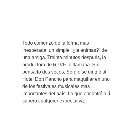
Todo comenzó de la forma más
inesperada: un simple “¿te animas?” de
una amiga. Treinta minutos después, la
productora de RTVE lo llamaba. Sin
pensarlo dos veces, Sergio se dirigió al
Hotel Don Pancho para maquillar en uno
de los festivales musicales más
importantes del país. Lo que encontró allí
superó cualquier expectativa.