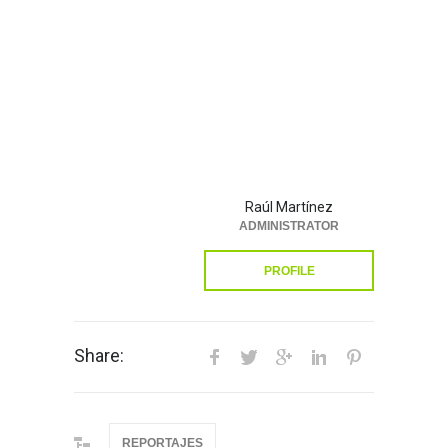
Raúl Martínez
ADMINISTRATOR
PROFILE
Share:
REPORTAJES