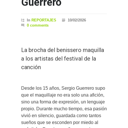
Guerrero
In
REPORTAJES
10/02/2026
0 comments
La brocha del benissero maquilla
a los artistas del festival de la
canción
Desde los 15 años, Sergio Guerrero supo
que el maquillaje no era solo una afición,
sino una forma de expresión, un lenguaje
propio. Durante mucho tiempo, esa pasión
vivió en silencio, guardada como tantos
sueños que se esconden por miedo al