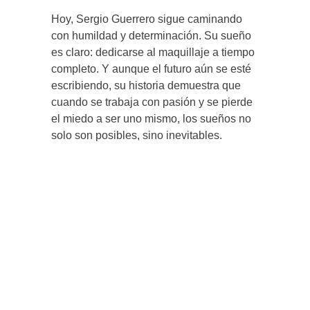
Hoy, Sergio Guerrero sigue caminando
con humildad y determinación. Su sueño
es claro: dedicarse al maquillaje a tiempo
completo. Y aunque el futuro aún se esté
escribiendo, su historia demuestra que
cuando se trabaja con pasión y se pierde
el miedo a ser uno mismo, los sueños no
solo son posibles, sino inevitables.