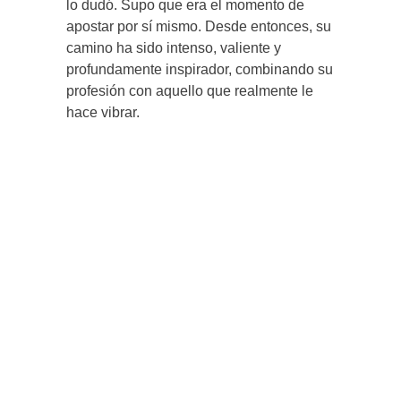
lo dudó. Supo que era el momento de
apostar por sí mismo. Desde entonces, su
camino ha sido intenso, valiente y
profundamente inspirador, combinando su
profesión con aquello que realmente le
hace vibrar.