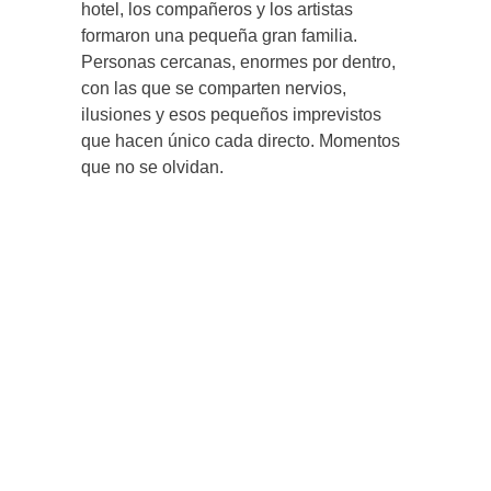
hotel, los compañeros y los artistas
formaron una pequeña gran familia.
Personas cercanas, enormes por dentro,
con las que se comparten nervios,
ilusiones y esos pequeños imprevistos
que hacen único cada directo. Momentos
que no se olvidan.