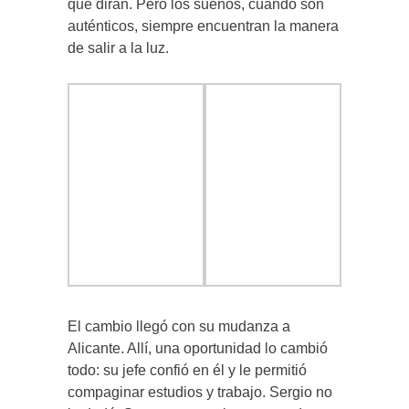
qué dirán. Pero los sueños, cuando son
auténticos, siempre encuentran la manera
de salir a la luz.
El cambio llegó con su mudanza a
Alicante. Allí, una oportunidad lo cambió
todo: su jefe confió en él y le permitió
compaginar estudios y trabajo. Sergio no