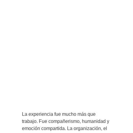
La experiencia fue mucho más que
trabajo. Fue compañerismo, humanidad y
emoción compartida. La organización, el