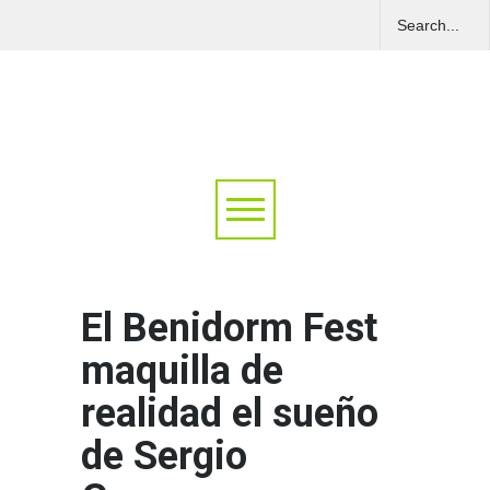
El Benidorm Fest
maquilla de
realidad el sueño
de Sergio