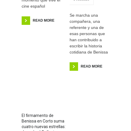
momento que vive el
cine español
Se marcha una
READ MORE
compañera, una
referente y una de
esas personas que
han contribuido a
escribir la historia
cotidiana de Benissa
READ MORE
El firmamento de
Benissa en Corto suma
cuatro nuevas estrellas: