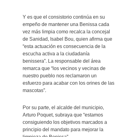
Y es que el consistorio continúa en su
empeño de mantener una Benissa cada
vez más limpia como recalca la concejal
de Sanidad, Isabel Bou, quien afirma que
“esta actuación es consecuencia de la
escucha activa a la ciudadanía
benissera”. La responsable del área
remarca que “los vecinos y vecinas de
nuestro pueblo nos reclamaron un
esfuerzo para acabar con los orines de las
mascotas”.
Por su parte, el alcalde del municipio,
Arturo Poquet, subraya que “estamos
consiguiendo los objetivos marcados a
principio del mandato para mejorar la
limpieza de Benissa”.