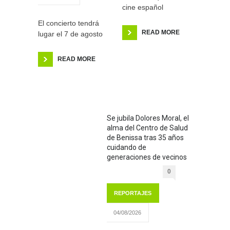
cine español
El concierto tendrá
READ MORE
lugar el 7 de agosto
READ MORE
Se jubila Dolores Moral, el
alma del Centro de Salud
de Benissa tras 35 años
cuidando de
generaciones de vecinos
0
REPORTAJES
04/08/2026