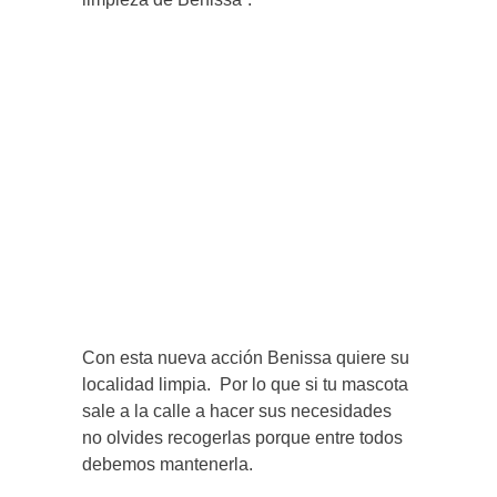
Con esta nueva acción Benissa quiere su
localidad limpia. Por lo que si tu mascota
sale a la calle a hacer sus necesidades
no olvides recogerlas porque entre todos
debemos mantenerla.