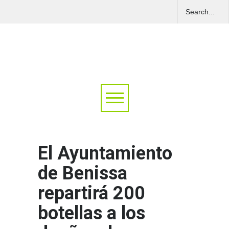
El Ayuntamiento
de Benissa
repartirá 200
botellas a los