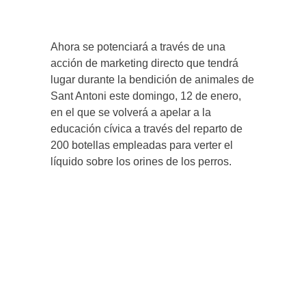
Ahora se potenciará a través de una
acción de marketing directo que tendrá
lugar durante la bendición de animales de
Sant Antoni este domingo, 12 de enero,
en el que se volverá a apelar a la
educación cívica a través del reparto de
200 botellas empleadas para verter el
líquido sobre los orines de los perros.