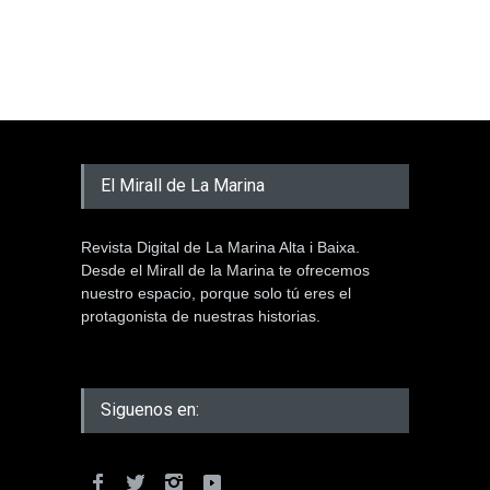
El Mirall de La Marina
Revista Digital de La Marina Alta i Baixa.
Desde el Mirall de la Marina te ofrecemos
nuestro espacio, porque solo tú eres el
protagonista de nuestras historias.
Siguenos en: