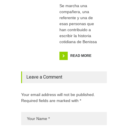
Se marcha una
compañera, una
referente y una de
esas personas que
han contribuido a
escribir la historia
cotidiana de Benissa
READ MORE
Leave a Comment
Your email address will not be published.
Required fields are marked with *