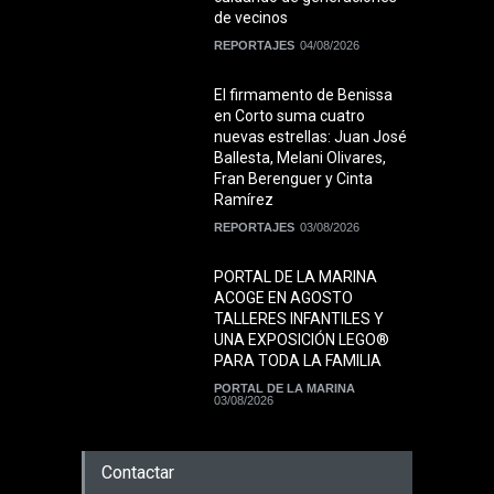
de vecinos
REPORTAJES
04/08/2026
El firmamento de Benissa
en Corto suma cuatro
nuevas estrellas: Juan José
Ballesta, Melani Olivares,
Fran Berenguer y Cinta
Ramírez
REPORTAJES
03/08/2026
PORTAL DE LA MARINA
ACOGE EN AGOSTO
TALLERES INFANTILES Y
UNA EXPOSICIÓN LEGO®
PARA TODA LA FAMILIA
PORTAL DE LA MARINA
03/08/2026
Contactar