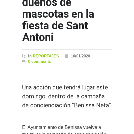
dueños de
mascotas en la
fiesta de Sant
Antoni
In
REPORTAJES
10/01/2020
0 comments
Una acción que tendrá lugar este
domingo, dentro de la campaña
de concienciación “Benissa Neta”
El Ayuntamiento de Benissa vuelve a