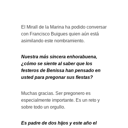
El Mirall de la Marina ha podido conversar
con Francisco Buigues quien aún está
asimilando este nombramiento.
Nuestra más sincera enhorabuena,
¿cómo se siente al saber que los
festeros de Benissa han pensado en
usted para pregonar sus fiestas?
Muchas gracias. Ser pregonero es
especialmente importante. Es un reto y
sobre todo un orgullo.
Es padre de dos hijos y este año el