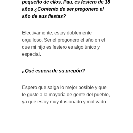
pequeño de ellos, Pau, es festero de 18
años ¿Contento de ser pregonero el
año de sus fiestas?
Efectivamente, estoy doblemente
orgulloso. Ser el pregonero el año en el
que mi hijo es festero es algo único y
especial.
¿Qué espera de su pregón?
Espero que salga lo mejor posible y que
le guste a la mayoría de gente del pueblo,
ya que estoy muy ilusionado y motivado.