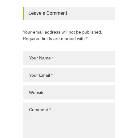
Leave a Comment
Your email address will not be published.
Required fields are marked with *