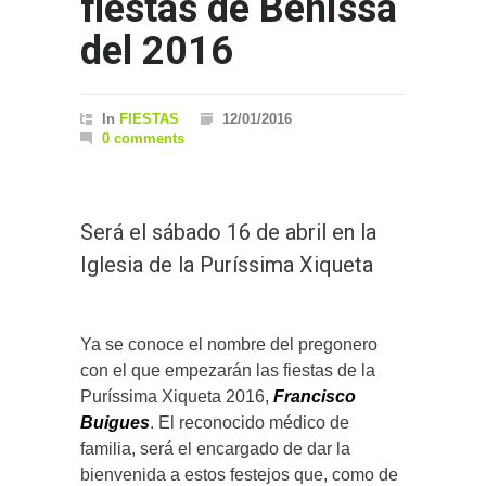
fiestas de Benissa
del 2016
In
FIESTAS
12/01/2016
0 comments
Será el sábado 16 de abril en la
Iglesia de la Puríssima Xiqueta
Ya se conoce el nombre del pregonero
con el que empezarán las fiestas de la
Puríssima Xiqueta 2016,
Francisco
Buigues
. El reconocido médico de
familia, será el encargado de dar la
bienvenida a estos festejos que, como de