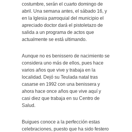
costumbre, serán el cuarto domingo de
abril. Una semana antes, el sábado 16, y
en la Iglesia parroquial del municipio el
apreciado doctor dará el pistoletazo de
salida a un programa de actos que
actualmente se está ultimando.
Aunque no es benissero de nacimiento se
considera uno más de ellos, pues hace
varios años que vive y trabaja en la
localidad. Dejó su Teulada natal tras
casarse en 1992 con una benissera y
ahora hace once años que vive aquí y
casi diez que trabaja en su Centro de
Salud.
Buigues conoce a la perfección estas
celebraciones, puesto que ha sido festero