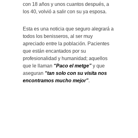
con 18 años y unos cuantos después, a
los 40, volvió a salir con su ya esposa.
Esta es una noticia que seguro alegrará a
todos los benisseros, al ser muy
apreciado entre la población. Pacientes
que están encantados por su
profesionalidad y humanidad; aquellos
que le llaman
“Paco el metge”
y que
aseguran
“tan solo con su visita nos
encontramos mucho mejor”
.