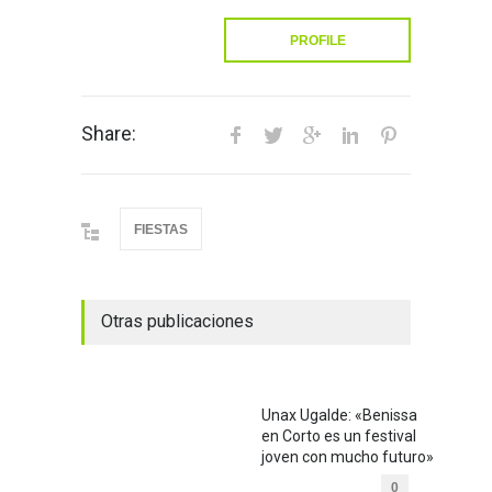
PROFILE
Share:
FIESTAS
Otras publicaciones
Unax Ugalde: «Benissa
en Corto es un festival
joven con mucho futuro»
0