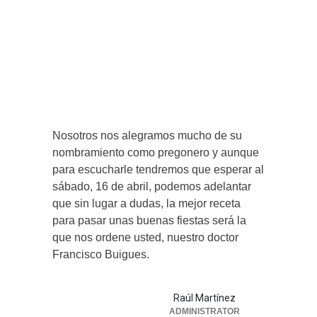
Nosotros nos alegramos mucho de su
nombramiento como pregonero y aunque
para escucharle tendremos que esperar al
sábado, 16 de abril, podemos adelantar
que sin lugar a dudas, la mejor receta
para pasar unas buenas fiestas será la
que nos ordene usted, nuestro doctor
Francisco Buigues.
Raúl Martínez
ADMINISTRATOR