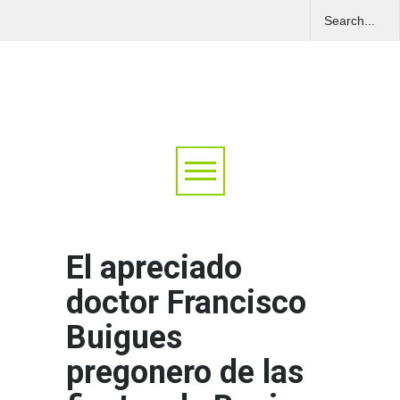
El apreciado
doctor Francisco
Buigues
pregonero de las