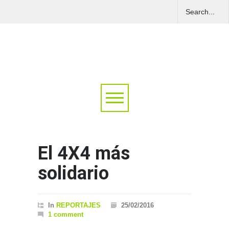
El 4X4 más
solidario
In
REPORTAJES
25/02/2016
1 comment