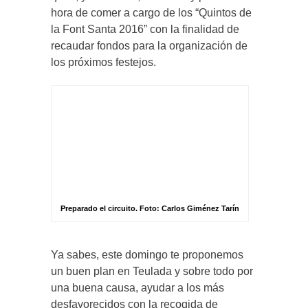
hora de comer a cargo de los “Quintos de
la Font Santa 2016” con la finalidad de
recaudar fondos para la organización de
los próximos festejos.
Preparado el circuito. Foto: Carlos Giménez Tarín
Ya sabes, este domingo te proponemos
un buen plan en Teulada y sobre todo por
una buena causa, ayudar a los más
desfavorecidos con la recogida de