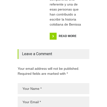
referente y una de
esas personas que
han contribuido a
escribir la historia
cotidiana de Benissa
READ MORE
Leave a Comment
Your email address will not be published.
Required fields are marked with *