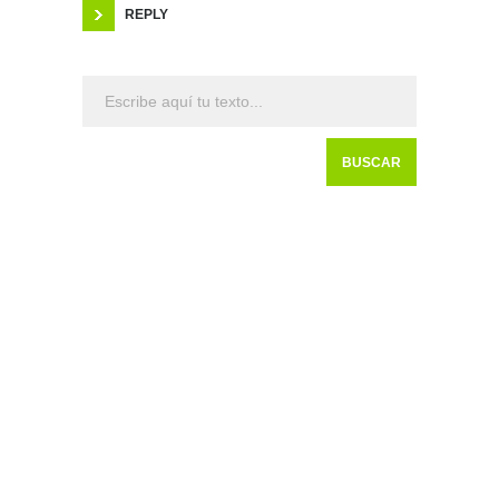
REPLY