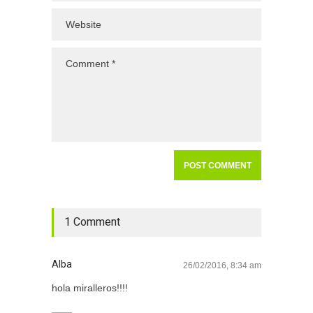
1 Comment
Alba
26/02/2016, 8:34 am
hola miralleros!!!!