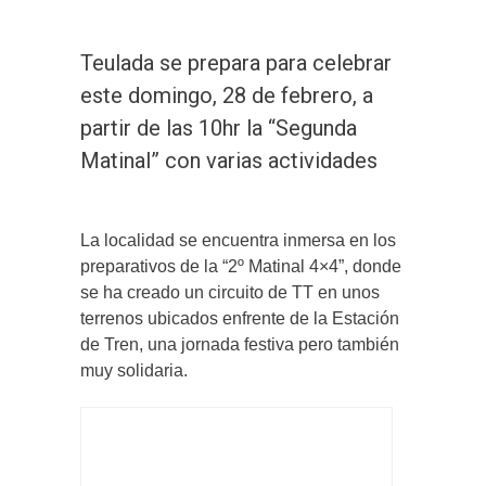
Teulada se prepara para celebrar
este domingo, 28 de febrero, a
partir de las 10hr la “Segunda
Matinal” con varias actividades
La localidad se encuentra inmersa en los
preparativos de la “2º Matinal 4×4”, donde
se ha creado un circuito de TT en unos
terrenos ubicados enfrente de la Estación
de Tren, una jornada festiva pero también
muy solidaria.