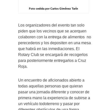
Foto cedida por Carlos Giménez Tarín
Los organizadores del evento tan solo
piden que los vecinos que se acerquen
colaboren con la entrega de alimentos no
perecederos y los depositen en una mesa
que habrá en las inmediaciones. El
Rotary Club se encargará de recogerlos
para posteriormente entregarlos a Cruz
Roja.
Un encuentro de aficionados abierto a
todas aquellas personas que quieran
pasar una jornada diferente y conocer de
primera mano la experiencia de subirse a
un vehículo todoterreno y pasar por
diferentes obstáculos de una forma