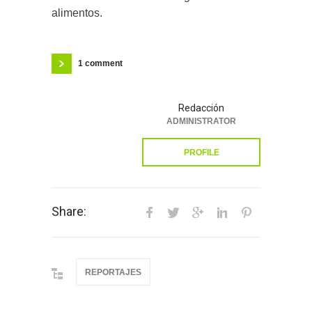
alimentos.
1 comment
Redacción
ADMINISTRATOR
PROFILE
Share:
REPORTAJES