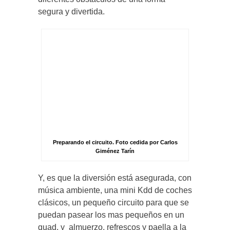
segura y divertida.
Preparando el circuito. Foto cedida por Carlos
Giménez Tarín
Y, es que la diversión está asegurada, con
música ambiente, una mini Kdd de coches
clásicos, un pequeño circuito para que se
puedan pasear los mas pequeños en un
quad, y almuerzo, refrescos y paella a la