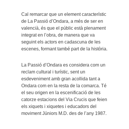
Cal remarcar que un element característic
de La Passió d’Ondara, a més de ser en
valencià, és que el públic està plenament
integrat en l’obra, de manera que va
seguint els actors en cadascuna de les
escenes, formant també part de la història.
La Passió d’Ondara es considera com un
reclam cultural i turístic, sent un
esdeveniment amb gran acollida tant a
Ondara com en la resta de la comarca. Té
el seu origen en la escenificació de les
catorze estacions del Via Crucis que feien
els xiquets i xiquetes i educadors del
moviment Júniors M.D. des de l’any 1987.