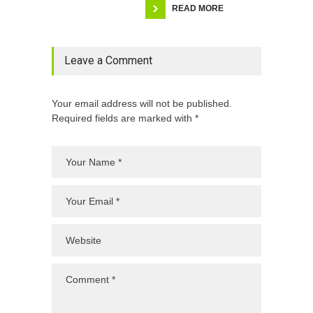
READ MORE
Leave a Comment
Your email address will not be published.
Required fields are marked with *