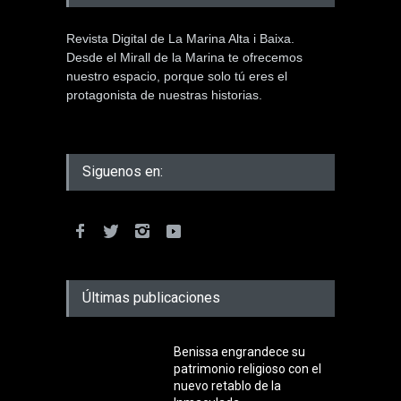
Revista Digital de La Marina Alta i Baixa.
Desde el Mirall de la Marina te ofrecemos
nuestro espacio, porque solo tú eres el
protagonista de nuestras historias.
Siguenos en:
Últimas publicaciones
Benissa engrandece su
patrimonio religioso con el
nuevo retablo de la