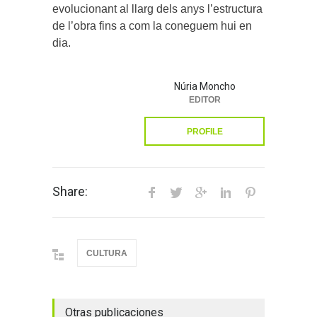
evolucionant al llarg dels anys l’estructura
de l’obra fins a com la coneguem hui en
dia.
Núria Moncho
EDITOR
PROFILE
Share:
CULTURA
Otras publicaciones