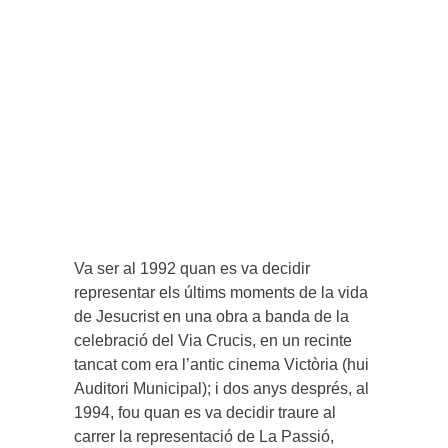
Va ser al 1992 quan es va decidir
representar els últims moments de la vida
de Jesucrist en una obra a banda de la
celebració del Via Crucis, en un recinte
tancat com era l’antic cinema Victòria (hui
Auditori Municipal); i dos anys després, al
1994, fou quan es va decidir traure al
carrer la representació de La Passió,