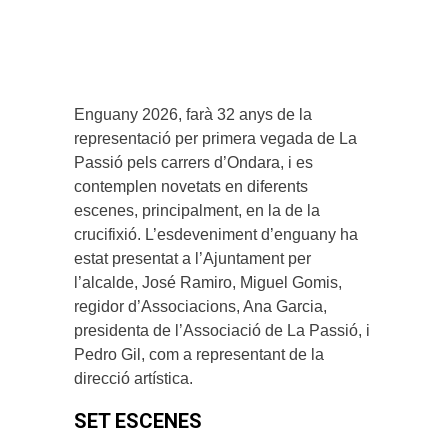
Enguany 2026, farà 32 anys de la
representació per primera vegada de La
Passió pels carrers d’Ondara, i es
contemplen novetats en diferents
escenes, principalment, en la de la
crucifixió. L’esdeveniment d’enguany ha
estat presentat a l’Ajuntament per
l’alcalde, José Ramiro, Miguel Gomis,
regidor d’Associacions, Ana Garcia,
presidenta de l’Associació de La Passió, i
Pedro Gil, com a representant de la
direcció artística.
SET ESCENES