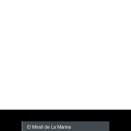
El Mirall de La Marina