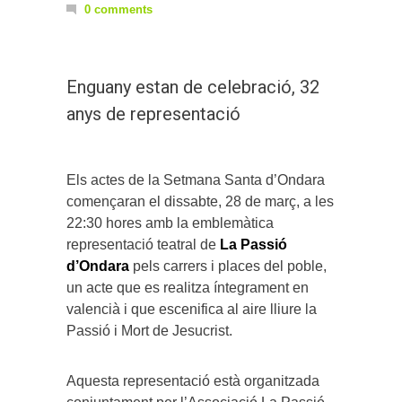
0 comments
Enguany estan de celebració, 32
anys de representació
Els actes de la Setmana Santa d’Ondara
començaran el dissabte, 28 de març, a les
22:30 hores amb la emblemàtica
representació teatral de
La Passió
d’Ondara
pels carrers i places del poble,
un acte que es realitza íntegrament en
valencià i que escenifica al aire lliure la
Passió i Mort de Jesucrist.
Aquesta representació està organitzada