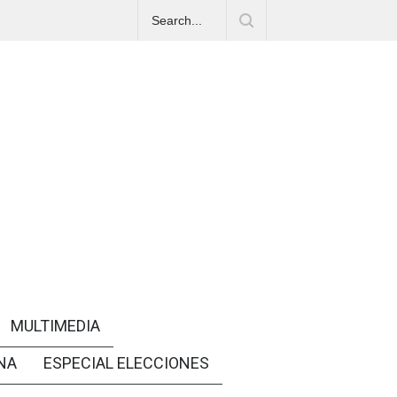
MULTIMEDIA
NA
ESPECIAL ELECCIONES