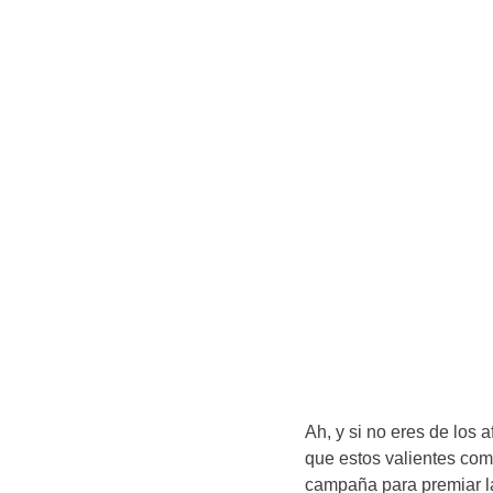
Ah, y si no eres de los
que estos valientes com
campaña para premiar la 