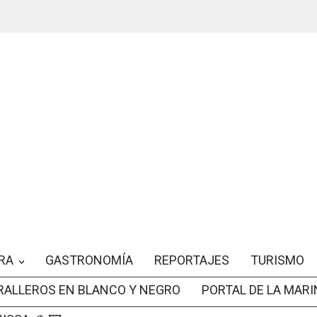
RA
GASTRONOMÍA
REPORTAJES
TURISMO
RALLEROS EN BLANCO Y NEGRO
PORTAL DE LA MARI