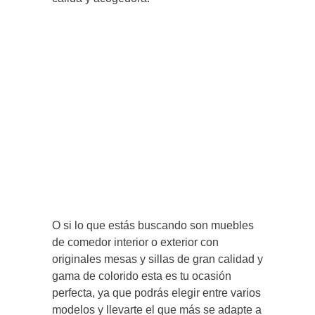
O si lo que estás buscando son muebles
de comedor interior o exterior con
originales mesas y sillas de gran calidad y
gama de colorido esta es tu ocasión
perfecta, ya que podrás elegir entre varios
modelos y llevarte el que más se adapte a