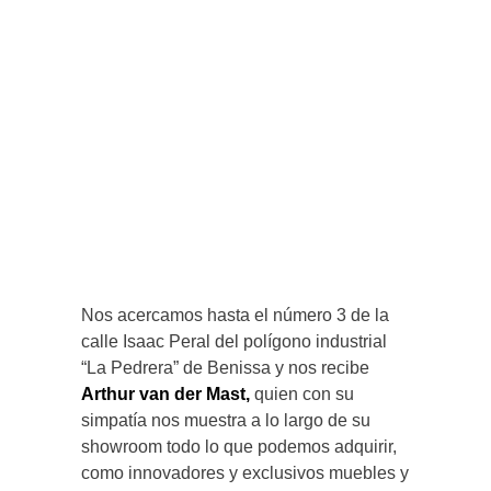
Nos acercamos hasta el número 3 de la
calle Isaac Peral del polígono industrial
“La Pedrera” de Benissa y nos recibe
Arthur van der Mast,
quien con su
simpatía nos muestra a lo largo de su
showroom todo lo que podemos adquirir,
como innovadores y exclusivos muebles y