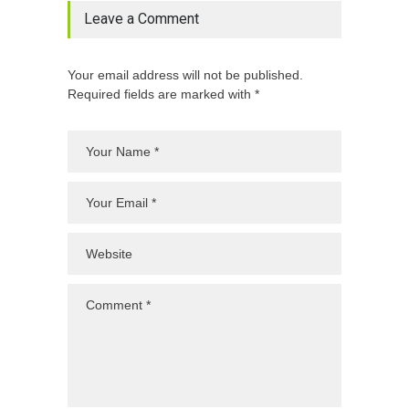
Leave a Comment
Your email address will not be published.
Required fields are marked with *