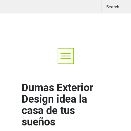
Dumas Exterior
Design idea la
casa de tus
sueños