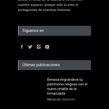
nuestro espacio, porque solo tú eres el
protagonista de nuestras historias.
Siguenos en:
Últimas publicaciones
Benissa engrandece su
patrimonio religioso con el
nuevo retablo de la
Inmaculada
REGALOS
08/08/2026