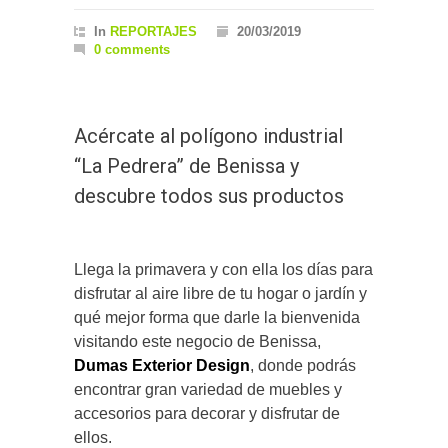
In
REPORTAJES
20/03/2019
0 comments
Acércate al polígono industrial
“La Pedrera” de Benissa y
descubre todos sus productos
Llega la primavera y con ella los días para
disfrutar al aire libre de tu hogar o jardín y
qué mejor forma que darle la bienvenida
visitando este negocio de Benissa,
Dumas Exterior Design
, donde podrás
encontrar gran variedad de muebles y
accesorios para decorar y disfrutar de
ellos.