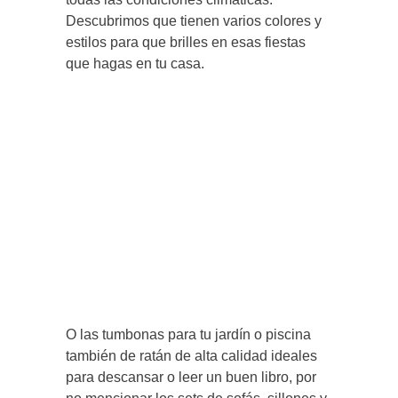
Descubrimos que tienen varios colores y
estilos para que brilles en esas fiestas
que hagas en tu casa.
O las tumbonas para tu jardín o piscina
también de ratán de alta calidad ideales
para descansar o leer un buen libro, por