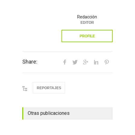
Redacción
EDITOR
PROFILE
Share:
REPORTAJES
Otras publicaciones