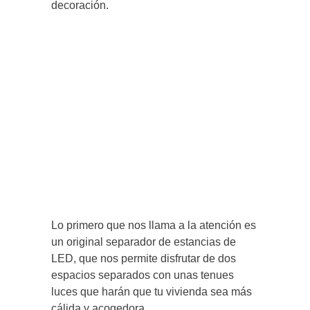
decoración.
Lo primero que nos llama a la atención es
un original separador de estancias de
LED, que nos permite disfrutar de dos
espacios separados con unas tenues
luces que harán que tu vivienda sea más
cálida y acogedora.