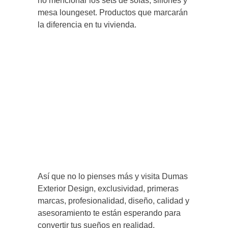
no mencionar los sets de sofás, sillones y
mesa loungeset. Productos que marcarán
la diferencia en tu vivienda.
Así que no lo pienses más y visita Dumas
Exterior Design, exclusividad, primeras
marcas, profesionalidad, diseño, calidad y
asesoramiento te están esperando para
convertir tus sueños en realidad.