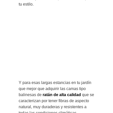
tu estilo.
Y para esas largas estancias en tu jardín
que mejor que adquirir las camas tipo
balinesas de
ratán de alta calidad
que se
caracterizan por tener fibras de aspecto
natural, muy duraderas y resistentes a
todas las condiciones climáticas.