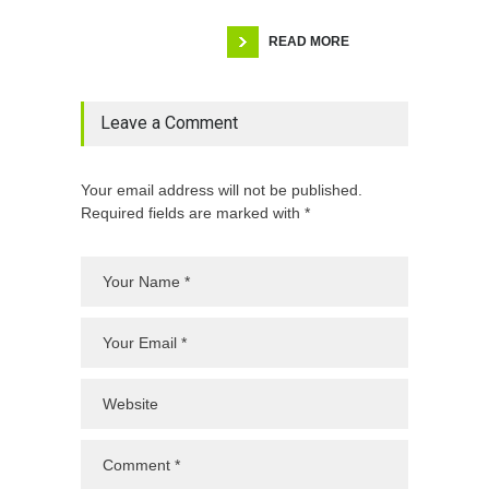
READ MORE
Leave a Comment
Your email address will not be published.
Required fields are marked with *