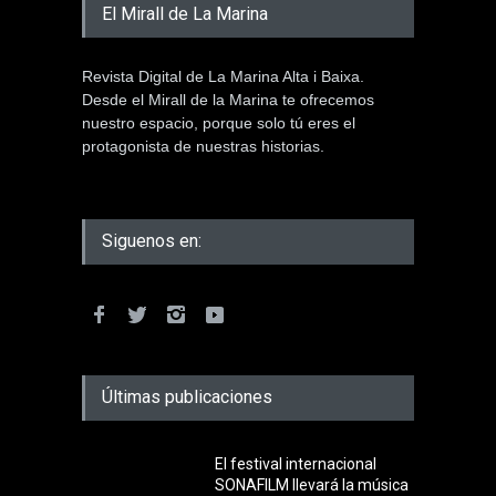
El Mirall de La Marina
Revista Digital de La Marina Alta i Baixa.
Desde el Mirall de la Marina te ofrecemos
nuestro espacio, porque solo tú eres el
protagonista de nuestras historias.
Siguenos en:
Últimas publicaciones
El festival internacional
SONAFILM llevará la música