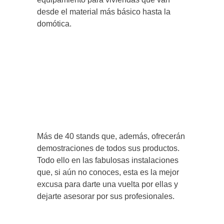
desde el material más básico hasta la
domótica.
Más de 40 stands que, además, ofrecerán
demostraciones de todos sus productos.
Todo ello en las fabulosas instalaciones
que, si aún no conoces, esta es la mejor
excusa para darte una vuelta por ellas y
dejarte asesorar por sus profesionales.