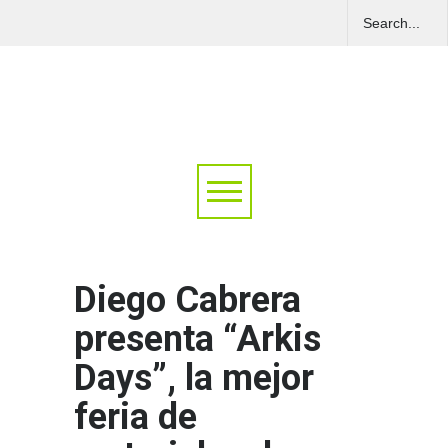
Diego Cabrera
presenta “Arkis
Days”, la mejor
feria de