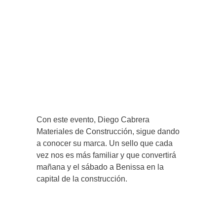
Con este evento, Diego Cabrera
Materiales de Construcción, sigue dando
a conocer su marca. Un sello que cada
vez nos es más familiar y que convertirá
mañana y el sábado a Benissa en la
capital de la construcción.