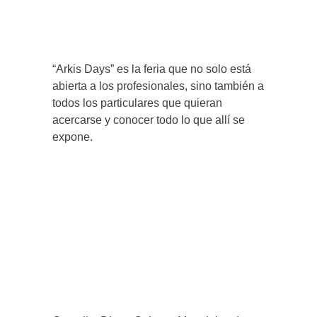
“Arkis Days” es la feria que no solo está
abierta a los profesionales, sino también a
todos los particulares que quieran
acercarse y conocer todo lo que allí se
expone.