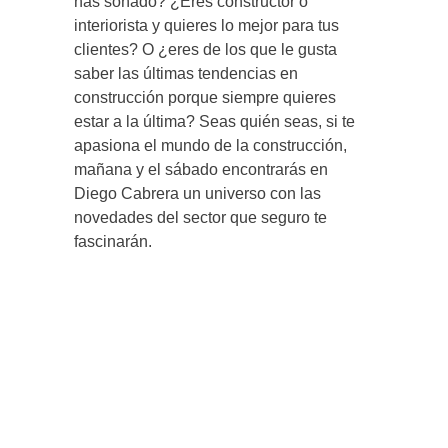
has soñado? ¿Eres constructor o
interiorista y quieres lo mejor para tus
clientes? O ¿eres de los que le gusta
saber las últimas tendencias en
construcción porque siempre quieres
estar a la última? Seas quién seas, si te
apasiona el mundo de la construcción,
mañana y el sábado encontrarás en
Diego Cabrera un universo con las
novedades del sector que seguro te
fascinarán.