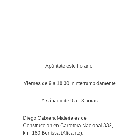
Apúntate este horario:
Viernes de 9 a 18.30 ininterrumpidamente
Y sábado de 9 a 13 horas
Diego Cabrera Materiales de
Construcción en Carretera Nacional 332,
km. 180 Benissa (Alicante).