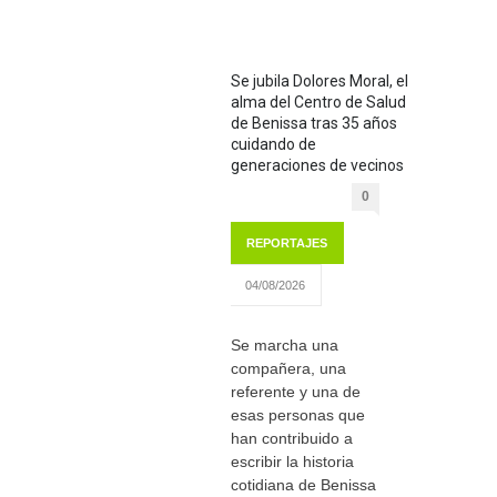
Se jubila Dolores Moral, el
alma del Centro de Salud
de Benissa tras 35 años
cuidando de
generaciones de vecinos
0
REPORTAJES
04/08/2026
Se marcha una
compañera, una
referente y una de
esas personas que
han contribuido a
escribir la historia
cotidiana de Benissa