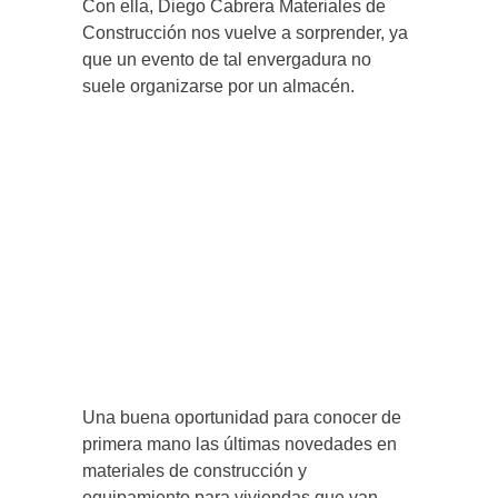
Con ella, Diego Cabrera Materiales de
Construcción nos vuelve a sorprender, ya
que un evento de tal envergadura no
suele organizarse por un almacén.
Una buena oportunidad para conocer de
primera mano las últimas novedades en
materiales de construcción y
equipamiento para viviendas que van