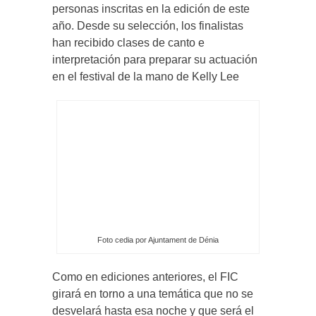
personas inscritas en la edición de este
año. Desde su selección, los finalistas
han recibido clases de canto e
interpretación para preparar su actuación
en el festival de la mano de Kelly Lee
Foto cedia por Ajuntament de Dénia
Como en ediciones anteriores, el FIC
girará en torno a una temática que no se
desvelará hasta esa noche y que será el