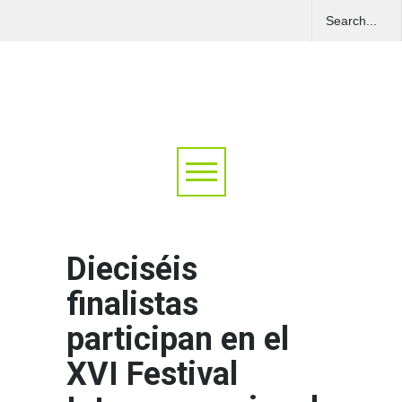
Dieciséis
finalistas
participan en el
XVI Festival