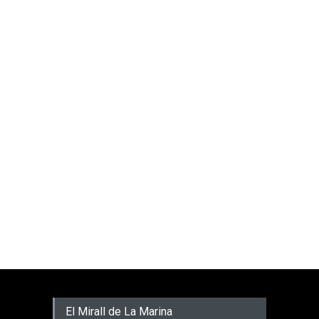
El Mirall de La Marina