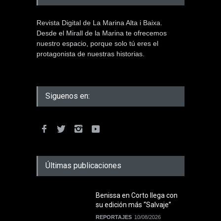
Revista Digital de La Marina Alta i Baixa.
Desde el Mirall de la Marina te ofrecemos
nuestro espacio, porque solo tú eres el
protagonista de nuestras historias.
Siguenos en:
Últimas publicaciones
Benissa en Corto llega con
su edición más “Salvaje”
REPORTAJES
10/08/2026