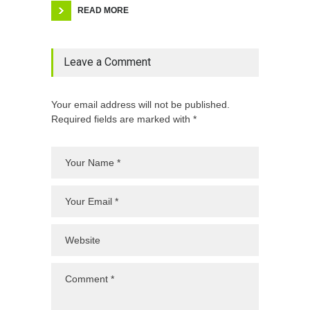
READ MORE
Leave a Comment
Your email address will not be published.
Required fields are marked with *