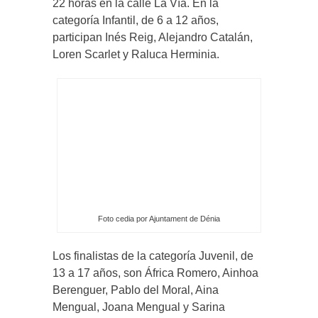
22 horas en la calle La Vía. En la
categoría Infantil, de 6 a 12 años,
participan Inés Reig, Alejandro Catalán,
Loren Scarlet y Raluca Herminia.
Foto cedia por Ajuntament de Dénia
Los finalistas de la categoría Juvenil, de
13 a 17 años, son África Romero, Ainhoa
Berenguer, Pablo del Moral, Aina
Mengual, Joana Mengual y Sarina