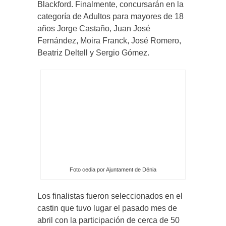
Blackford. Finalmente, concursarán en la
categoría de Adultos para mayores de 18
años Jorge Castaño, Juan José
Fernández, Moira Franck, José Romero,
Beatriz Deltell y Sergio Gómez.
Foto cedia por Ajuntament de Dénia
Los finalistas fueron seleccionados en el
castin que tuvo lugar el pasado mes de
abril con la participación de cerca de 50