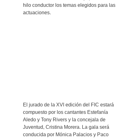
hilo conductor los temas elegidos para las
actuaciones.
El jurado de la XVI edición del FIC estará
compuesto por los cantantes Estefanía
Aledo y Tony Rivers y la concejala de
Juventud, Cristina Morera. La gala será
conducida por Mónica Palacios y Paco