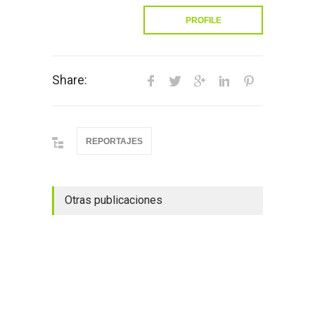
PROFILE
Share:
REPORTAJES
Otras publicaciones