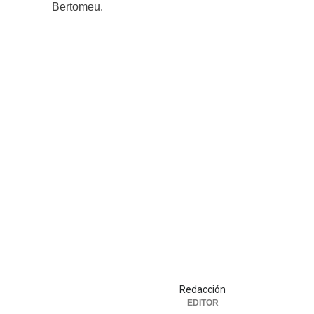
Bertomeu.
Redacción
EDITOR