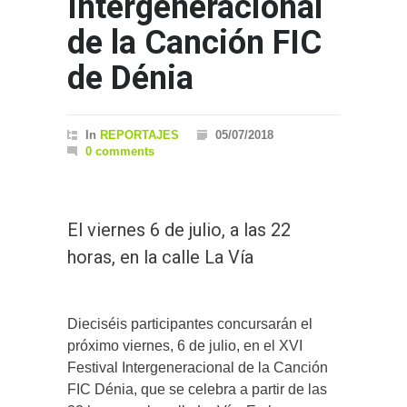
Intergeneracional
de la Canción FIC
de Dénia
In
REPORTAJES
05/07/2018
0 comments
El viernes 6 de julio, a las 22
horas, en la calle La Vía
Dieciséis participantes concursarán el
próximo viernes, 6 de julio, en el XVI
Festival Intergeneracional de la Canción
FIC Dénia, que se celebra a partir de las