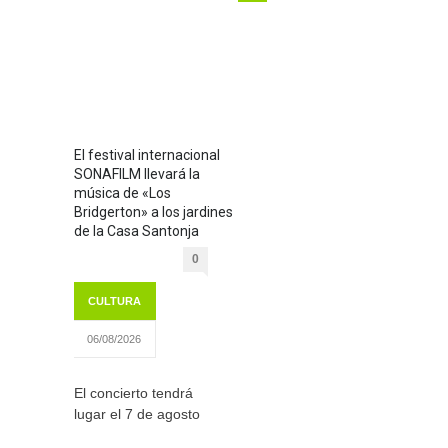
El festival internacional
SONAFILM llevará la
música de «Los
Bridgerton» a los jardines
de la Casa Santonja
0
CULTURA
06/08/2026
El concierto tendrá
lugar el 7 de agosto